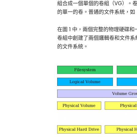
組合成一個單個的卷組（VG）。
的單一的卷。普通的文件系統，如 E
在圖 1 中，兩個完整的物理硬碟
卷組中創建了兩個邏輯卷和文件系統，
的文件系統。