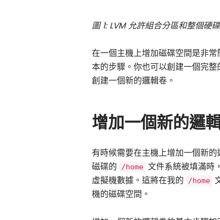
圖 1: LVM 允許組合分區和整個硬
在一個主機上增加磁碟空間是非常
本的步驟。你也可以創建一個完整
創建一個新的邏輯卷。
增加一個新的邏
有時候需要在主機上增加一個新的邏輯
磁碟的
文件系統被填滿時
/home
虛擬機數據。這將在我的
/home
機的磁碟空間。