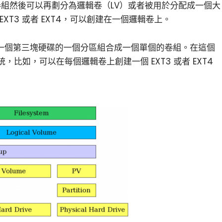
卷組然後可以再劃分為邏輯卷（LV）或者被用於分配成一個大
XT3 或者 EXT4，可以創建在一個邏輯卷上。
和一個第三塊硬碟的一個分區組合成一個單個的卷組。在這個
比如，可以在每個邏輯卷上創建一個 EXT3 或者 EXT4