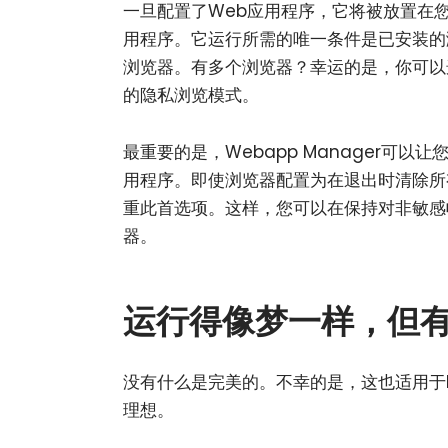
一旦配置了Web应用程序，它将被放置在
用程序。它运行所需的唯一条件是已安装的
浏览器。有多个浏览器？幸运的是，你可以
的隐私浏览模式。
最重要的是，Webapp Manager可
用程序。即使浏览器配置为在退出时清除所有
重此首选项。这样，您可以在保持对非敏感
器。
运行得像梦一样，但
没有什么是完美的。不幸的是，这也适用于Li
理想。