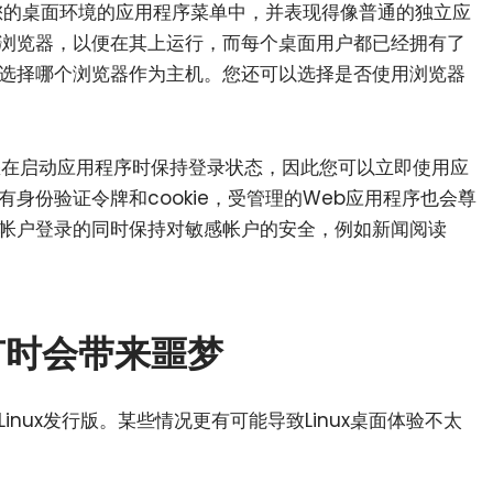
您的桌面环境的应用程序菜单中，并表现得像普通的独立应
浏览器，以便在其上运行，而每个桌面用户都已经拥有了
选择哪个浏览器作为主机。您还可以选择是否使用浏览器
以让您在启动应用程序时保持登录状态，因此您可以立即使用应
身份验证令牌和cookie，受管理的Web应用程序也会尊
帐户登录的同时保持对敏感帐户的安全，例如新闻阅读
有时会带来噩梦
nux发行版。某些情况更有可能导致Linux桌面体验不太