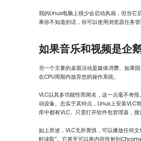
我的Linux电脑上很少会启动风扇，但当它
果你不知道的话，你可以使用浏览器任务管
如果音乐和视频是企
另一个主要的桌面活动是媒体消费。如果阻
在CPU周期内放弃您的操作系统。
VLC以其多功能性而闻名，这一点毫不奇
动设备。忠实于其特点，Linux上安装V
库中都有VLC。只需打开软件包管理器，搜索
如上所述，VLC无所畏惧，可以播放任何文件
时读取”。它甚至可以将内容投射到Chrom