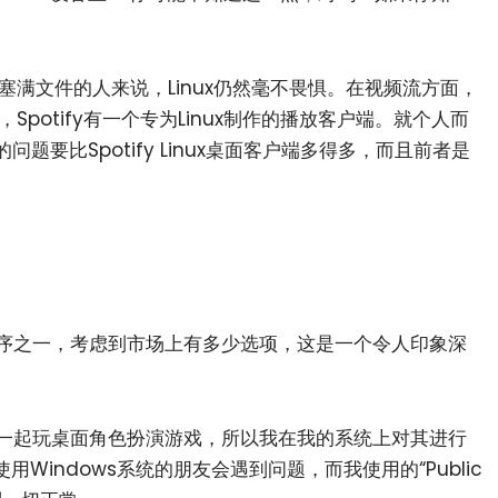
满文件的人来说，Linux仍然毫不畏惧。在视频流方面，
potify有一个专为Linux制作的播放客户端。就个人而
到的问题要比Spotify Linux桌面客户端多得多，而且前者是
用程序之一，考虑到市场上有多少选项，这是一个令人印象深
朋友一起玩桌面角色扮演游戏，所以我在我的系统上对其进行
Windows系统的朋友会遇到问题，而我使用的“Public