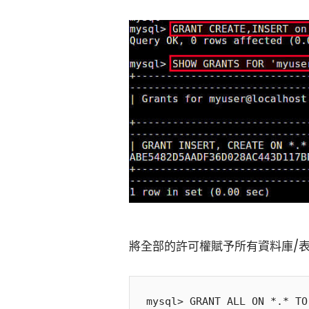
將全部的許可權賦予所有資料庫/