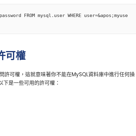
password FROM mysql.user WHERE user=&apos;myuse
許可權
訪問許可權，這就意味著你不能在MySQL資料庫中進行任何操
以下是一些可用的許可權：