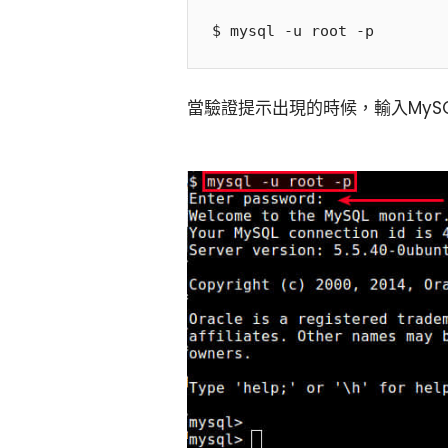
當驗證提示出現的時候，輸入MySQ