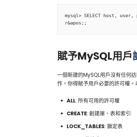
mysql> SELECT host, user, 
賦予MySQL用戶
一個新建的MySQL用戶沒有任何
作。你得賦予用戶必要的許可權。
ALL
: 所有可用的許可權
CREATE
: 創建庫、表和索引
LOCK_TABLES
: 鎖定表