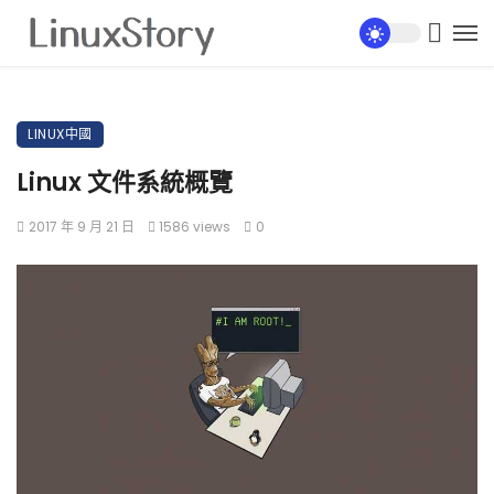
LINUX中國
Linux 文件系統概覽
2017 年 9 月 21 日
1586 views
0