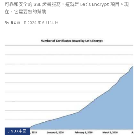
可靠和安全的 SSL 證書服務，這就是 Let's Encrypt 項目。現
在，它需要您的幫助
Rain
By
2024 年 6 月 14 日
LINUX中國