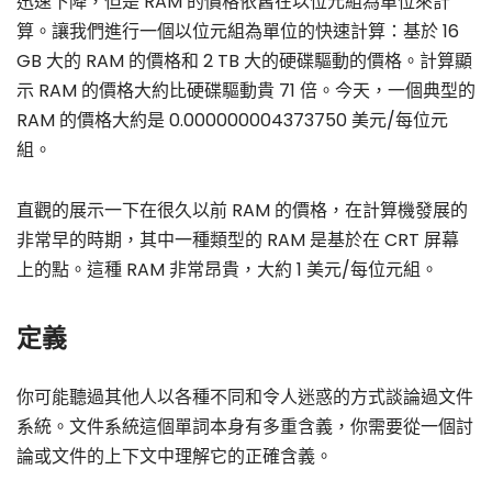
迅速下降，但是 RAM 的價格依舊在以位元組為單位來計
算。讓我們進行一個以位元組為單位的快速計算：基於 16
GB 大的 RAM 的價格和 2 TB 大的硬碟驅動的價格。計算顯
示 RAM 的價格大約比硬碟驅動貴 71 倍。今天，一個典型的
RAM 的價格大約是 0.000000004373750 美元/每位元
組。
直觀的展示一下在很久以前 RAM 的價格，在計算機發展的
非常早的時期，其中一種類型的 RAM 是基於在 CRT 屏幕
上的點。這種 RAM 非常昂貴，大約 1 美元/每位元組。
定義
你可能聽過其他人以各種不同和令人迷惑的方式談論過文件
系統。文件系統這個單詞本身有多重含義，你需要從一個討
論或文件的上下文中理解它的正確含義。