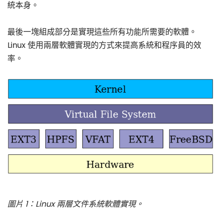
統本身。
最後一塊組成部分是實現這些所有功能所需要的軟體。
Linux 使用兩層軟體實現的方式來提高系統和程序員的效
率。
圖片 1：Linux 兩層文件系統軟體實現。