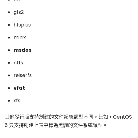
gfs2
hfsplus
minix
msdos
ntfs
reiserfs
vfat
xfs
其他發行版支持創建的文件系統類型不同。比如，CentOS
6 只支持創建上表中標為黑體的文件系統類型。