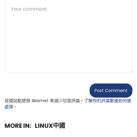
這個站點使用 Akismet 來減少垃圾評論。
了解你的評論數據如何被
處理
。
MORE IN:
LINUX中國