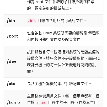
作為 root 文件系統的子目錄掛載到標準
的、預定義好的掛載點上。
/bin
目錄包含用戶的可執行文件。
/bin
包含啟動 Linux 系統所需要的靜態引導程序
/boot
和內核可執行文件以及配置文件。
該目錄包含每一個連接到系統的硬體設備的
設備文件。這些文件不是設備驅動，而是代
/dev
表計算機上的每一個計算機能夠訪問的設
備。
/etc
包含主機計算機的本地系統配置文件。
主目錄存儲用戶文件，每一個用戶都有一個
/home
位於
目錄中的子目錄（作為其主目
/home