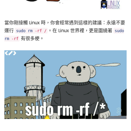
當你剛接觸 Linux 時，你會經常遇到這樣的建議：永遠不要
運行
。在 Linux 世界裡，更是圍繞著
sudo
rm
-rf /
sudo
有很多梗。
rm
-rf