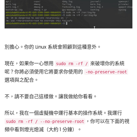
別擔心。你的 Linux 系統會照顧到這種意外。
現在，如果你一心想用
來破壞你的系統
sudo rm -rf /
呢？你將必須使用它將要求你使用的
-no-preserve-root
選項與之配合。
不，請不要自己這樣做。讓我做給你看看。
所以，我在一個虛擬機中運行基本的操作系統。我運行
，你可以在下面的視
sudo rm -rf / --no-preserve-root
頻中看到燈光熄滅（大約 1 分鐘）。