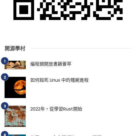
開源學村
編程類開放書籍薈萃
如何殺死 Linux 中的殭屍進程
2022年，從學習Rust開始