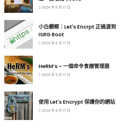
2024 年 6 月 17 日
小白觀察：Let's Encrpt 正過渡到
ISRG Root
2024 年 6 月 17 日
HeRM’s – 一個命令食譜管理器
2024 年 6 月 17 日
使用 Let's Encrypt 保護你的網站
2024 年 6 月 17 日