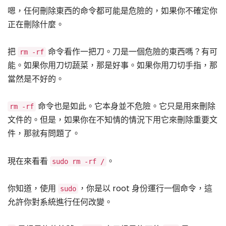
嗯，任何刪除東西的命令都可能是危險的，如果你不確定你
正在刪除什麼。
把
命令看作一把刀。刀是一個危險的東西嗎？有可
rm -rf
能。如果你用刀切蔬菜，那是好事。如果你用刀切手指，那
當然是不好的。
命令也是如此。它本身並不危險。它只是用來刪除
rm -rf
文件的。但是，如果你在不知情的情況下用它來刪除重要文
件，那就有問題了。
現在來看看
。
sudo rm -rf /
你知道，使用
，你是以 root 身份運行一個命令，這
sudo
允許你對系統進行任何改變。