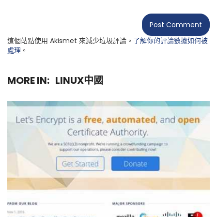
這個站點使用 Akismet 來減少垃圾評論。
了解你的評論數據如何被
處理
。
MORE IN:
LINUX中國