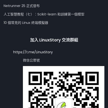
Netrunner 25 正式發布
人工智慧教程（七）：Scikit-learn 和訓練第一個模型
10 個常見的 Linux 終端模擬器
加入 LinuxStory 交流群組
https://t.me/LinuxStory
微信公眾號