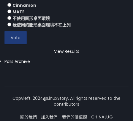
Cinnamon
MATE
不使用圖形桌面環境
我使用的圖形桌面環境不在上列
View Results
Polls Archive
Copyleft, 2024@LinuxStory, All rights reserved to the
contributors
關於我們
加入我們
我們的價值觀
CHINALUG
操作系統論壇