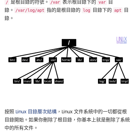
是根目錄的符號。
表示根目錄下的
目
/
/var
var
錄。
指的是根目錄的
目錄下的
目
/var/log/apt
log
apt
錄。
按照
Linux 目錄層次結構
，Linux 文件系統中的一切都從根
目錄開始。如果你刪除了根目錄，你基本上就是刪除了系統
中的所有文件。