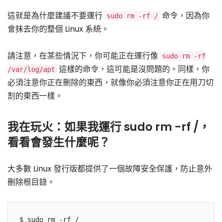
這就是為什麼建議不要運行
命令，因為你
sudo rm -rf /
會抹去你的整個 Linux 系統。
請注意，在某些情況下，你可能正在運行像
sudo rm -rf
這樣的命令，這可能是沒問題的。同樣，你
/var/log/apt
必須注意你正在刪除的東西，就像你必須注意你正在用刀切
割的東西一樣。
我在玩火：如果我運行 sudo rm -rf /，
看看會發生什麼呢？
大多數 Linux 發行版都提供了一個故障安全保護，防止意外
刪除根目錄。
$ sudo rm -rf /
