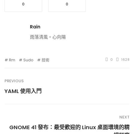
0
0
Rain
雨落清風。心向陽
Rm
Sudo
技術
0
1628
PREVIOUS
YAML 使用入門
NEXT
GNOME 41 發布：最受歡迎的 Linux 桌面環境的精