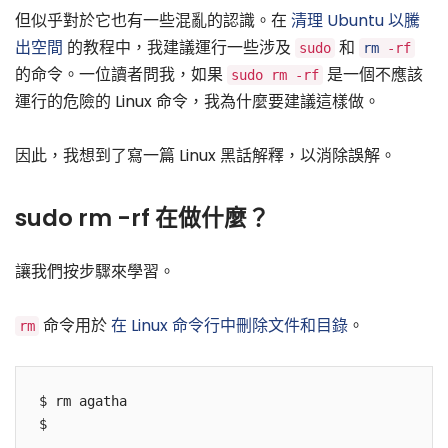
但似乎對於它也有一些混亂的認識。在
清理 Ubuntu 以騰
出空間
的教程中，我建議運行一些涉及
和
sudo
rm
-rf
的命令。一位讀者問我，如果
是一個不應該
sudo rm -rf
運行的危險的 Linux 命令，我為什麼要建議這樣做。
因此，我想到了寫一篇 Linux 黑話解釋，以消除誤解。
sudo rm -rf 在做什麼？
讓我們按步驟來學習。
命令用於
在 Linux 命令行中刪除文件和目錄
。
rm
$ rm agatha
