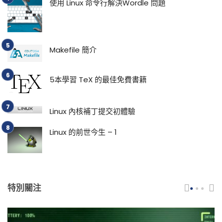
使用 Linux 命令行解決Wordle 問題
Makefile 簡介
5本學習 TeX 的最佳免費書籍
Linux 內核補丁提交初體驗
Linux 的前世今生 – 1
特別關注