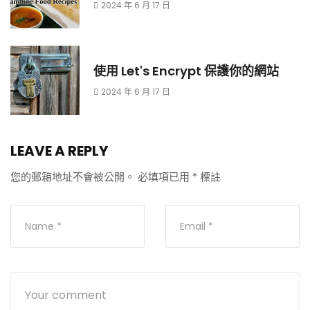
2024 年 6 月 17 日
使用 Let's Encrypt 保護你的網站
2024 年 6 月 17 日
LEAVE A REPLY
您的郵箱地址不會被公開。
必填項已用
*
標註