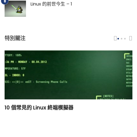
Linux 的前世今生 – 1
特別關注
10 個常見的 Linux 終端模擬器
小