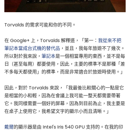
Torvalds 的需求可能和你的不同。
在 Google+ 上，Torvalds 解釋道，「第一：
我從來不把
筆記本當成台式機的替代品
，並且，我每年旅遊不了幾次。
所以對於我來說，
筆記本
是一個相當專用的東西，並不是每
日（甚至每周）都要使用，因此，主要的標準不是那種「差
不多每天都使用」的標準，而是非常適合於旅遊時使用。」
因此，對於 Torvalds 來說，「我最後比較關心的一點是它
是相當的小和輕，因為在會議上我可能一整天都需要帶著
它。我同樣需要一個好的屏幕，因為到目前為止，我主要是
在桌子上使用它，我希望文字的顯示小而且清晰。」
戴爾
的顯示器是由 Intel's Iris 540 GPU 支持的。在我的印