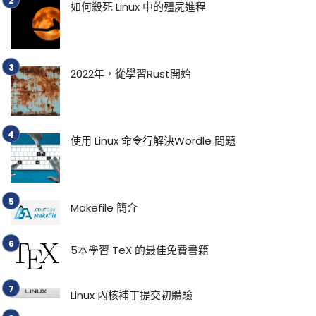
如何殺死 Linux 中的殭屍進程
2022年，從學習Rust開始
使用 Linux 命令行解決Wordle 問題
Makefile 簡介
5本學習 TeX 的最佳免費書籍
Linux 內核補丁提交初體驗