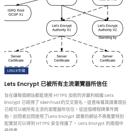
LINUX中國
Lets Encrypt 已被所有主流瀏覽器所信任
旨在讓每個網站都能使用 HTTPS 加密的非贏利組織 Lets
Encrypt 已經得了 IdenTrust的交叉簽名，這意味著其證書現在
已經可以被所有主流的瀏覽器所信任。從這個裡程碑事件開
始，訪問者訪問使用了Lets Encrypt 證書的網站不再需要特別
配置就可以得到 HTTPS 安全保護了。 Lets Encrypt 的兩個中
級證書 ...