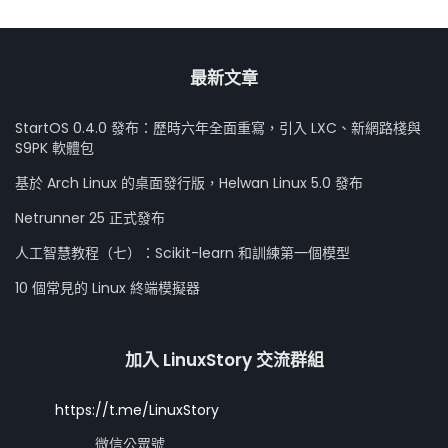
最新文章
StartOS 0.4.0 發布：歷時六年全面重寫，引入 LXC、新網路棧與
S9PK 軟體包
基於 Arch Linux 的桌面發行版，Helwan Linux 5.0 發布
Netrunner 25 正式發布
人工智慧教程（七）：Scikit-learn 和訓練第一個模型
10 個常見的 Linux 終端模擬器
加入 LinuxStory 交流群組
https://t.me/LinuxStory
微信公眾號