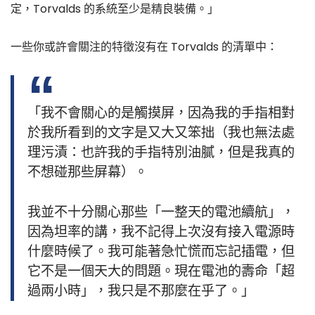
定，Torvalds 的系統至少是精良裝備。」
一些你或許會關注的特徵沒有在 Torvalds 的清單中：
「我不會關心的是觸摸屏，因為我的手指相對
於我所看到的文字是又大又笨拙（我也無法處
理污漬：也許我的手指特別油膩，但是我真的
不想碰那些屏幕）。
我並不十分關心那些「一整天的電池續航」，
因為坦率的講，我不記得上次沒有接入電源時
什麼時候了。我可能著急忙慌而忘記插電，但
它不是一個天大的問題。現在電池的壽命「超
過兩小時」，我只是不那麼在乎了。」