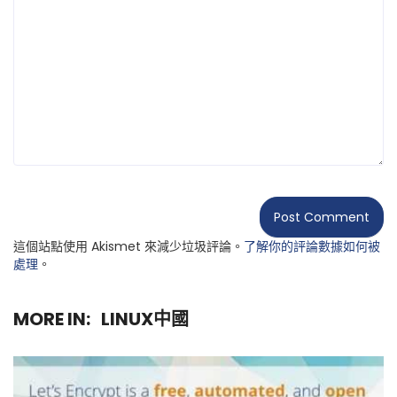
這個站點使用 Akismet 來減少垃圾評論。
了解你的評論數據如何被
處理
。
MORE IN:
LINUX中國