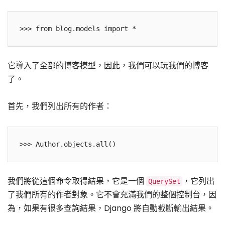
它導入了全部的博客模型，因此，我們可以玩我們的博客
了。
首先，我們列出所有的作者：
我們將從這個命令取得結果，它是一個
，它列出
QuerySet
了我們所有的作者對象。它不會充滿我們的整個控制台，因
為，如果有很多查詢結果，Django 將自動截斷輸出結果。