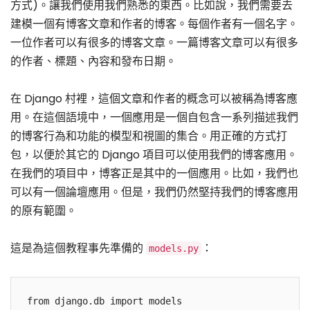
方式)。讓我們使用我們熟悉的東西。比如說，我們需要去
建模一個有博客文章和作者的博客。每個作者有一個名字。
一位作者可以有很多的博客文章。一篇博客文章可以有很多
的作者、標題、內容和發布日期。
在 Django 村裡，這個文章和作者的概念可以被稱為博客應
用。在這個語境中，一個應用是一個自包含一系列描述我們
的博客行為和功能的模型和視圖的集合。用正確的方式打
包，以便於其它的 Django 項目可以使用我們的博客應用。
在我們的項目中，博客正是其中的一個應用。比如，我們也
可以有一個論壇應用。但是，我們仍然堅持我們的博客應用
的原有範圍。
這是為這個教程事先準備的
：
models.py
from django.db import models
