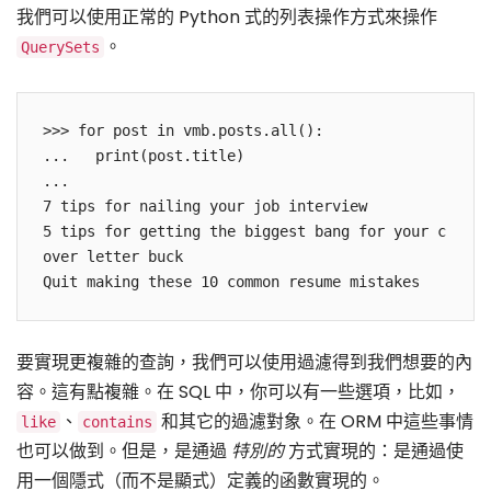
我們可以使用正常的 Python 式的列表操作方式來操作
。
QuerySets
>>> for post in vmb.posts.all():

...   print(post.title)

...

7 tips for nailing your job interview

5 tips for getting the biggest bang for your c
over letter buck

要實現更複雜的查詢，我們可以使用過濾得到我們想要的內
容。這有點複雜。在 SQL 中，你可以有一些選項，比如，
、
和其它的過濾對象。在 ORM 中這些事情
like
contains
也可以做到。但是，是通過
特別的
方式實現的：是通過使
用一個隱式（而不是顯式）定義的函數實現的。