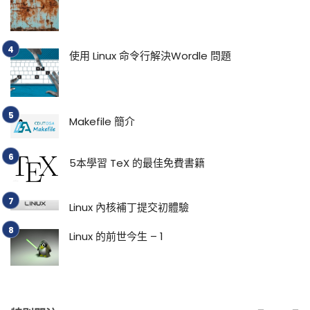
使用 Linux 命令行解決Wordle 問題
Makefile 簡介
5本學習 TeX 的最佳免費書籍
Linux 內核補丁提交初體驗
Linux 的前世今生 – 1