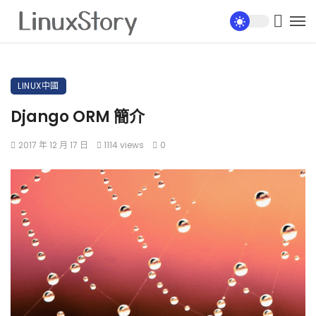
LINUX中國
Django ORM 簡介
2017 年 12 月 17 日
1114 views
0