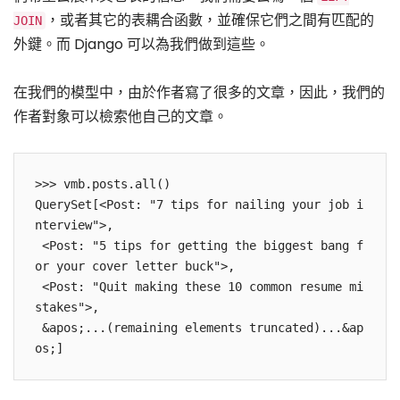
，或者其它的表耦合函數，並確保它們之間有匹配的
JOIN
外鍵。而 Django 可以為我們做到這些。
在我們的模型中，由於作者寫了很多的文章，因此，我們的
作者對象可以檢索他自己的文章。
>>> vmb.posts.all()

QuerySet[<Post: "7 tips for nailing your job i
nterview">,

 <Post: "5 tips for getting the biggest bang f
or your cover letter buck">,

 <Post: "Quit making these 10 common resume mi
stakes">,

 &apos;...(remaining elements truncated)...&ap