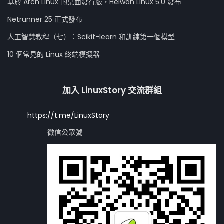
基於 Arch Linux 的桌面發行版，Helwan Linux 5.0 發布
Netrunner 25 正式發布
人工智慧教程（七）：Scikit-learn 和訓練第一個模型
10 個常見的 Linux 終端模擬器
加入 LinuxStory 交流群組
https://t.me/LinuxStory
微信公眾號