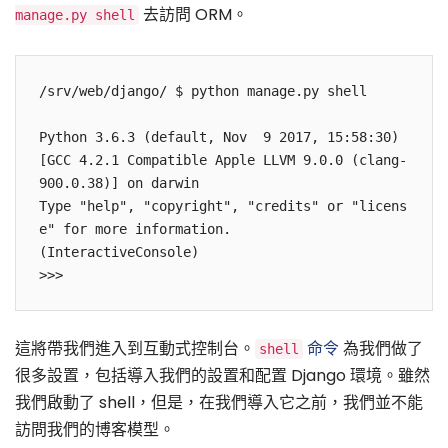
去訪問 ORM。
manage.py shell
/srv/web/django/ $ python manage.py shell

Python 3.6.3 (default, Nov  9 2017, 15:58:30)

[GCC 4.2.1 Compatible Apple LLVM 9.0.0 (clang-
900.0.38)] on darwin

Type "help", "copyright", "credits" or "licens
e" for more information.

(InteractiveConsole)

這將帶我們進入到互動式控制台。
命令
為我們做了
shell
很多設置，包括導入我們的設置和配置 Django 環境。雖然
我們啟動了 shell，但是，在我們導入它之前，我們並不能
訪問我們的博客模型。