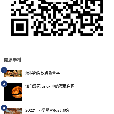
開源學村
編程類開放書籍薈萃
如何殺死 Linux 中的殭屍進程
2022年，從學習Rust開始