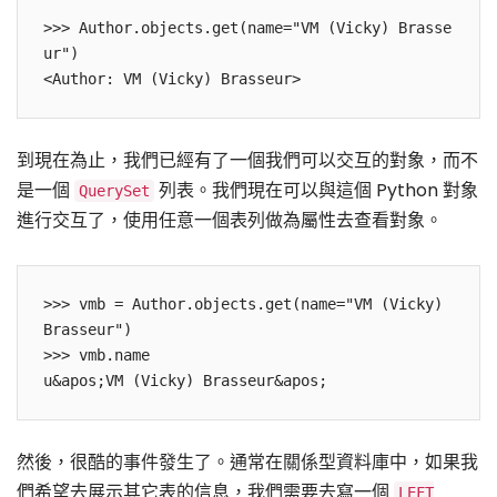
>>> Author.objects.get(name="VM (Vicky) Brasse
ur")

到現在為止，我們已經有了一個我們可以交互的對象，而不
是一個
列表。我們現在可以與這個 Python 對象
QuerySet
進行交互了，使用任意一個表列做為屬性去查看對象。
>>> vmb = Author.objects.get(name="VM (Vicky) 
Brasseur")

>>> vmb.name

然後，很酷的事件發生了。通常在關係型資料庫中，如果我
們希望去展示其它表的信息，我們需要去寫一個
LEFT