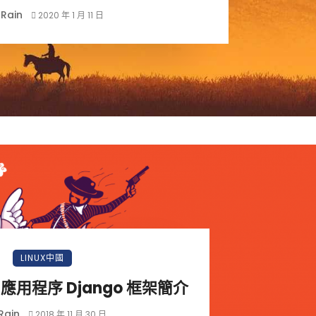
Rain
2020 年 1 月 11 日
LINUX中國
b 應用程序 Django 框架簡介
Rain
2018 年 11 月 30 日