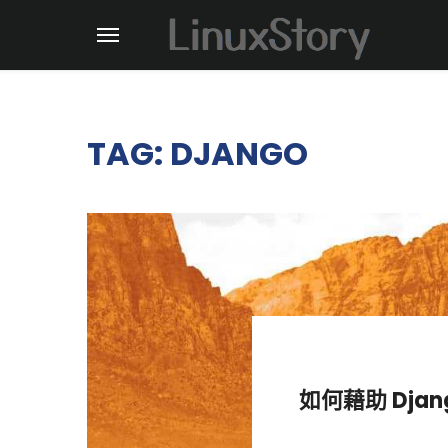
TAG: DJANGO
如何藉助 Djan