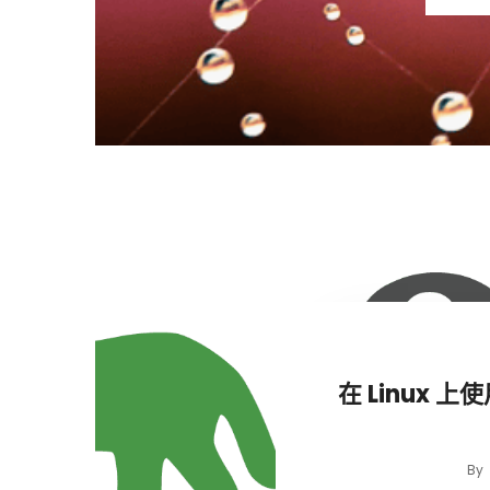
在 Linux 上使
By