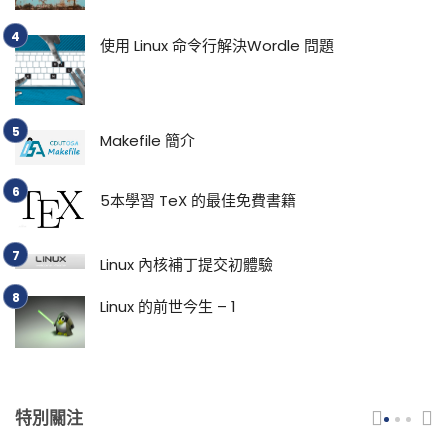
使用 Linux 命令行解決Wordle 問題
Makefile 簡介
5本學習 TeX 的最佳免費書籍
Linux 內核補丁提交初體驗
Linux 的前世今生 – 1
特別關注