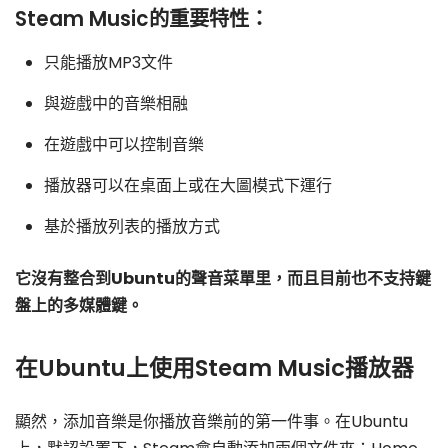
Steam Music的重要特性：
只能播放MP3文件
與遊戲中的音樂相融
在遊戲中可以控制音樂
播放器可以在桌面上或在大圖模式下運行
基於播放列表的播放方式
它沒有整合到Ubuntu的聲音菜單里，而且目前也不支持鍵
盤上的多媒體鍵。
在Ubuntu上使用Steam Music播放器
顯然，添加音樂是你播放音樂前的第一件事。在Ubuntu