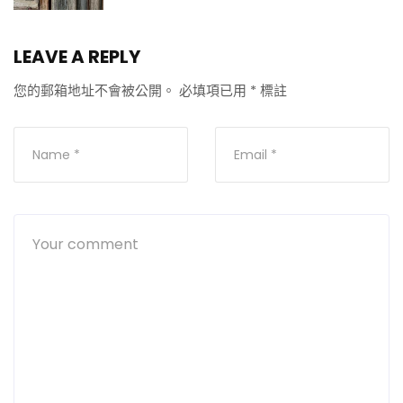
LEAVE A REPLY
您的郵箱地址不會被公開。
必填項已用
*
標註