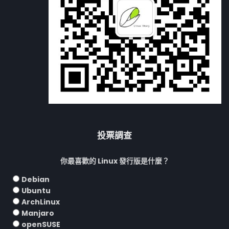
投票調查
你最喜歡的 Linux 發行版是什麼？
Debian
Ubuntu
ArchLinux
Manjaro
openSUSE