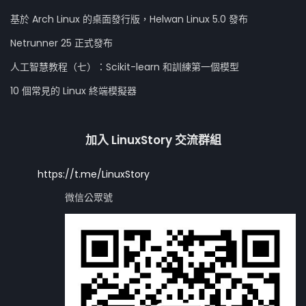
基於 Arch Linux 的桌面發行版，Helwan Linux 5.0 發布
Netrunner 25 正式發布
人工智慧教程（七）：Scikit-learn 和訓練第一個模型
10 個常見的 Linux 終端模擬器
加入 LinuxStory 交流群組
https://t.me/LinuxStory
微信公眾號