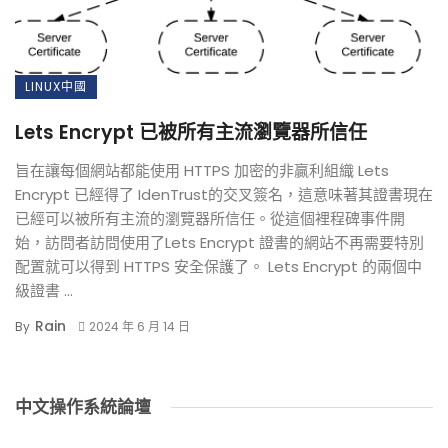
LINUX中國
Lets Encrypt 已被所有主流瀏覽器所信任
旨在讓每個網站都能使用 HTTPS 加密的非贏利組織 Lets
Encrypt 已經得了 IdenTrust的交叉簽名，這意味著其證書現在
已經可以被所有主流的瀏覽器所信任。從這個裡程碑事件開
始，訪問者訪問使用了Lets Encrypt 證書的網站不再需要特別
配置就可以得到 HTTPS 安全保護了。 Lets Encrypt 的兩個中
級證書 ...
Rain
By
2024 年 6 月 14 日
中文操作系統論壇