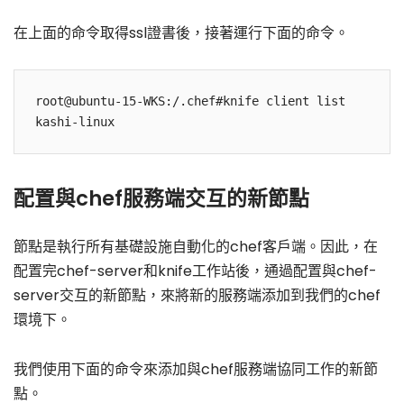
在上面的命令取得ssl證書後，接著運行下面的命令。
root@ubuntu-15-WKS:/.chef#knife client list

配置與chef服務端交互的新節點
節點是執行所有基礎設施自動化的chef客戶端。因此，在
配置完chef-server和knife工作站後，通過配置與chef-
server交互的新節點，來將新的服務端添加到我們的chef
環境下。
我們使用下面的命令來添加與chef服務端協同工作的新節
點。