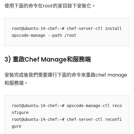
使用下面的命令在root的家目錄下安裝它。
root@ubuntu-14-chef:~# chef-server-ctl install 
3) 重啟Chef Manage和服務端
安裝完成後我們需要運行下面的命令來重啟chef manage
和服務端。
root@ubuntu-14-chef:~# opscode-manage-ctl reco
nfigure

root@ubuntu-14-chef:~# chef-server-ctl reconfi