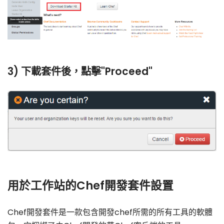
3) 下載套件後，點擊"Proceed"
用於工作站的Chef開發套件設置
Chef開發套件是一款包含開發chef所需的所有工具的軟體