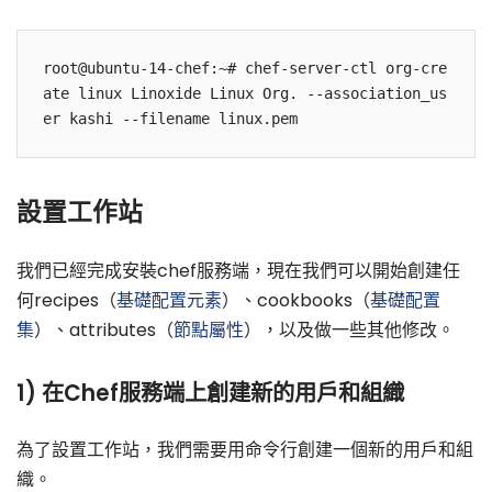
root@ubuntu-14-chef:~# chef-server-ctl org-cre
ate linux Linoxide Linux Org. --association_us
設置工作站
我們已經完成安裝chef服務端，現在我們可以開始創建任
何recipes（
基礎配置元素
）、cookbooks（
基礎配置
集
）、attributes（
節點屬性
），以及做一些其他修改。
1) 在Chef服務端上創建新的用戶和組織
為了設置工作站，我們需要用命令行創建一個新的用戶和組
織。