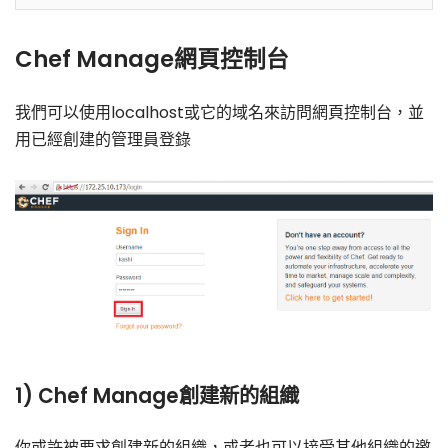
Chef Manage網頁控制台
我們可以使用localhost或它的域名來訪問網頁控制台，並
用已經創建的管理員登錄
1) Chef Manage創建新的組織
你或許被要求創建新的組織，或者也可以接受其他組織的邀