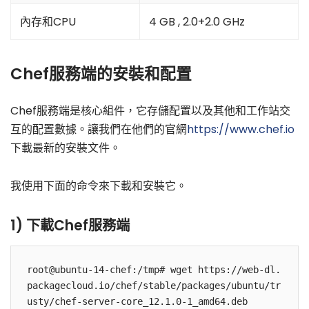
內存和CPU
4 GB , 2.0+2.0 GHz
Chef服務端的安裝和配置
Chef服務端是核心組件，它存儲配置以及其他和工作站交
互的配置數據。讓我們在他們的官網
https://www.chef.io
下載最新的安裝文件。
我使用下面的命令來下載和安裝它。
1) 下載Chef服務端
root@ubuntu-14-chef:/tmp# wget https://web-dl.
packagecloud.io/chef/stable/packages/ubuntu/tr