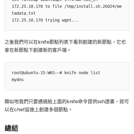
172.25.10.170 to file /tmp/install.sh.26024/me
tadata.txt

之後我們可以在knife節點列表下看到創建的新節點，它也
會在新節點下創建新的客戶端。
root@ubuntu-15-WKS:~# knife node list

類似地我們只要通過給上面的knife命令提供ssh證書，就可
以在chef設施上創建多個節點。
總結