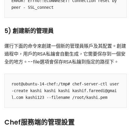
ERROR: Errno::ECONNRESET: Connection reset by 
5) 創建新的管理員
運行下面的命令來創建一個新的管理員賬戶及其配置。創建
過程中，用戶的RSA私鑰會自動生成，它需要保存到一個安
全的地方。--file選項會保存RSA私鑰到指定的路徑下。
root@ubuntu-14-chef:/tmp# chef-server-ctl user
-create kashi kashi kashi kashif.fareedi@gmai
Chef服務端的管理設置