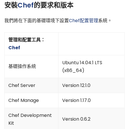
安裝
Chef
的要求和版本
我們將在下面的基礎環境下設置
Chef
配置管理
系統。
管理和配置工具：
Chef
Ubuntu 14.04.1 LTS
基礎操作系統
(x86_64)
Chef Server
Version 12.1.0
Chef Manage
Version 1.17.0
Chef Development
Version 0.6.2
Kit