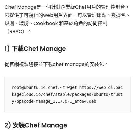
Chef Manage是一個針對企業級Chef用戶的管理控制台，
它提供了可視化的web用戶界面，可以管理節點、數據包、
規則、環境、Cookbook 和基於角色的訪問控制
（RBAC）。
1) 下載Chef Manage
從官網複製鏈接並下載chef manage的安裝包。
root@ubuntu-14-chef:~# wget https://web-dl.pac
kagecloud.io/chef/stable/packages/ubuntu/trust
2) 安裝Chef Manage