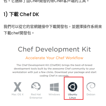
包。它捆綁了由Chef開發的帶Chef客戶端的工具。
1) 下載 Chef DK
我們可以從它的官網鏈接中下載開發包，並選擇操作系統來
下載chef開發包。