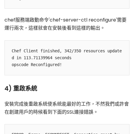
chef服務端啟動命令'chef-server-ctl reconfigure'需要
運行兩次，這樣就會在安裝後看到這樣的輸出。
Chef Client finished, 342/350 resources update
d in 113.71139964 seconds

4) 重啟系統
安裝完成後重啟系統使系統能最好的工作，不然我們或許會
在創建用戶的時候看到下面的SSL連接錯誤。