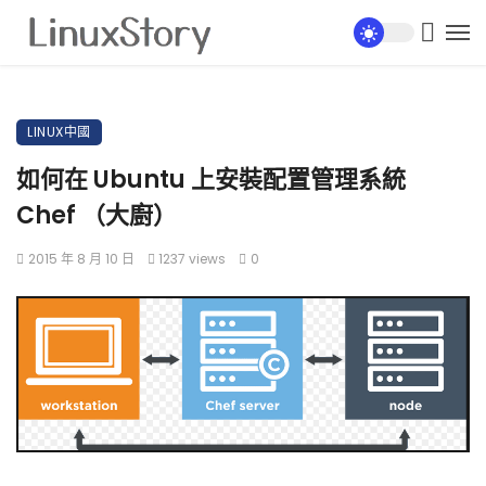
LINUX中國
如何在 Ubuntu 上安裝配置管理系統
Chef （大廚）
2015 年 8 月 10 日
1237 views
0