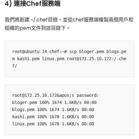
4) 連接Chef服務端
我們將創建 ~/.chef目錄，並從chef服務端複製兩個用戶和
組織的pem文件到該目錄下。
root@ubuntu-14-chef:~# scp bloger.pem blogs.pe
m kashi.pem linux.pem root@172.25.10.172:/.che
root@172.25.10.172&apos;s password:

bloger.pem 100% 1674 1.6KB/s 00:00

blogs.pem 100% 1674 1.6KB/s 00:00

kashi.pem 100% 1678 1.6KB/s 00:00
