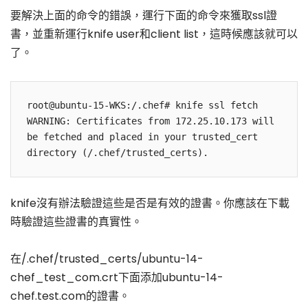
要解決上面的命令的錯誤，運行下面的命令來獲取ssl證
書，並重新運行knife user和client list，這時候應該就可以
了。
root@ubuntu-15-WKS:/.chef# knife ssl fetch

WARNING: Certificates from 172.25.10.173 will 
be fetched and placed in your trusted_cert

knife沒有辦法驗證這些是否是有效的證書。你應該在下載
時驗證這些證書的真實性。
在/.chef/trusted_certs/ubuntu-14-
chef_test_com.crt下面添加ubuntu-14-
chef.test.com的證書。