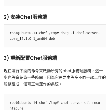
2) 安裝Chef服務端
root@ubuntu-14-chef:/tmp# dpkg -i chef-server-
3) 重新配置Chef服務端
現在運行下面的命令來啟動所有的chef服務端服務，這一
步也許會花費一些時間，因為它需要由許多不同一起工作的
服務組成一個可正常運作的系統。
root@ubuntu-14-chef:/tmp# chef-server-ctl reco