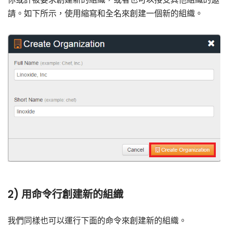
請。如下所示，使用縮寫和全名來創建一個新的組織。
2) 用命令行創建新的組織
我們同樣也可以運行下面的命令來創建新的組織。