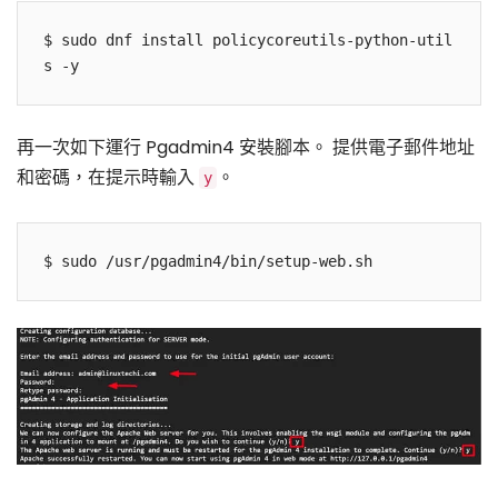
$ sudo dnf install policycoreutils-python-util
再一次如下運行 Pgadmin4 安裝腳本。 提供電子郵件地址
和密碼，在提示時輸入
。
y