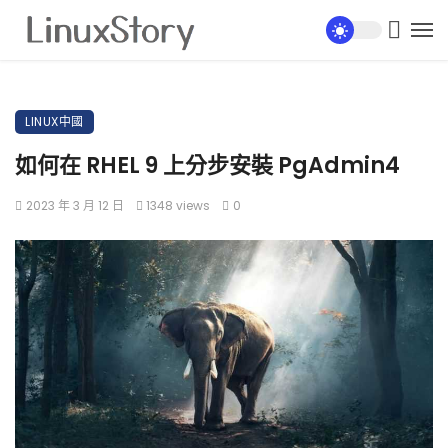
LINUX中國
如何在 RHEL 9 上分步安裝 PgAdmin4
2023 年 3 月 12 日
1348 views
0