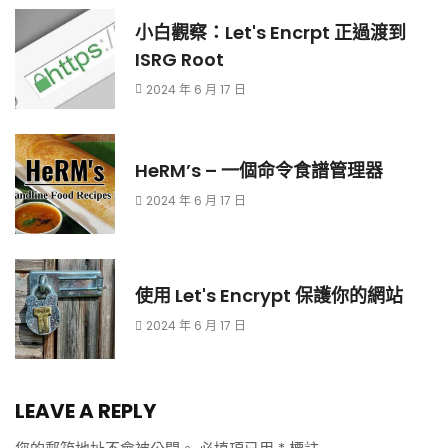
小白觀察：Let's Encrpt 正過渡到
ISRG Root
2024 年 6 月 17 日
HeRM’s – 一個命令食譜管理器
2024 年 6 月 17 日
使用 Let's Encrypt 保護你的網站
2024 年 6 月 17 日
LEAVE A REPLY