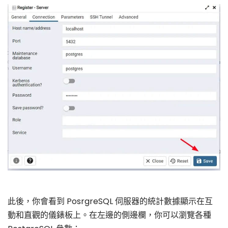
此後，你會看到 PosrgreSQL 伺服器的統計數據顯示在互
動和直觀的儀錶板上。在左邊的側邊欄，你可以瀏覽各種