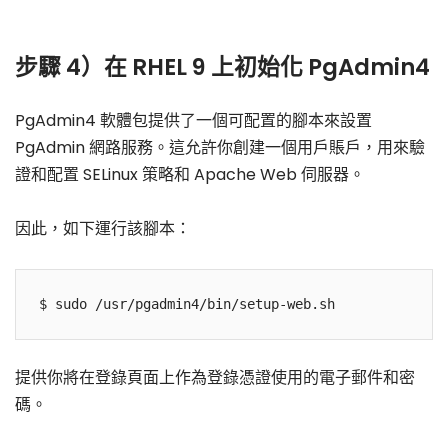
步驟 4）在 RHEL 9 上初始化 PgAdmin4
PgAdmin4 軟體包提供了一個可配置的腳本來設置
PgAdmin 網路服務。這允許你創建一個用戶賬戶，用來驗
證和配置 SELinux 策略和 Apache Web 伺服器。
因此，如下運行該腳本：
提供你將在登錄頁面上作為登錄憑證使用的電子郵件和密
碼。