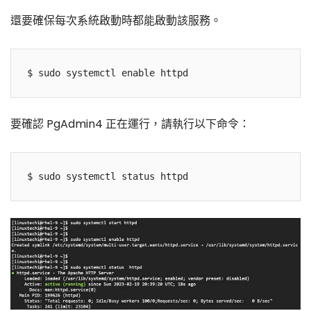
還要確保每次系統啟動時都能啟動該服務。
要確認 PgAdmin4 正在運行，請執行以下命令：