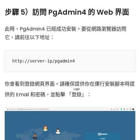
步驟 5）訪問 PgAdmin4 的 Web 界面
此時，PgAdmin4 已經成功安裝。要從網路瀏覽器訪問
它，請前往以下地址：
你會看到登錄網頁界面。請確保提供你在運行安裝腳本時提
Login
供的 Email 和密碼，並點擊 「
登錄
」：