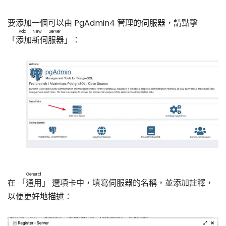
要添加一個可以由 PgAdmin4 管理的伺服器，請點擊
Add New Server
「
添加新伺服器
」：
General
在 「
通用
」 選項卡中，填寫伺服器的名稱，並添加註釋，
以便更好地描述：