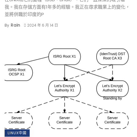
我。我在存儲方面有1年多的經驗。我正在尋求職業上的變化，
並將供職於印度的P
Rain
By
2024 年 6 月 14 日
LINUX中國