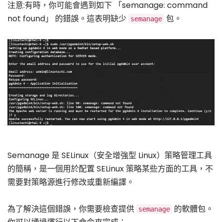
注意:有時，你可能會遇到如下 「semanage: command
not found」 的錯誤。這表明缺少
包。
semanage
Semanage 是 SELinux（安全增強型 Linux）策略管理工具
的簡稱，是一個用於配置 SELinux 策略某些方面的工具，不
需要對策略源進行修改或重新編譯。
為了解決這個錯誤，你需要檢查提供
的軟體包。
semanage