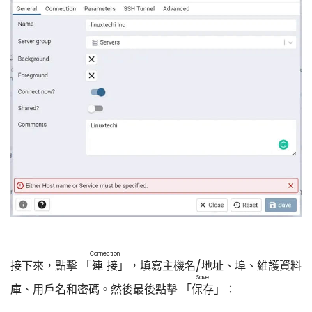
Connection
接下來，點擊 「
連接
」，填寫主機名/地址、埠、維護資料
Save
庫、用戶名和密碼。然後最後點擊 「
保存
」：