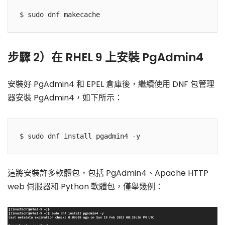
步驟 2）在 RHEL 9 上安裝 PgAdmin4
安裝好 PgAdmin4 和 EPEL 倉庫後，繼續使用 DNF 包管理
器安裝 PgAdmin4，如下所示：
這將安裝許多軟體包，包括 PgAdmin4、Apache HTTP
web 伺服器和 Python 軟體包，僅舉幾例：