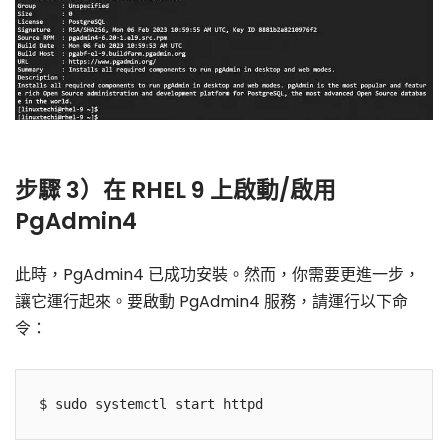
步驟 3）在 RHEL 9 上啟動/啟用
PgAdmin4
此時，PgAdmin4 已成功安裝。然而，你需要更進一步，
讓它運行起來。要啟動 PgAdmin4 服務，請運行以下命
令：