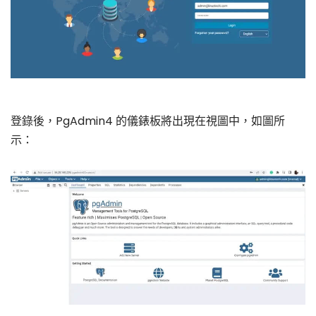
登錄後，PgAdmin4 的儀錶板將出現在視圖中，如圖所
示：