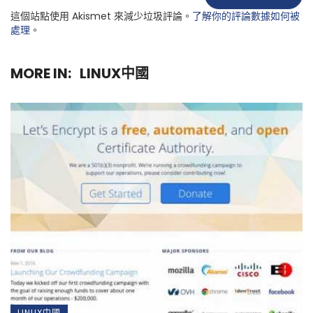
這個站點使用 Akismet 來減少垃圾評論。
了解你的評論數據如何被
處理
。
MORE IN:
LINUX中國
LINUX中國