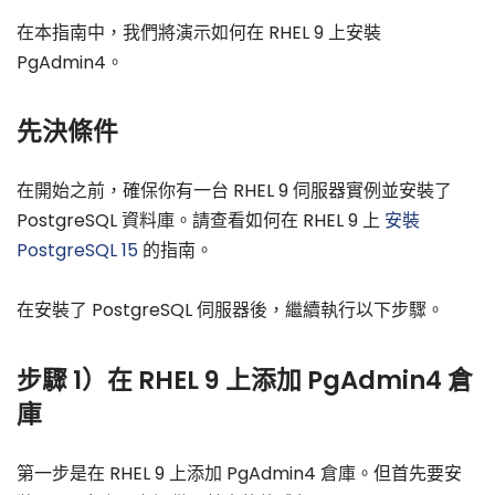
在本指南中，我們將演示如何在 RHEL 9 上安裝
PgAdmin4。
先決條件
在開始之前，確保你有一台 RHEL 9 伺服器實例並安裝了
PostgreSQL 資料庫。請查看如何在 RHEL 9 上
安裝
PostgreSQL 15
的指南。
在安裝了 PostgreSQL 伺服器後，繼續執行以下步驟。
步驟 1）在 RHEL 9 上添加 PgAdmin4 倉
庫
第一步是在 RHEL 9 上添加 PgAdmin4 倉庫。但首先要安