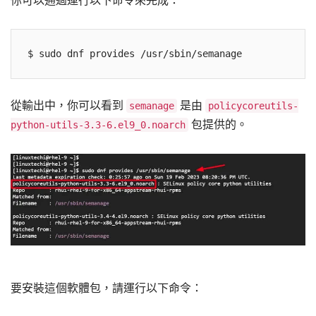
你可以通過運行以下命令來完成：
從輸出中，你可以看到
是由
semanage
policycoreutils-
包提供的。
python-utils-3.3-6.el9_0.noarch
要安裝這個軟體包，請運行以下命令：