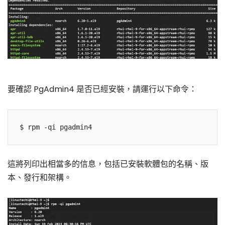
要確認 PgAdmin4 是否已經安裝，請運行以下命令：
這將列印出相當多的信息，包括已安裝軟體包的名稱、版
本、發行和架構。