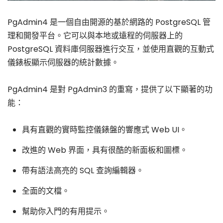
PgAdmin4 是一個自由開源的基於網路的 PostgreSQL 管
理和開發平台。它可以與本地或遠程的伺服器上的
PostgreSQL 資料庫伺服器進行交互，並使用直觀的互動式
儀錶板顯示伺服器的統計數據。
PgAdmin4 是對 PgAdmin3 的重寫，提供了以下顯著的功
能：
具有直觀的實時監控儀錶盤的響應式 Web UI。
改進的 Web 界面，具有很酷的新面板和圖標。
帶有語法高亮的 SQL 查詢編輯器。
全面的文檔。
幫助你入門的有用提示。