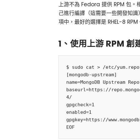
上游不為 Fedora 提供 RPM 包
己進行編譯（這需要一些開發知識）
項中，最好的選擇是 RHEL-8 
1、使用上游 RPM 創
$ sudo cat > /etc/yum.repo
[mongodb-upstream]

name=MongoDB Upstream Repo
baseurl=https://repo.mongo
4/

gpgcheck=1

enabled=1

gpgkey=https://www.mongodb
EOF