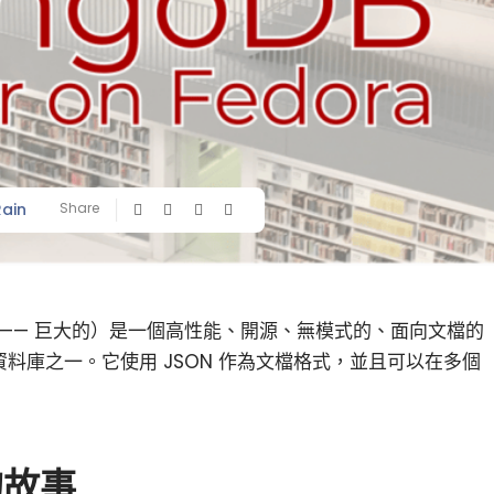
Rain
Share
us」 —— 巨大的）是一個高性能、開源、無模式的、面向文檔的
資料庫之一。它使用 JSON 作為文檔格式，並且可以在多個
的故事