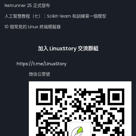
Netrunner 25 正式發布
人工智慧教程（七）：Scikit-learn 和訓練第一個模型
10 個常見的 Linux 終端模擬器
加入 LinuxStory 交流群組
https://t.me/LinuxStory
微信公眾號