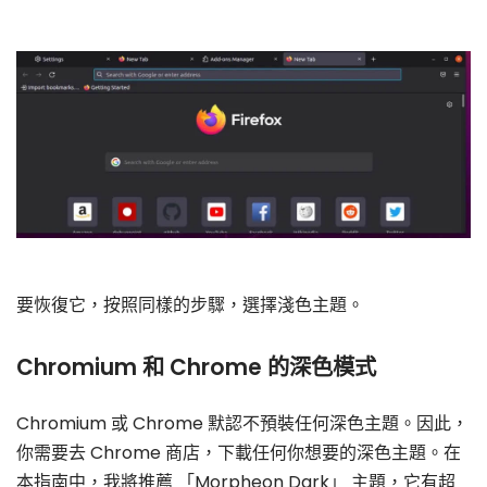
要恢復它，按照同樣的步驟，選擇淺色主題。
Chromium 和 Chrome 的深色模式
Chromium 或 Chrome 默認不預裝任何深色主題。因此，
你需要去 Chrome 商店，下載任何你想要的深色主題。在
本指南中，我將推薦 「Morpheon Dark」 主題，它有超