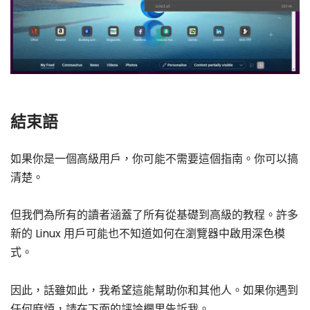
結束語
如果你是一個高級用戶，你可能不需要這個指南。你可以搞
清楚。
但我們為所有的讀者涵蓋了所有從基礎到高級的教程。許多
新的 Linux 用戶可能也不知道如何在瀏覽器中啟用深色模
式。
因此，話雖如此，我希望這能幫助你和其他人。如果你遇到
任何麻煩，請在下面的評論欄里告訴我。