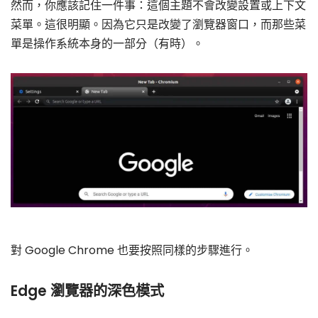
然而，你應該記住一件事：這個主題不會改變設置或上下文
菜單。這很明顯。因為它只是改變了瀏覽器窗口，而那些菜
單是操作系統本身的一部分（有時）。
對 Google Chrome 也要按照同樣的步驟進行。
Edge 瀏覽器的深色模式