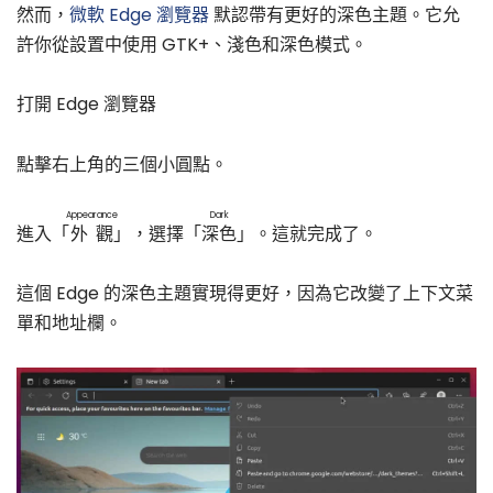
然而，
微軟 Edge 瀏覽器
默認帶有更好的深色主題。它允
許你從設置中使用 GTK+、淺色和深色模式。
打開 Edge 瀏覽器
點擊右上角的三個小圓點。
Appearance
Dark
進入「
外觀
」，選擇「
深色
」。這就完成了。
這個 Edge 的深色主題實現得更好，因為它改變了上下文菜
單和地址欄。