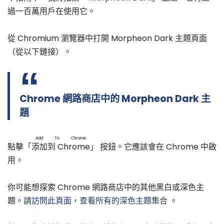
過一百萬用戶在使用它。
從 Chromium 瀏覽器中打開 Morpheon Dark 主題頁面
（從以下鏈接）。
Chrome 網路商店中的 Morpheon Dark 主
題
Add To Chrome
點擊「
添加到 Chrome
」 按鈕。它應該會在 Chrome 中啟
用。
你可能想探索 Chrome 網路商店中的其他黑白或深色主
題。
請訪問此頁面，查看所有的深色主題集合
。