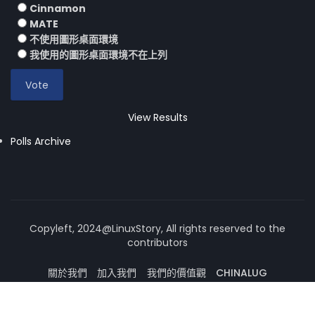
Cinnamon
MATE
不使用圖形桌面環境
我使用的圖形桌面環境不在上列
View Results
Polls Archive
Copyleft, 2024@LinuxStory, All rights reserved to the
contributors
關於我們
加入我們
我們的價值觀
CHINALUG
操作系統論壇