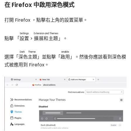
在 Firefox 中啟用深色模式
打開 Firefox ，點擊右上角的設置菜單。
Settings
Extension and Themes
點擊 「
設置
>
擴展和主題
」。
Dark Theme
enable
選擇「
深色主題
」並點擊「
啟用
」。然後你應該看到深色模
式被應用到 Firefox。