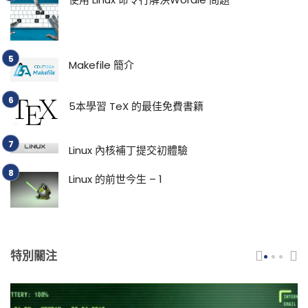
Makefile 簡介
5本學習 TeX 的最佳免費書籍
Linux 內核補丁提交初體驗
Linux 的前世今生 – 1
特別關注