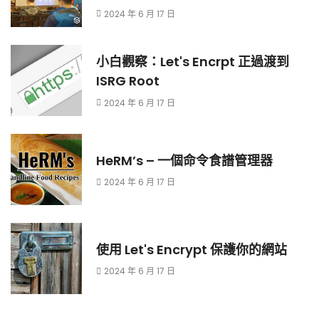
2024 年 6 月 17 日
小白觀察：Let's Encrpt 正過渡到
ISRG Root
2024 年 6 月 17 日
HeRM’s – 一個命令食譜管理器
2024 年 6 月 17 日
使用 Let's Encrypt 保護你的網站
2024 年 6 月 17 日