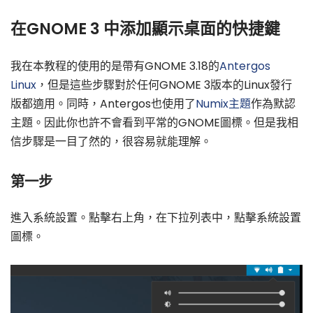
在GNOME 3 中添加顯示桌面的快捷鍵
我在本教程的使用的是帶有GNOME 3.18的
Antergos
Linux
，但是這些步驟對於任何GNOME 3版本的Linux發行
版都適用。同時，Antergos也使用了
Numix主題
作為默認
主題。因此你也許不會看到平常的GNOME圖標。但是我相
信步驟是一目了然的，很容易就能理解。
第一步
進入系統設置。點擊右上角，在下拉列表中，點擊系統設置
圖標。