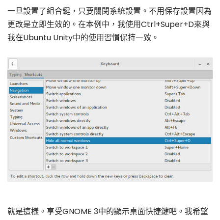
一旦設置了組合鍵，只要關閉系統設置。不用保存設置因為
更改是立即生效的。在本例中，我使用Ctrl+Super+D來與
我在Ubuntu Unity中的使用習慣保持一致。
就是這樣。享受GNOME 3中的顯示桌面快捷鍵吧。我希望