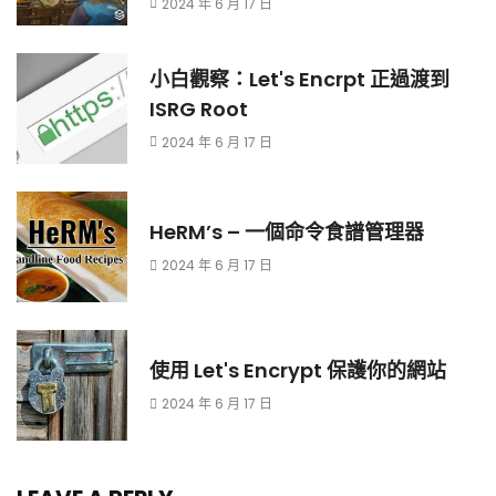
2024 年 6 月 17 日
小白觀察：Let's Encrpt 正過渡到
ISRG Root
2024 年 6 月 17 日
HeRM’s – 一個命令食譜管理器
2024 年 6 月 17 日
使用 Let's Encrypt 保護你的網站
2024 年 6 月 17 日