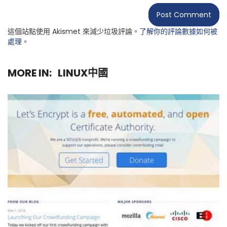
這個站點使用 Akismet 來減少垃圾評論。
了解你的評論數據如何被
處理
。
MORE IN:
LINUX中國