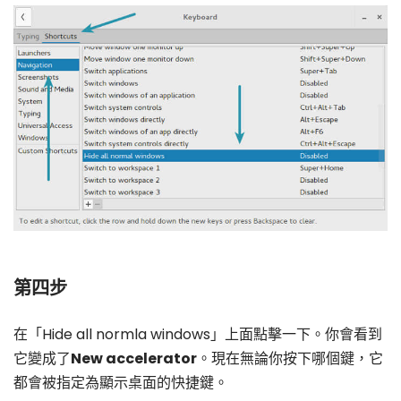
第四步
在「Hide all normla windows」上面點擊一下。你會看到
它變成了
New accelerator
。現在無論你按下哪個鍵，它
都會被指定為顯示桌面的快捷鍵。