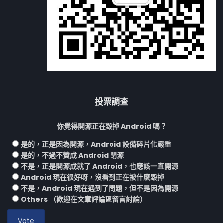
投票調查
你覺得開源正在毀掉 Android 嗎？
是的，正是因為開源，Android 設備碎片化嚴重
是的，不過不贊成 Android 閉源
不是，正是開源成就了 Android，也應該一直開源
Android 現在很好呀，沒看到正在被什麼毀掉
不是，Android 現在遇到了問題，但不是因為開源
Others （歡迎在文章評論區留言討論）