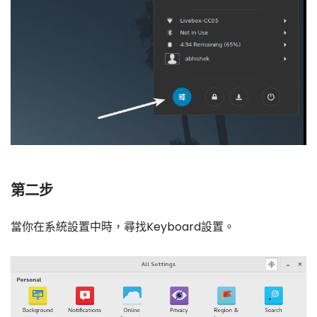
第二步
當你在系統設置中時，尋找Keyboard設置。