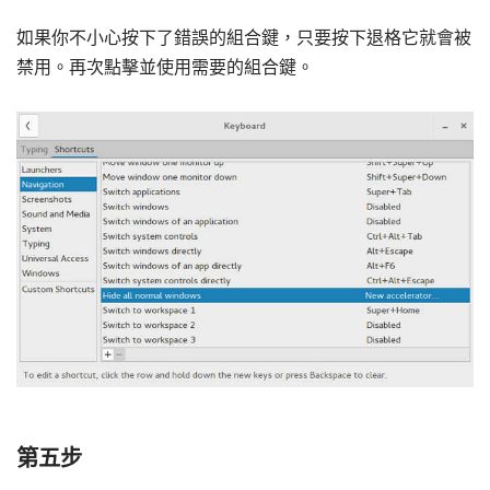
如果你不小心按下了錯誤的組合鍵，只要按下退格它就會被
禁用。再次點擊並使用需要的組合鍵。
第五步