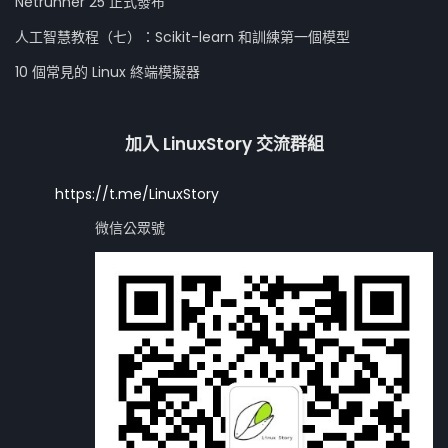
Netrunner 25 正式發布
人工智慧教程（七）：Scikit-learn 和訓練第一個模型
10 個常見的 Linux 終端模擬器
加入 LinuxStory 交流群組
https://t.me/LinuxStory
微信公眾號