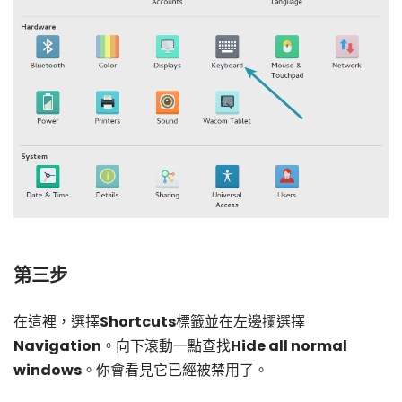
第三步
在這裡，選擇
Shortcuts
標籤並在左邊攔選擇
Navigation
。向下滾動一點查找
Hide all normal
windows
。你會看見它已經被禁用了。