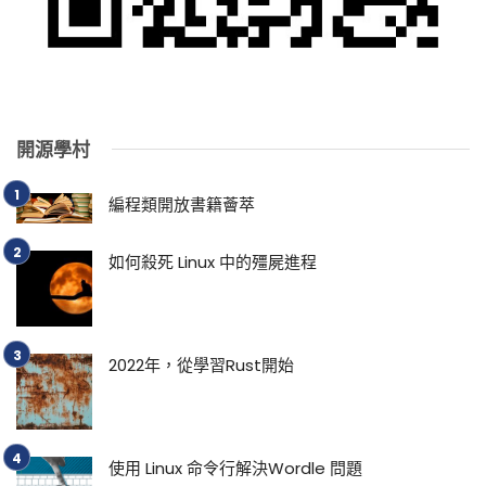
開源學村
編程類開放書籍薈萃
如何殺死 Linux 中的殭屍進程
2022年，從學習Rust開始
使用 Linux 命令行解決Wordle 問題