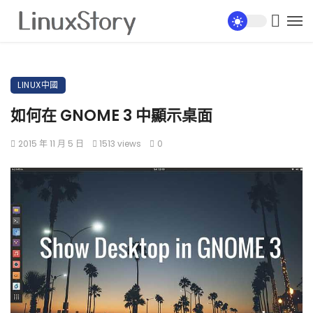
LINUX中國
如何在 GNOME 3 中顯示桌面
2015 年 11 月 5 日
1513 views
0