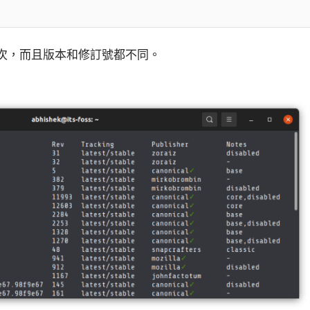
次，而且版本和修訂號都不同。