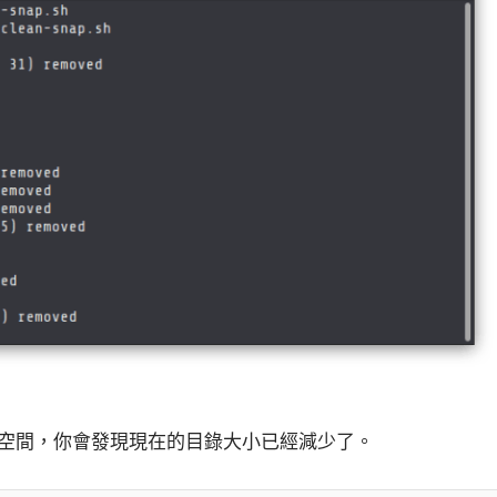
磁碟空間，你會發現現在的目錄大小已經減少了。