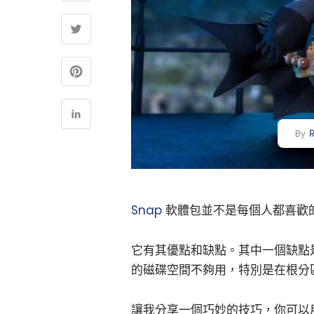
By
Snap
軟體包並不是每個人都喜歡的
它有其優點和缺點。其中一個缺點
的磁碟空間不夠用，特別是在根分
讓我分享一個巧妙的技巧，你可以用