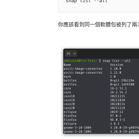
你應該看到同一個軟體包被列了兩