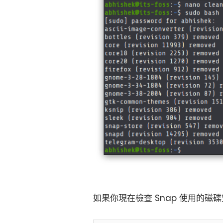
如果你現在檢查 Snap 使用的