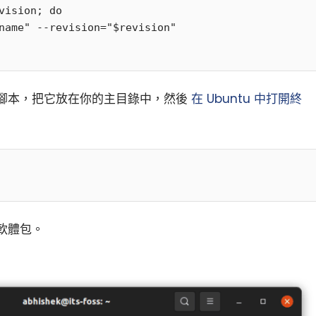
腳本，把它放在你的主目錄中，然後
在 Ubuntu 中打開終
軟體包。