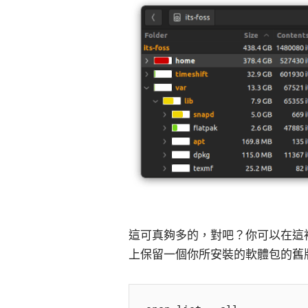
這可真夠多的，對吧？你可以在這裡
上保留一個你所安裝的軟體包的舊版