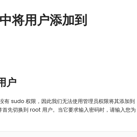
12 中将用户添加到
 用户
 上没有 sudo 权限，因此我们无法使用管理员权限将其添加到
并首先切换到 root 用户。当它要求输入密码时，请输入您为