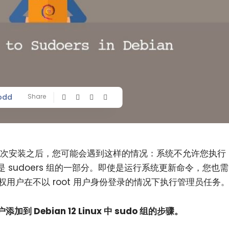
odd
Share
，在第一次安装之后，您可能会遇到这样的情况：系统不允许您执行
 sudoers 组的一部分。即使是运行系统更新命令，您也需
授权用户在不以 root 用户身份登录的情况下执行管理员任务
Debian 12 Linux 中 sudo 组的步骤。