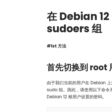
在 Debian 
sudoers 组
#1st 方法
首先切换到 root
由于我们当前的用户在 Debian
sudo 组。因此，请使用以下命令
Debian 12 根用户设置的密码。