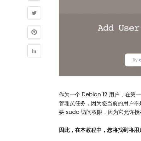
By
作为一个 Debian 12 用户
管理员任务，因为您当前的用户不是
要 sudo 访问权限，因为它允许
因此，在本教程中，您将找到将用户添加到 