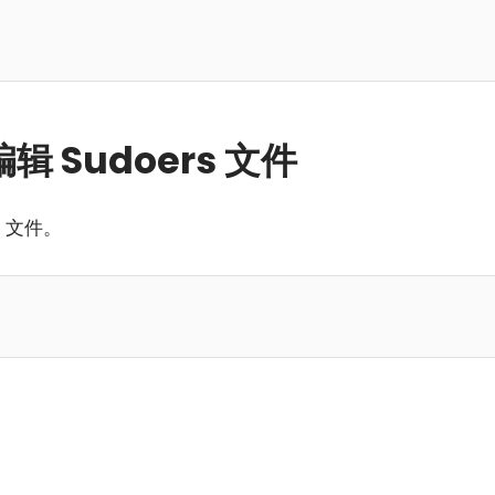
上编辑 Sudoers 文件
s 文件。