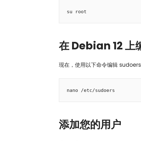
su root
在 Debian 12 
现在，使用以下命令编辑 sudoer
nano /etc/sudoers
添加您的用户