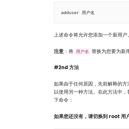
adduser 用户名
上述命令将允许您添加一个新用户
注意
：将
替换为您要为新
用户名
#2nd 方法
如果由于任何原因，先前解释的方法无法
以使用另一种方法。在此方法中，
下命令：
如果您还没有，请切换到 root 用