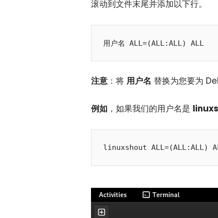
滚动到文件末尾并添加以下行。
用户名 ALL=(ALL:ALL) ALL
注意
：将
用户名
替换为您要为 Debi
例如
，如果我们的用户名是
linux
linuxshout ALL=(ALL:ALL) A