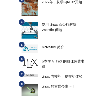
2022年，从学习Rust开始
使用 Linux 命令行解决
Wordle 问题
Makefile 简介
5本学习 TeX 的最佳免费书
籍
Linux 内核补丁提交初体验
Linux 的前世今生 – 1