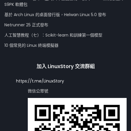
S9PK 軟體包
基於 Arch Linux 的桌面發行版，Helwan Linux 5.0 發布
Netrunner 25 正式發布
人工智慧教程（七）：Scikit-learn 和訓練第一個模型
10 個常見的 Linux 終端模擬器
加入 LinuxStory 交流群組
https://t.me/LinuxStory
微信公眾號