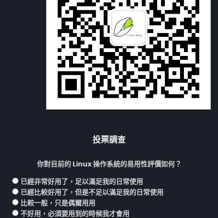
投票調查
你對目前的 Linux 操作系統的易用性評價如何？
已經非常好用了，足以滿足我的日常使用
已經比較好用了，但是不足以滿足我的日常使用
比較一般，只是偶爾用用
不好用，必須要用到的時候我才會用