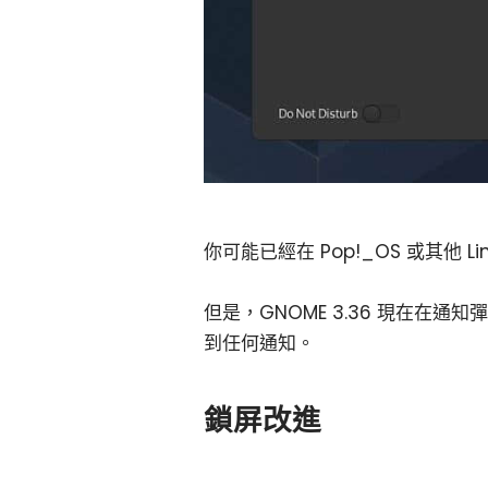
你可能已經在 Pop!_OS 或其他 
但是，GNOME 3.36 現在在
到任何通知。
鎖屏改進