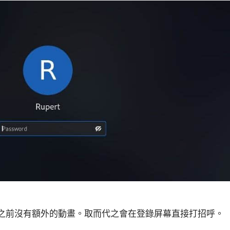
之前沒有額外的動畫。取而代之會在登錄屏幕直接打招呼。