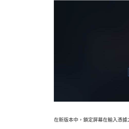
在新版本中，鎖定屏幕在輸入憑據