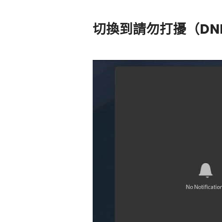
切換到請勿打擾（DN