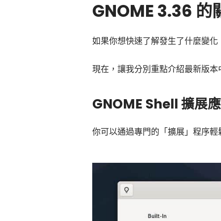
GNOME 3.36 
如果你想快速了解發生了什麼變化
現在，讓我分別重點介紹最新版本
GNOME Shell 擴展
你可以通過專門的「擴展」程序輕鬆管理