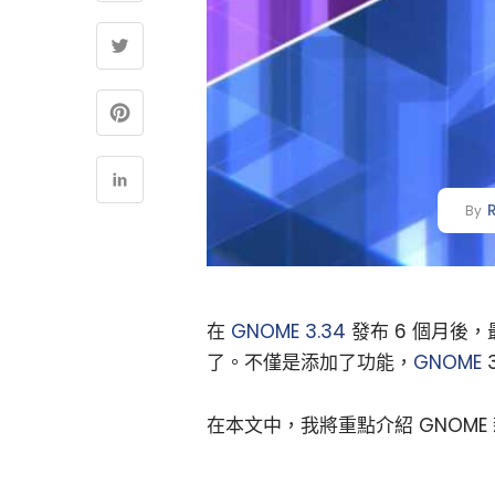
By
在
GNOME 3.34
發布 6 個月後
了。不僅是添加了功能，
GNOME
在本文中，我將重點介紹 GNOME