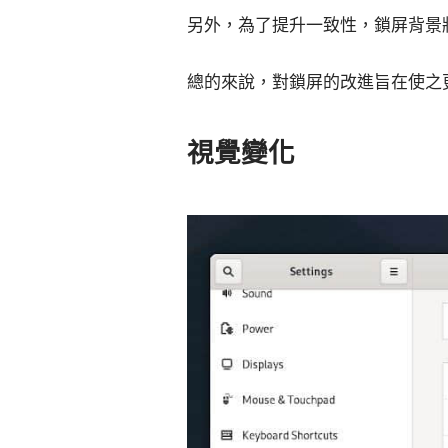
另外，為了提升一致性，鎖屏背景
總的來說，對鎖屏的改進旨在使之
視覺變化