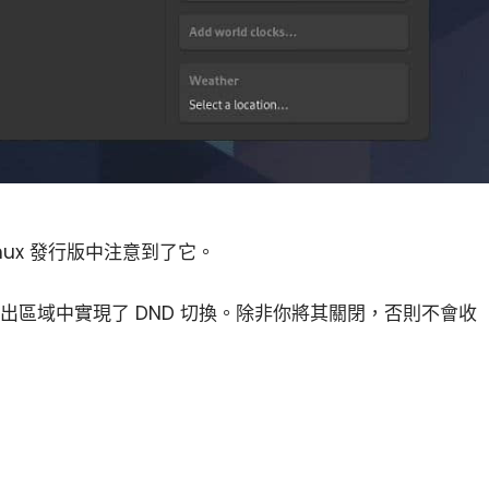
Linux 發行版中注意到了它。
通知彈出區域中實現了 DND 切換。除非你將其關閉，否則不會收