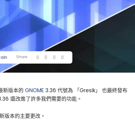
Rain
Share
，最新版本的
GNOME
3.36 代號為 「Gresik」 也最終發布
3.36 還改進了許多我們需要的功能。
 新版本的主要更改。