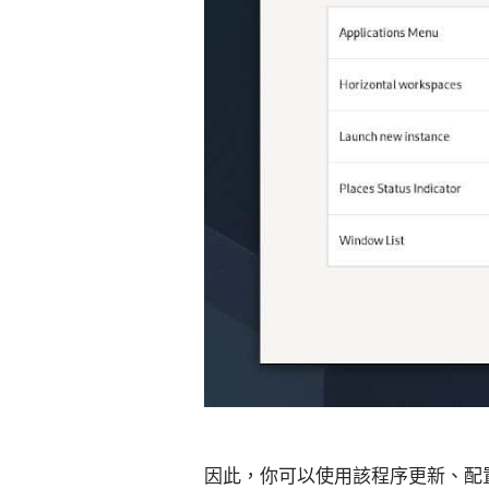
因此，你可以使用該程序更新、配