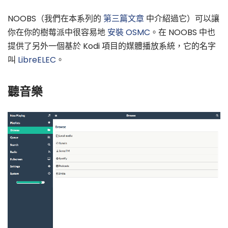
NOOBS（我們在本系列的
第三篇文章
中介紹過它）可以讓
你在你的樹莓派中很容易地
安裝 OSMC
。在 NOOBS 中也
提供了另外一個基於 Kodi 項目的媒體播放系統，它的名字
叫
LibreELEC
。
聽音樂