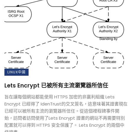
LINUX中國
Lets Encrypt 已被所有主流瀏覽器所信任
旨在讓每個網站都能使用 HTTPS 加密的非贏利組織 Lets
Encrypt 已經得了 IdenTrust的交叉簽名，這意味著其證書現在
已經可以被所有主流的瀏覽器所信任。從這個裡程碑事件開
始，訪問者訪問使用了Lets Encrypt 證書的網站不再需要特別
配置就可以得到 HTTPS 安全保護了。 Lets Encrypt 的兩個中