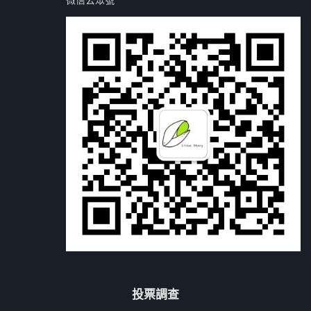
微信公眾號
投票調查