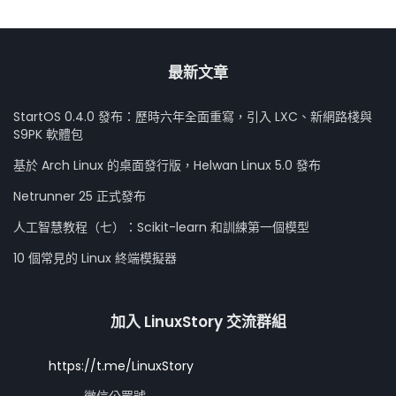
最新文章
StartOS 0.4.0 發布：歷時六年全面重寫，引入 LXC、新網路棧與
S9PK 軟體包
基於 Arch Linux 的桌面發行版，Helwan Linux 5.0 發布
Netrunner 25 正式發布
人工智慧教程（七）：Scikit-learn 和訓練第一個模型
10 個常見的 Linux 終端模擬器
加入 LinuxStory 交流群組
https://t.me/LinuxStory