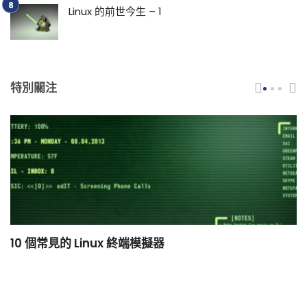
Linux 的前世今生 – 1
特別關注
10 個常見的 Linux 終端模擬器
小