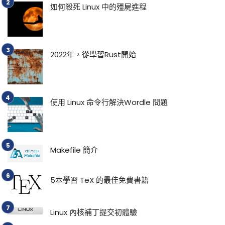
如何殺死 Linux 中的殭屍進程
2022年，從學習Rust開始
使用 Linux 命令行解決Wordle 問題
Makefile 簡介
5本學習 TeX 的最佳免費書籍
Linux 內核補丁提交初體驗