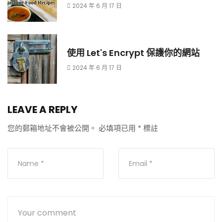
2024 年 6 月 17 日
使用 Let's Encrypt 保護你的網站
2024 年 6 月 17 日
LEAVE A REPLY
您的郵箱地址不會被公開。
必填項已用
*
標註