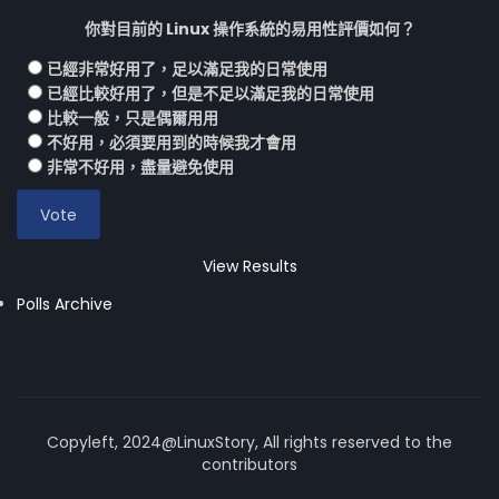
你對目前的 Linux 操作系統的易用性評價如何？
已經非常好用了，足以滿足我的日常使用
已經比較好用了，但是不足以滿足我的日常使用
比較一般，只是偶爾用用
不好用，必須要用到的時候我才會用
非常不好用，盡量避免使用
View Results
Polls Archive
Copyleft, 2024@LinuxStory, All rights reserved to the
contributors