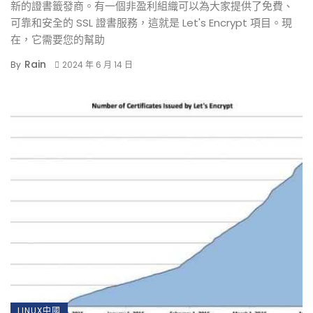
新的證書籤發商。有一個非盈利組織可以為大家提供了免費、
可靠和安全的 SSL 證書服務，這就是 Let's Encrypt 項目。現
在，它需要您的幫助
Rain
By
2024 年 6 月 14 日
LINUX中國