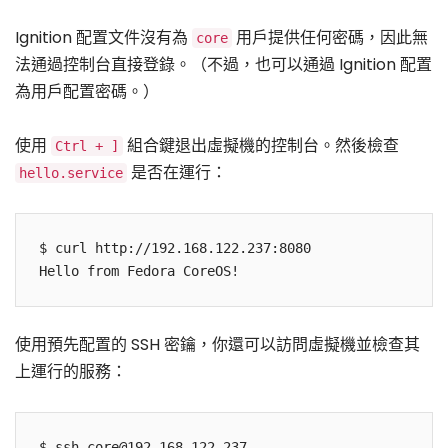
Ignition 配置文件沒有為
用戶提供任何密碼，因此無
core
法通過控制台直接登錄。（不過，也可以通過 Ignition 配置
為用戶配置密碼。）
使用
組合鍵退出虛擬機的控制台。然後檢查
Ctrl + ]
是否在運行：
hello.service
$ curl http://192.168.122.237:8080

使用預先配置的 SSH 密鑰，你還可以訪問虛擬機並檢查其
上運行的服務：
$ ssh core@192.168.122.237
