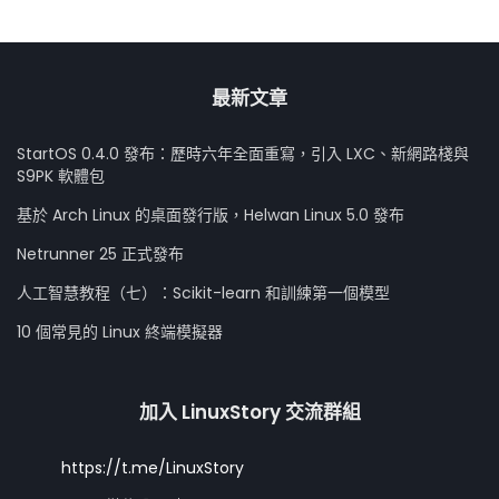
最新文章
StartOS 0.4.0 發布：歷時六年全面重寫，引入 LXC、新網路棧與
S9PK 軟體包
基於 Arch Linux 的桌面發行版，Helwan Linux 5.0 發布
Netrunner 25 正式發布
人工智慧教程（七）：Scikit-learn 和訓練第一個模型
10 個常見的 Linux 終端模擬器
加入 LinuxStory 交流群組
https://t.me/LinuxStory