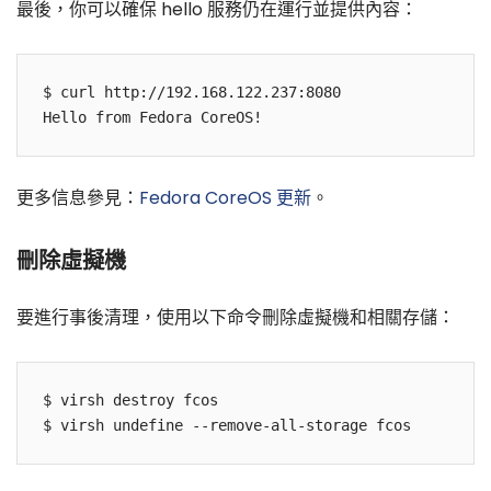
最後，你可以確保 hello 服務仍在運行並提供內容：
$ curl http://192.168.122.237:8080

更多信息參見：
Fedora CoreOS 更新
。
刪除虛擬機
要進行事後清理，使用以下命令刪除虛擬機和相關存儲：
$ virsh destroy fcos
