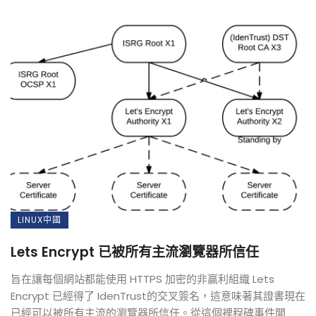
LINUX中國
Lets Encrypt 已被所有主流瀏覽器所信任
旨在讓每個網站都能使用 HTTPS 加密的非贏利組織 Lets
Encrypt 已經得了 IdenTrust的交叉簽名，這意味著其證書現在
已經可以被所有主流的瀏覽器所信任。從這個裡程碑事件開