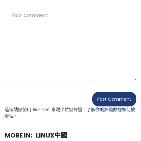
這個站點使用 Akismet 來減少垃圾評論。
了解你的評論數據如何被
處理
。
MORE IN:
LINUX中國