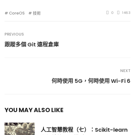
CoreOS
技術
0
1463
PREVIOUS
跟蹤多個 Git 遠程倉庫
NEXT
何時使用 5G，何時使用 Wi-Fi 6
YOU MAY ALSO LIKE
人工智慧教程（七）：Scikit-learn