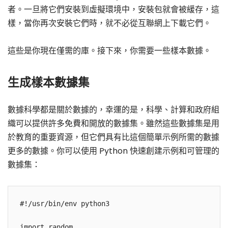
者。一旦將它們安裝到虛擬環境中，安裝包就會被緩存，這
樣，當你再次安裝它們時，就不必從互聯網上下載它們。
這些是你現在僅需的庫。接下來，你需要一些樣本數據。
生成樣本數據集
數據科學都是關於數據的，幸運的是，科學、計算和政府組
織可以提供許多免費和開放的數據集。雖然這些數據集是用
於教育的重要資源，但它們具有比這個簡單示例所需的數據
更多的數據。你可以使用 Python 快速創建示例和可管理的
數據集：
#!/usr/bin/env python3

import random
