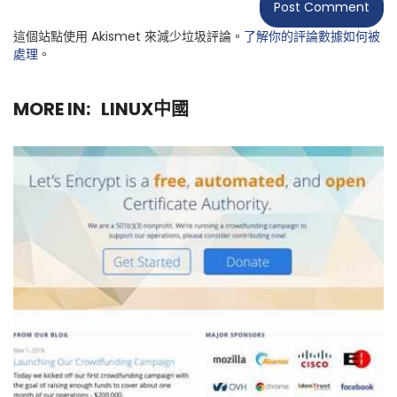
這個站點使用 Akismet 來減少垃圾評論。
了解你的評論數據如何被
處理
。
MORE IN:
LINUX中國