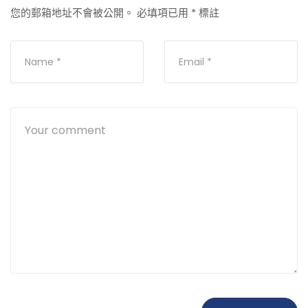
您的郵箱地址不會被公開。
必填項已用
*
標註