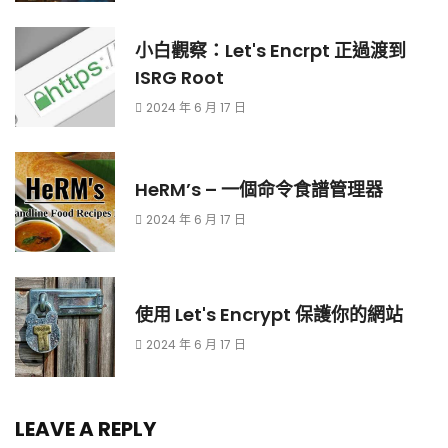
小白觀察：Let's Encrpt 正過渡到
ISRG Root
2024 年 6 月 17 日
HeRM’s – 一個命令食譜管理器
2024 年 6 月 17 日
使用 Let's Encrypt 保護你的網站
2024 年 6 月 17 日
LEAVE A REPLY