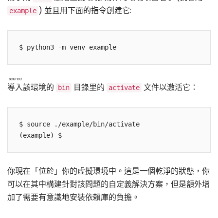
) 並且用下面的指令創建它:
example
$ python3 -m venv example
source
導入
該環境的
目錄里的
文件以激活它：
bin
activate
$ source ./example/bin/activate

(example) $
你現在「位於」你的虛擬環境中。這是一個乾淨的狀態，你
可以在其中構建針對該問題的自定義解決方案，但是額外增
加了需要有意識地安裝依賴庫的負擔。