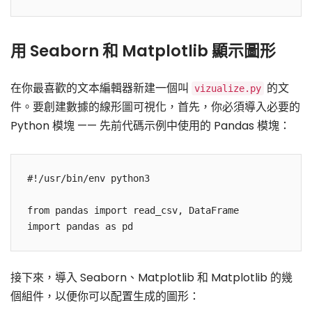
用 Seaborn 和 Matplotlib 顯示圖形
在你最喜歡的文本編輯器新建一個叫
的文
vizualize.py
件。要創建數據的線形圖可視化，首先，你必須導入必要的
Python 模塊 —— 先前代碼示例中使用的 Pandas 模塊：
#!/usr/bin/env python3

from pandas import read_csv, DataFrame

import pandas as pd
接下來，導入 Seaborn、Matplotlib 和 Matplotlib 的幾
個組件，以便你可以配置生成的圖形：