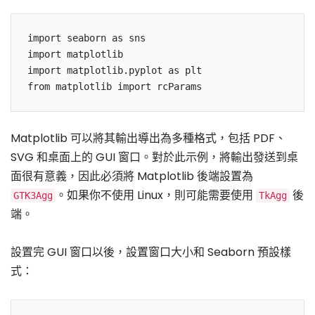
import seaborn as sns

import matplotlib

import matplotlib.pyplot as plt

from matplotlib import rcParams
Matplotlib 可以將其輸出導出為多種格式，包括 PDF、
SVG 和桌面上的 GUI 窗口。對於此示例，將輸出發送到桌
面很有意義，因此必須將 Matplotlib 後端設置為
。如果你不使用 Linux，則可能需要使用
後
GTK3Agg
TkAgg
端。
設置完 GUI 窗口以後，設置窗口大小和 Seaborn 預設樣
式：