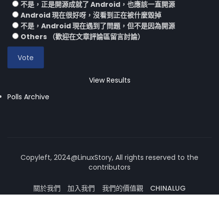
不是，正是開源成就了 Android，也應該一直開源
Android 現在很好呀，沒看到正在被什麼毀掉
不是，Android 現在遇到了問題，但不是因為開源
Others （歡迎在文章評論區留言討論）
View Results
Polls Archive
Copyleft, 2024@LinuxStory, All rights reserved to the
contributors
關於我們
加入我們
我們的價值觀
CHINALUG
操作系統論壇