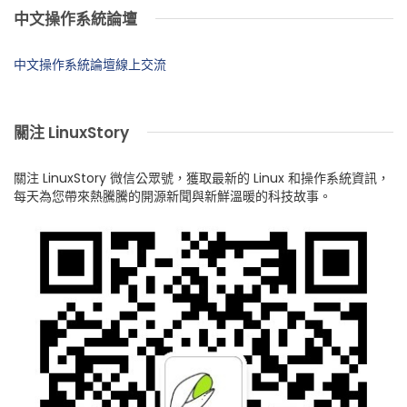
中文操作系統論壇
中文操作系統論壇線上交流
關注 LinuxStory
關注 LinuxStory 微信公眾號，獲取最新的 Linux 和操作系統資訊，
每天為您帶來熱騰騰的開源新聞與新鮮溫暖的科技故事。