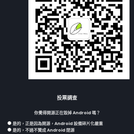
投票調查
你覺得開源正在毀掉 Android 嗎？
是的，正是因為開源，Android 設備碎片化嚴重
是的，不過不贊成 Android 閉源