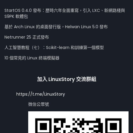
StartOS 0.4.0 發布：歷時六年全面重寫，引入 LXC、新網路棧與
S9PK 軟體包
基於 Arch Linux 的桌面發行版，Helwan Linux 5.0 發布
Netrunner 25 正式發布
人工智慧教程（七）：Scikit-learn 和訓練第一個模型
10 個常見的 Linux 終端模擬器
加入 LinuxStory 交流群組
https://t.me/LinuxStory
微信公眾號