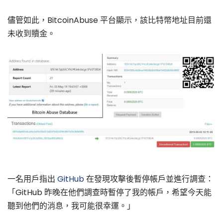
儘管如此，BitcoinAbuse 平台顯示，該比特幣地址目前還
未收到贖金。
一名用戶指出
GitHub
在發現攻擊後暫停帳戶並進行調查：
「GitHub 昨晚在他們調查時暫停了我的帳戶，希望今天能
聽到他們的消息，我可能很幸運。」