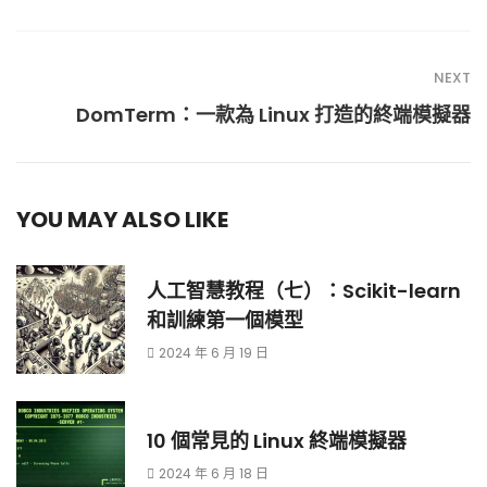
NEXT
DomTerm：一款為 Linux 打造的終端模擬器
YOU MAY ALSO LIKE
人工智慧教程（七）：Scikit-learn
和訓練第一個模型
2024 年 6 月 19 日
10 個常見的 Linux 終端模擬器
2024 年 6 月 18 日