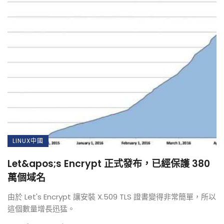
LINUX中國
Let&apos;s Encrypt 正式發布，已經保護 380
萬個域名
由於 Let's Encrypt 讓安裝 X.509 TLS 證書變得非常簡單，所以
這個數量增長迅猛。