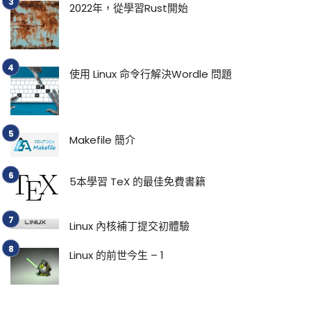
2022年，從學習Rust開始
使用 Linux 命令行解決Wordle 問題
Makefile 簡介
5本學習 TeX 的最佳免費書籍
Linux 內核補丁提交初體驗
Linux 的前世今生 – 1