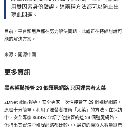
用雙因素身份驗證，這兩種方法都可以防止出
現此問題。
目前，平台和用戶都在努力解決問題，此處正在持續討論可
能的解決方案。
來源：開源中國
更多資訊
黑客輕鬆接管 29 個殭屍網路 只因運營者太菜
ZDNet 網站報導，安全專家一次性接管了 29 個殭屍網路，
原理十分簡單，利用了運營者技術「太菜」的方法。在採訪
中，安全專家 Subby 介紹了他接管的這 29 個殭屍網路，
他指出其實這些殭屍網路都比較小，最初的機器人數量顯示