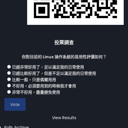
投票調查
你對目前的 Linux 操作系統的易用性評價如何？
已經非常好用了，足以滿足我的日常使用
已經比較好用了，但是不足以滿足我的日常使用
比較一般，只是偶爾用用
不好用，必須要用到的時候我才會用
非常不好用，盡量避免使用
View Results
Polls Archive