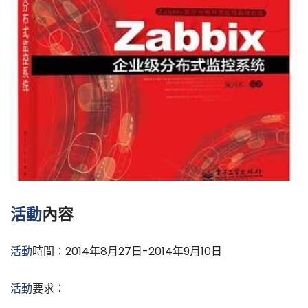
活動
內容
活動
時間：2014年8月27日-2014年9月10日
活動
要求：