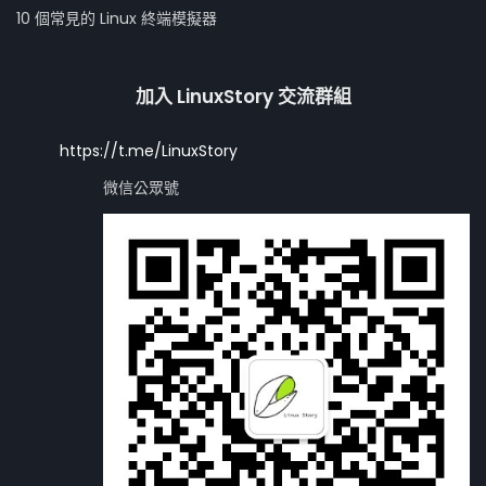
10 個常見的 Linux 終端模擬器
加入 LinuxStory 交流群組
https://t.me/LinuxStory
微信公眾號