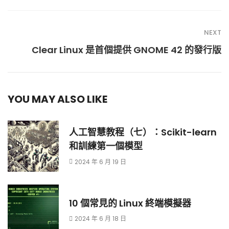
NEXT
Clear Linux 是首個提供 GNOME 42 的發行版
YOU MAY ALSO LIKE
人工智慧教程（七）：Scikit-learn
和訓練第一個模型
2024 年 6 月 19 日
10 個常見的 Linux 終端模擬器
2024 年 6 月 18 日