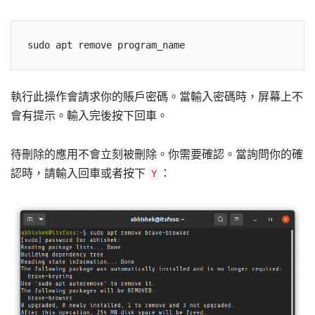
執行此操作會請求你的賬戶密碼。當輸入密碼時，屏幕上不
會有提示。輸入完後按下回車。
待刪除的應用不會立刻被刪除。你需要確認。當詢問你的確
認時，請輸入回車或者按下
：
Y