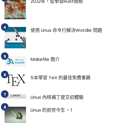
2022年，從學習Rust開始
使用 Linux 命令行解決Wordle 問題
Makefile 簡介
5本學習 TeX 的最佳免費書籍
Linux 內核補丁提交初體驗
Linux 的前世今生 – 1