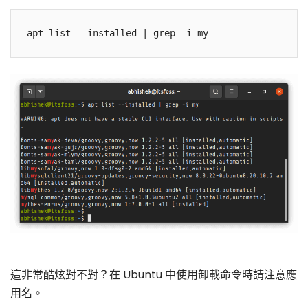
這非常酷炫對不對？在 Ubuntu 中使用卸載命令時請注意應
用名。