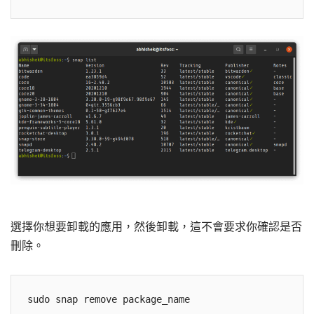
選擇你想要卸載的應用，然後卸載，這不會要求你確認是否
刪除。