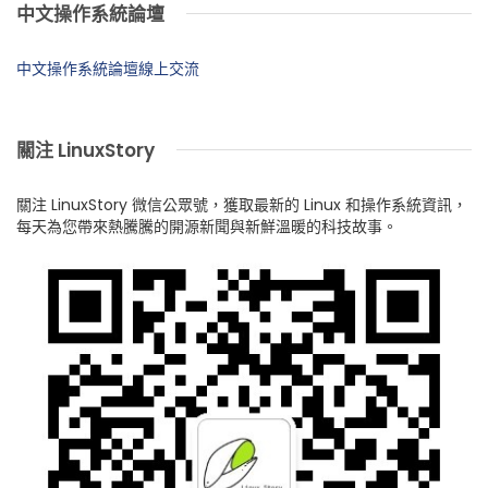
中文操作系統論壇
中文操作系統論壇線上交流
關注 LinuxStory
關注 LinuxStory 微信公眾號，獲取最新的 Linux 和操作系統資訊，
每天為您帶來熱騰騰的開源新聞與新鮮溫暖的科技故事。