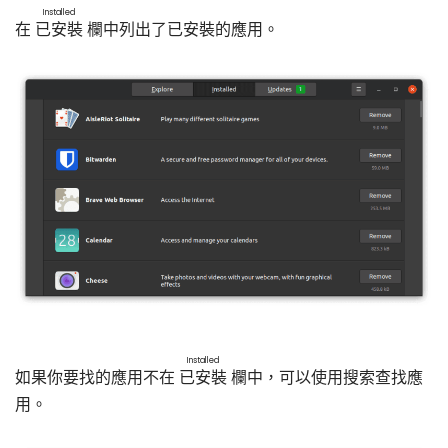
Installed
在
已安裝
欄中列出了已安裝的應用。
Installed
如果你要找的應用不在
已安裝
欄中，可以使用搜索查找應
用。