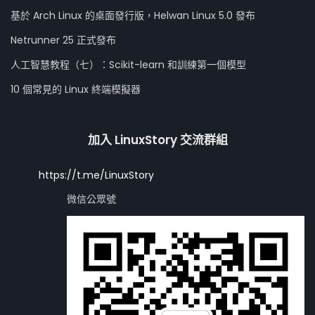
基於 Arch Linux 的桌面發行版，Helwan Linux 5.0 發布
Netrunner 25 正式發布
人工智慧教程（七）：Scikit-learn 和訓練第一個模型
10 個常見的 Linux 終端模擬器
加入 LinuxStory 交流群組
https://t.me/LinuxStory
微信公眾號