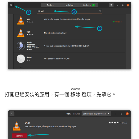
Remove
打開已經安裝的應用，有一個
移除
選項，點擊它。