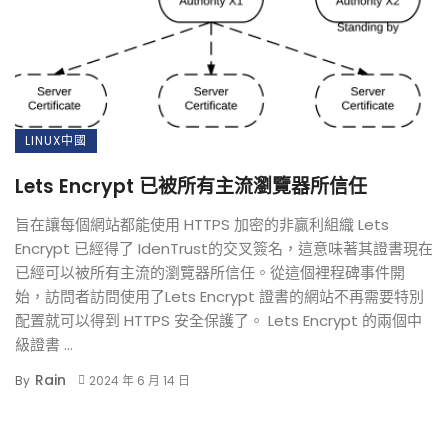
LINUX中國
Lets Encrypt 已被所有主流瀏覽器所信任
旨在讓每個網站都能使用 HTTPS 加密的非贏利組織 Lets
Encrypt 已經得了 IdenTrust的交叉簽名，這意味著其證書現在
已經可以被所有主流的瀏覽器所信任。從這個裡程碑事件開
始，訪問者訪問使用了Lets Encrypt 證書的網站不再需要特別
配置就可以得到 HTTPS 安全保護了。 Lets Encrypt 的兩個中
級證書 ...
Rain
By
2024 年 6 月 14 日