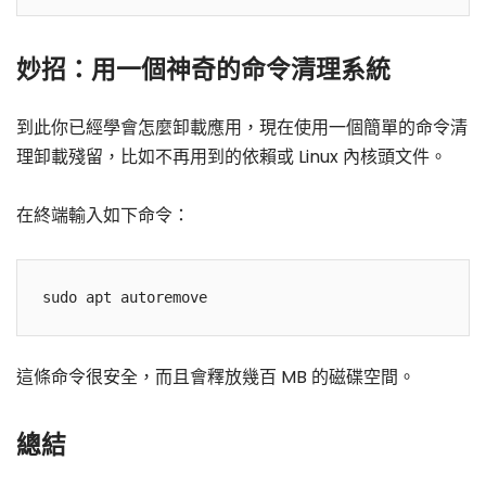
妙招：用一個神奇的命令清理系統
到此你已經學會怎麼卸載應用，現在使用一個簡單的命令清
理卸載殘留，比如不再用到的依賴或 Linux 內核頭文件。
在終端輸入如下命令：
這條命令很安全，而且會釋放幾百 MB 的磁碟空間。
總結