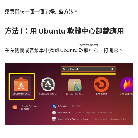
讓我們來一個一個了解這些方法。
方法 1：用 Ubuntu 軟體中心卸載應用
Software Center
在左側欄或者菜單中找到 Ubuntu
軟體中心
，打開它。