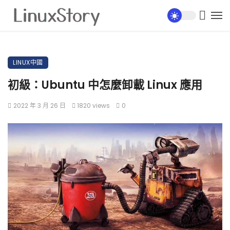
LINUX中國
初級：Ubuntu 中怎麼卸載 Linux 應用
2022 年 3 月 26 日
1820 views
0