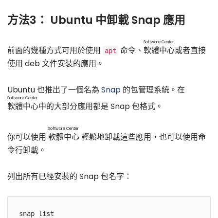
方法3： Ubuntu 中卸載 Snap 應用
Software Center
前面的幾種方式可用於使用
命令、
軟體中心
或者直接
apt
使用 deb 文件安裝的應用。
Ubuntu 也推出了一個名為
Snap
的包管理系統。在
Software Center
軟體中心
中的大部分應用都是 Snap 包格式。
Software Center
你可以使用
軟體中心
輕鬆地卸載這些應用，也可以使用命
令行卸載。
列出所有已經安裝的 Snap 包名字：