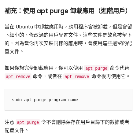
補充：使用 apt purge 卸載應用（進階用戶）
當在 Ubuntu 中卸載應用時，應用程序會被卸載，但是會留
下細小的、修改過的用戶配置文件。這些文件是故意被留下
的，因為當你再次安裝同樣的應用時，會使用這些遺留的配
置文件。
如果你想完全卸載應用，你可以使用
命令代替
apt purge
命令，或者在
命令後再使用它。
apt remove
apt remove
注意
令不會刪除保存在用戶目錄下的數據或者
apt purge
配置文件。