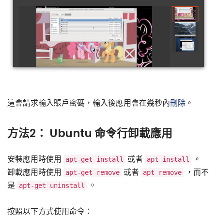
這會請求輸入賬戶密碼，輸入後應用會在幾秒內
刪除
。
方法2： Ubuntu 命令行卸載應用
安裝應用時使用
或者
。
apt-get install
apt install
卸載應用時使用
或者
，而不
apt-get remove
apt remove
是
。
apt-get uninstall
按照以下方式使用命令：