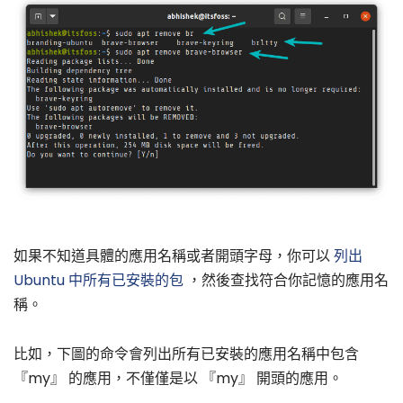
如果不知道具體的應用名稱或者開頭字母，你可以
列出
Ubuntu 中所有已安裝的包
，然後查找符合你記憶的應用名
稱。
比如，下圖的命令會列出所有已安裝的應用名稱中包含
『my』 的應用，不僅僅是以 『my』 開頭的應用。