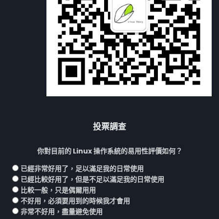
投票調查
你對目前的 Linux 操作系統的易用性評價如何？
已經非常好用了，足以滿足我的日常使用
已經比較好用了，但是不足以滿足我的日常使用
比較一般，只是偶爾用用
不好用，必須要用到的時候我才會用
非常不好用，盡量避免使用