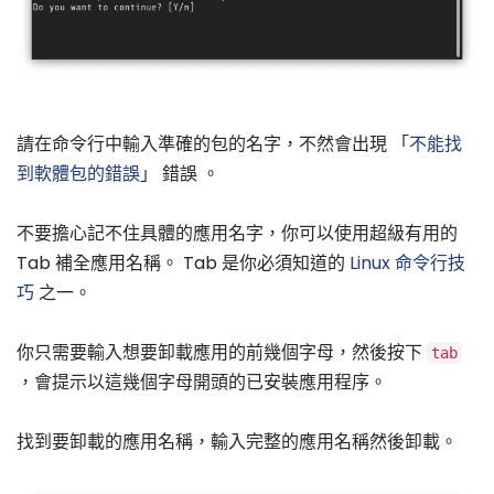
請在命令行中輸入準確的包的名字，不然會出現 「
不能找
到軟體包的錯誤
」 錯誤 。
不要擔心記不住具體的應用名字，你可以使用超級有用的
Tab 補全應用名稱。 Tab 是你必須知道的
Linux 命令行技
巧
之一。
你只需要輸入想要卸載應用的前幾個字母，然後按下
tab
，會提示以這幾個字母開頭的已安裝應用程序。
找到要卸載的應用名稱，輸入完整的應用名稱然後卸載。