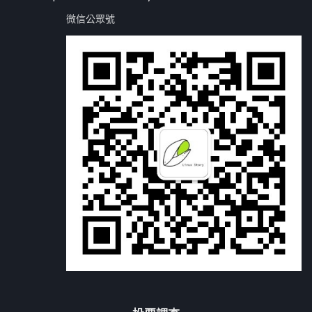
微信公眾號