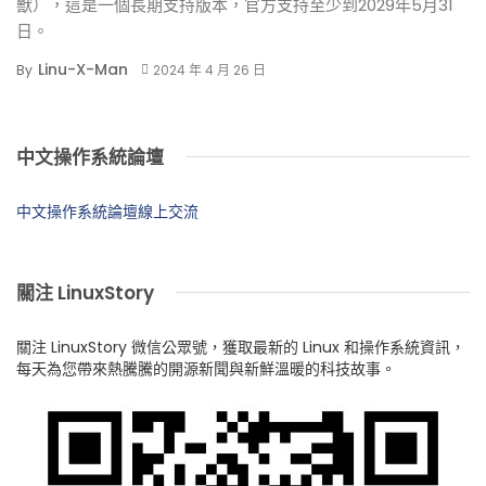
獸），這是一個長期支持版本，官方支持至少到2029年5月31
日。
Linu-X-Man
By
2024 年 4 月 26 日
中文操作系統論壇
中文操作系統論壇線上交流
關注 LinuxStory
關注 LinuxStory 微信公眾號，獲取最新的 Linux 和操作系統資訊，
每天為您帶來熱騰騰的開源新聞與新鮮溫暖的科技故事。