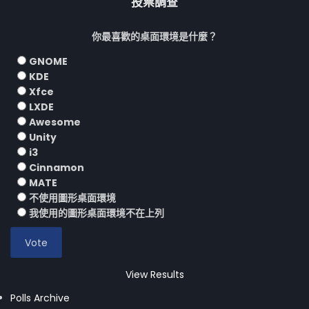
投票調查
你最喜歡的桌面環境是什麼？
GNOME
KDE
Xfce
LXDE
Awesome
Unity
i3
Cinnamon
MATE
不使用圖形桌面環境
我使用的圖形桌面環境不在上列
View Results
Polls Archive