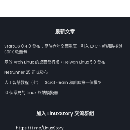
最新文章
StartOS 0.4.0 發布：歷時六年全面重寫，引入 LXC、新網路棧與
S9PK 軟體包
基於 Arch Linux 的桌面發行版，Helwan Linux 5.0 發布
Netrunner 25 正式發布
人工智慧教程（七）：Scikit-learn 和訓練第一個模型
10 個常見的 Linux 終端模擬器
加入 LinuxStory 交流群組
https://t.me/LinuxStory