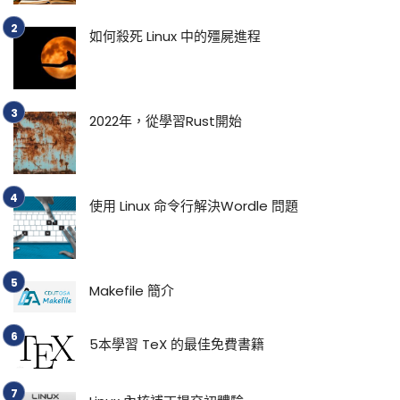
如何殺死 Linux 中的殭屍進程
2022年，從學習Rust開始
使用 Linux 命令行解決Wordle 問題
Makefile 簡介
5本學習 TeX 的最佳免費書籍