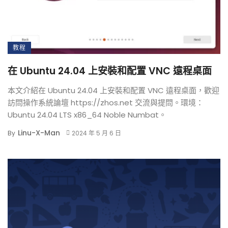
教程
在 Ubuntu 24.04 上安裝和配置 VNC 遠程桌面
本文介紹在 Ubuntu 24.04 上安裝和配置 VNC 遠程桌面，歡迎
訪問操作系統論壇 https://zhos.net 交流與提問。環境：
Ubuntu 24.04 LTS x86_64 Noble Numbat。
Linu-X-Man
By
2024 年 5 月 6 日