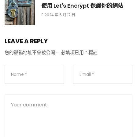
使用 Let's Encrypt 保護你的網站
2024 年 6 月 17 日
LEAVE A REPLY
您的郵箱地址不會被公開。
必填項已用
*
標註