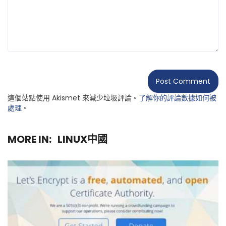
這個站點使用 Akismet 來減少垃圾評論。
了解你的評論數據如何被
處理
。
MORE IN:
LINUX中國