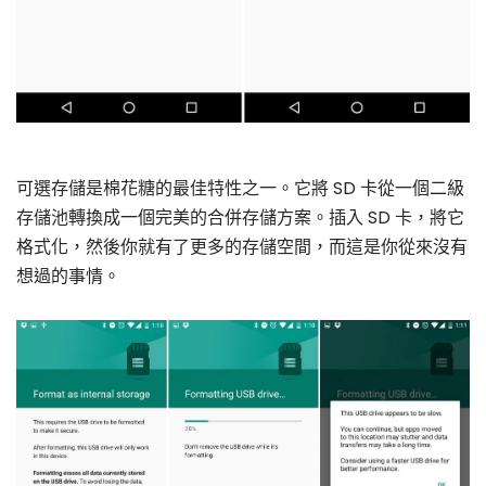
可選存儲是棉花糖的最佳特性之一。它將 SD 卡從一個二級
存儲池轉換成一個完美的合併存儲方案。插入 SD 卡，將它
格式化，然後你就有了更多的存儲空間，而這是你從來沒有
想過的事情。