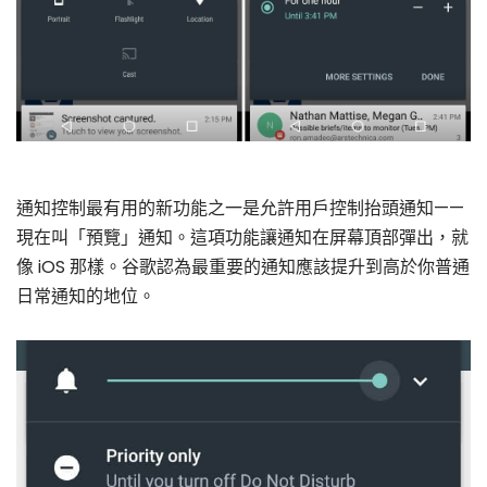
通知控制最有用的新功能之一是允許用戶控制抬頭通知——
現在叫「預覽」通知。這項功能讓通知在屏幕頂部彈出，就
像 iOS 那樣。谷歌認為最重要的通知應該提升到高於你普通
日常通知的地位。