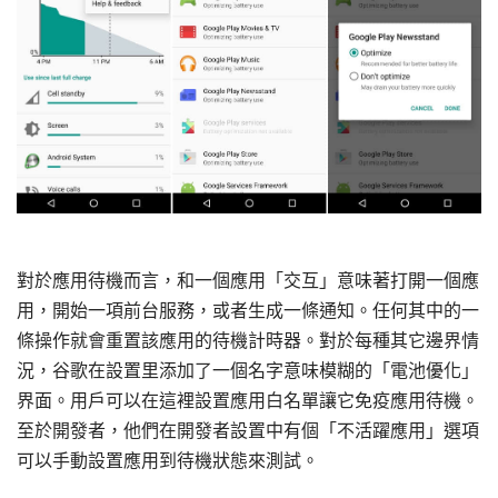
對於應用待機而言，和一個應用「交互」意味著打開一個應
用，開始一項前台服務，或者生成一條通知。任何其中的一
條操作就會重置該應用的待機計時器。對於每種其它邊界情
況，谷歌在設置里添加了一個名字意味模糊的「電池優化」
界面。用戶可以在這裡設置應用白名單讓它免疫應用待機。
至於開發者，他們在開發者設置中有個「不活躍應用」選項
可以手動設置應用到待機狀態來測試。