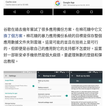
谷歌在過去幾年嘗試了很多應用備份方案，在棉花糖中它又
換了個方案
。棉花糖的暴力應用備份系統的目標是保存整個
應用數據文件夾到雲端。這是可能的並且在技術上是可行
的，但即便是谷歌自己的應用對它的支持都不怎麼好。設置
好一部新安卓手機依然是個大麻煩，要處理無數的登錄和彈
出教程。