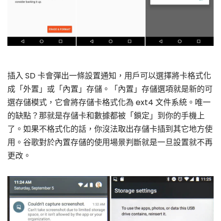
插入 SD 卡會彈出一條設置通知，用戶可以選擇將卡格式化
成「外置」或「內置」存儲。「內置」存儲選項就是新的可
選存儲模式，它會將存儲卡格式化為 ext4 文件系統。唯一
的缺點？那就是存儲卡和數據都被「鎖定」到你的手機上
了。如果不格式化的話，你沒法取出存儲卡插到其它地方使
用。谷歌對於內置存儲的使用場景判斷就是一旦設置就不再
更改。