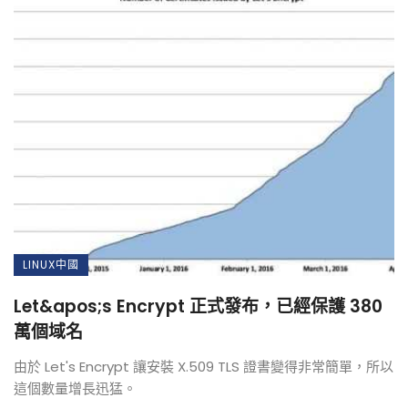
LINUX中國
Let&apos;s Encrypt 正式發布，已經保護 380
萬個域名
由於 Let's Encrypt 讓安裝 X.509 TLS 證書變得非常簡單，所以
這個數量增長迅猛。