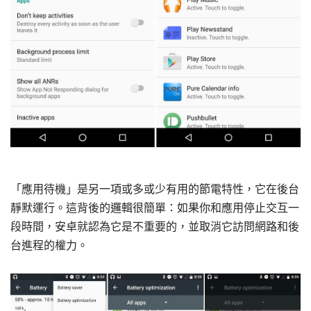
「應用待機」是另一項或多或少有用的節電特性，它在後台
靜默運行。這背後的邏輯很簡單：如果你和應用停止交互一
段時間，安卓就認為它是不重要的，並取消它訪問網路和後
台進程的權力。