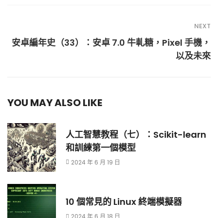
NEXT
安卓編年史（33）：安卓 7.0 牛軋糖，Pixel 手機，
以及未來
YOU MAY ALSO LIKE
人工智慧教程（七）：Scikit-learn
和訓練第一個模型
2024 年 6 月 19 日
10 個常見的 Linux 終端模擬器
2024 年 6 月 18 日