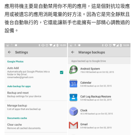
應用待機主要是自動禁用你不用的應用，這是個對抗垃圾應
用或被遺忘的應用消耗電量的好方法。因為它是完全靜默且
後台自動執行的，它還能讓新手也能擁有一部精心調教過的
設備。