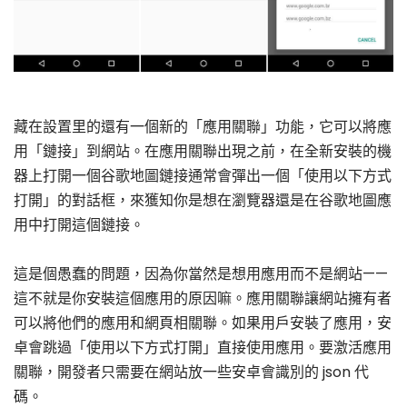
藏在設置里的還有一個新的「應用關聯」功能，它可以將應
用「鏈接」到網站。在應用關聯出現之前，在全新安裝的機
器上打開一個谷歌地圖鏈接通常會彈出一個「使用以下方式
打開」的對話框，來獲知你是想在瀏覽器還是在谷歌地圖應
用中打開這個鏈接。
這是個愚蠢的問題，因為你當然是想用應用而不是網站——
這不就是你安裝這個應用的原因嘛。應用關聯讓網站擁有者
可以將他們的應用和網頁相關聯。如果用戶安裝了應用，安
卓會跳過「使用以下方式打開」直接使用應用。要激活應用
關聯，開發者只需要在網站放一些安卓會識別的 json 代
碼。