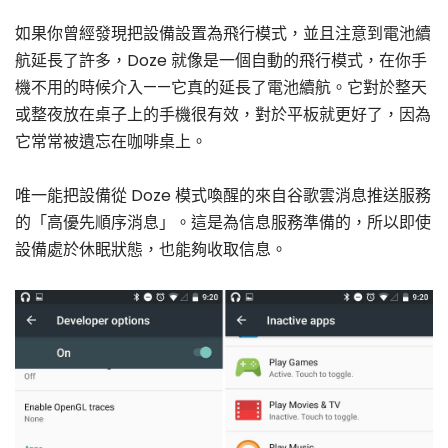
如果你曾經發現把設備設置為飛行模式，並且注意到電池續
航延長了許多，Doze 就像是一個自動的飛行模式，在你手
機不用的時候介入——它真的延長了電池續航。它對於整天
或整夜放在桌子上的手機很有效，對於平板就更好了，因為
它常常被遺忘在咖啡桌上。
唯一能把設備從 Doze 模式喚醒的來自谷歌雲消息推送服務
的「高優先順序消息」。這是為信息服務準備的，所以即使
設備處於休眠狀態，也能夠收取信息。