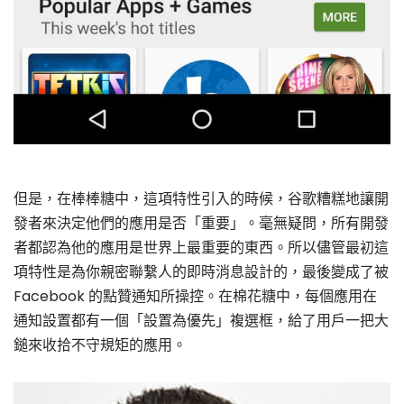
但是，在棒棒糖中，這項特性引入的時候，谷歌糟糕地讓開
發者來決定他們的應用是否「重要」。毫無疑問，所有開發
者都認為他的應用是世界上最重要的東西。所以儘管最初這
項特性是為你親密聯繫人的即時消息設計的，最後變成了被
Facebook 的點贊通知所操控。在棉花糖中，每個應用在
通知設置都有一個「設置為優先」複選框，給了用戶一把大
鎚來收拾不守規矩的應用。