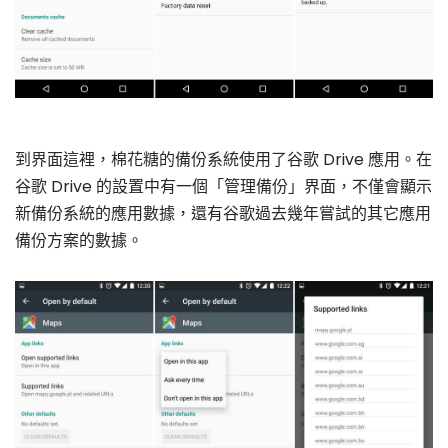
到界面這裡，棉花糖的備份系統使用了谷歌 Drive 應用。在
谷歌 Drive 的設置中有一個「管理備份」界面，不僅會顯示
新備份系統的應用數據，還有谷歌過去幾年嘗試的其它應用
備份方案的數據。