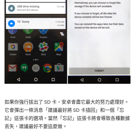
如果你強行拔出了 SD 卡，安卓會盡它最大的努力處理好。
它會彈出一條消息「建議最好將 SD 卡插回」和一個「忘
記」這張卡的選項。當然「忘記」這張卡將會導致各種數據
丟失，建議最好不要這麼做。