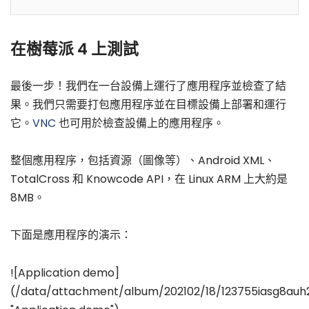
在樹莓派 4 上測試
最後一步！我們在一台設備上運行了應用程序並檢查了結
果。我們只需要打包應用程序並在目標設備上部署和運行
它。
VNC
也可用於檢查設備上的應用程序。
整個應用程序，包括資源（圖像等）、Android XML、
TotalCross 和 Knowcode API，在 Linux ARM 上大約是
8MB。
下面是應用程序的演示：
![Application demo]
(/data/attachment/album/202102/18/123755iasg8auh22