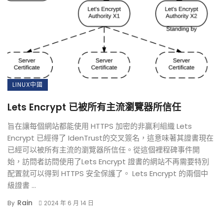
LINUX中國
Lets Encrypt 已被所有主流瀏覽器所信任
旨在讓每個網站都能使用 HTTPS 加密的非贏利組織 Lets
Encrypt 已經得了 IdenTrust的交叉簽名，這意味著其證書現在
已經可以被所有主流的瀏覽器所信任。從這個裡程碑事件開
始，訪問者訪問使用了Lets Encrypt 證書的網站不再需要特別
配置就可以得到 HTTPS 安全保護了。 Lets Encrypt 的兩個中
級證書 ...
Rain
By
2024 年 6 月 14 日