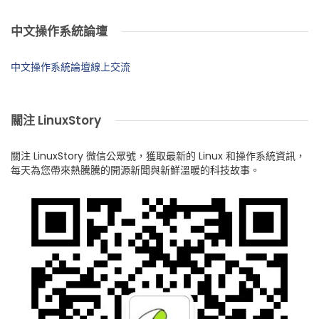
中文操作系統論壇
中文操作系統論壇線上交流
關注 LinuxStory
關注 LinuxStory 微信公眾號，獲取最新的 Linux 和操作系統資訊，
每天為您帶來熱騰騰的開源新聞與新鮮溫暖的科技故事。