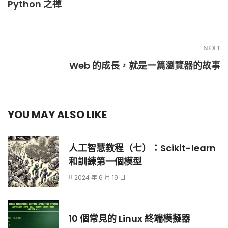
Python 之禪
NEXT
Web 的成長，就是一篇瀏覽器的故事
YOU MAY ALSO LIKE
人工智慧教程（七）：Scikit-learn
和訓練第一個模型
2024 年 6 月 19 日
10 個常見的 Linux 終端模擬器