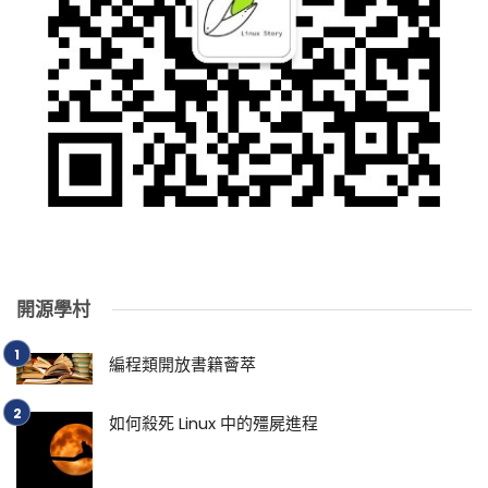
開源學村
編程類開放書籍薈萃
如何殺死 Linux 中的殭屍進程