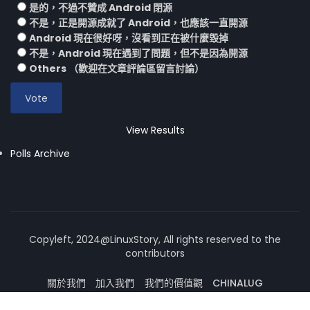
是的，不過不贊成 Android 閉源
不是，正是開源成就了 Android，也應該一直開源
Android 現在很好呀，沒看到正在被什麼毀掉
不是，Android 現在遇到了問題，但不是因為開源
Others （歡迎在文章評論區留言討論）
View Results
Polls Archive
Copyleft, 2024@LinuxStory, All rights reserved to the
contributors
關於我們
加入我們
我們的價值觀
CHINALUG
操作系統論壇