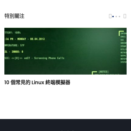
特別關注
10 個常見的 Linux 終端模擬器
小