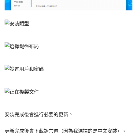
安裝完成後會進行必要的更新。
更新完成後會下載語言包（因為我選擇的是中文安裝）。