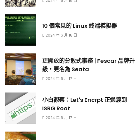
2024 年 6 月 19 日
10 個常見的 Linux 終端模擬器
2024 年 6 月 18 日
更開放的分散式事務 | Fescar 品牌升
級，更名為 Seata
2024 年 6 月 17 日
小白觀察：Let's Encrpt 正過渡到
ISRG Root
2024 年 6 月 17 日