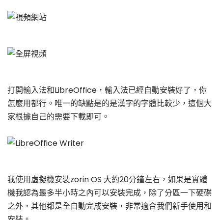
打開輸入法和LibreOffice，輸入法已經自動安裝好了，你
怎麼用都行。唯一的缺點是的是漢字的字體比較少，這個大
家根據自己的需要下載即可。
我使用虛擬機安裝zorin OS 大約20分鐘左右，如果是實體
機我認為最多半小時之內可以安裝完成，除了分區一下硬碟
之外，其他都是全自動完成安裝，非常適合我們新手使用和
安裝。