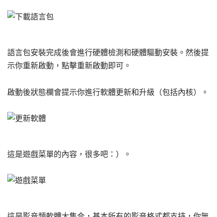
語言包安裝完成後會進行硬體檢測和硬體驅動安裝。然後提
示你重新啟動，點擊重新啟動即可。
啟動後狀態欄會提示你進行軟體更新和升級（包括內核）。
這是遊戲菜單的內容，很多吧：）。
這是影音類軟體大集合，基本所有的影音格式都支持，你無