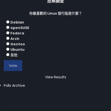
投票調查
你最喜歡的 Linux 發行版是什麼？
Debian
openSUSE
Fedora
Arch
Gentoo
Ubuntu
其他
View Results
Polls Archive