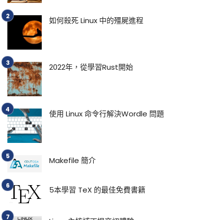
如何殺死 Linux 中的殭屍進程
2022年，從學習Rust開始
使用 Linux 命令行解決Wordle 問題
Makefile 簡介
5本學習 TeX 的最佳免費書籍