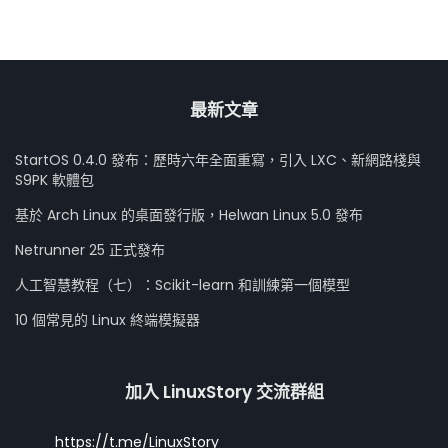
最新文章
StartOS 0.4.0 發布：歷時六年全面重寫，引入 LXC、新網路棧與
S9PK 軟體包
基於 Arch Linux 的桌面發行版，Helwan Linux 5.0 發布
Netrunner 25 正式發布
人工智慧教程（七）：Scikit-learn 和訓練第一個模型
10 個常見的 Linux 終端模擬器
加入 LinuxStory 交流群組
https://t.me/LinuxStory