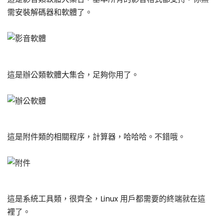
需安裝解碼器和軟體了。
這是辦公類軟體大集合，足夠你用了。
這是附件類的相關程序，計算器，哈哈哈。不錯哦。
這是系統工具類，很齊全，Linux 用戶都需要的終端就在這
裡了。