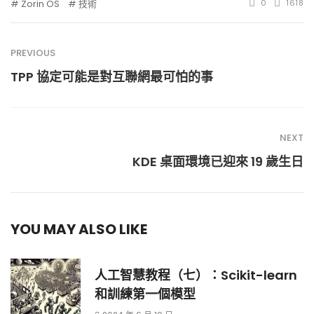
Zorin OS
技術
0
1618
PREVIOUS
TPP 協定可能是對互聯網最可怕的事
NEXT
KDE 桌面環境已迎來 19 歲生日
YOU MAY ALSO LIKE
人工智慧教程（七）：Scikit-learn
和訓練第一個模型