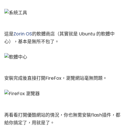
這是
Zorin OS
的軟體商店（其實就是 Ubuntu 的軟體中
心），基本是無所不包了。
安裝完成後直接打開FireFox，瀏覽網站毫無問題。
再看看打開優酷網站的情況，你也無需安裝flash插件，都
給你搞定了，用就是了。