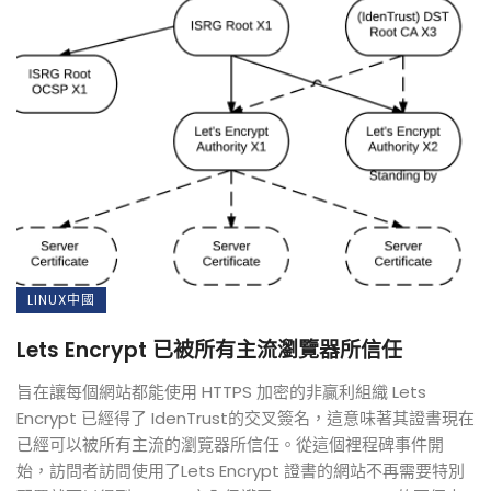
LINUX中國
Lets Encrypt 已被所有主流瀏覽器所信任
旨在讓每個網站都能使用 HTTPS 加密的非贏利組織 Lets
Encrypt 已經得了 IdenTrust的交叉簽名，這意味著其證書現在
已經可以被所有主流的瀏覽器所信任。從這個裡程碑事件開
始，訪問者訪問使用了Lets Encrypt 證書的網站不再需要特別