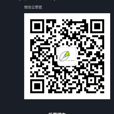
微信公眾號