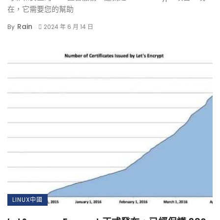
在，它需要您的幫助
Rain
By
2024 年 6 月 14 日
LINUX中國