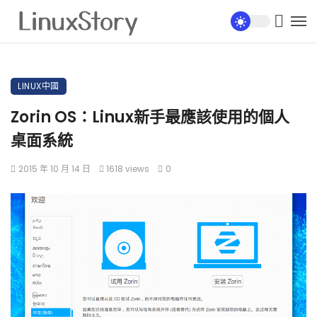
LINUX中國
Zorin OS：Linux新手最應該使用的個人
桌面系統
2015 年 10 月 14 日
1618 views
0