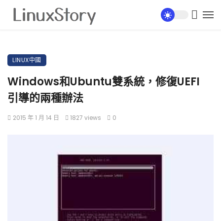
LINUX中國
Windows和Ubuntu雙系統，修復UEFI
引導的兩種辦法
2015 年 1 月 14 日
1827 views
0