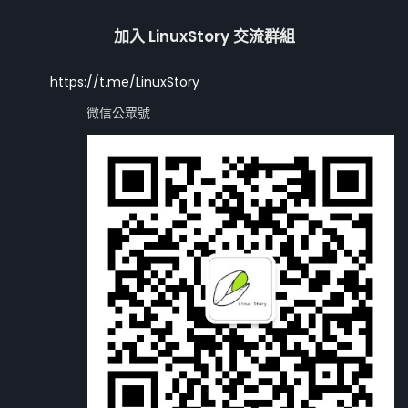
加入 LinuxStory 交流群組
https://t.me/LinuxStory
微信公眾號