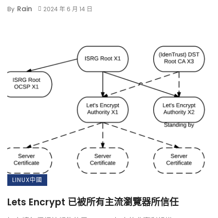
Rain
By
2024 年 6 月 14 日
LINUX中國
Lets Encrypt 已被所有主流瀏覽器所信任