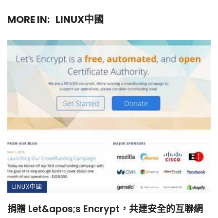
MORE IN:
LINUX中國
LINUX中國
捐贈 Let&apos;s Encrypt，共建安全的互聯網