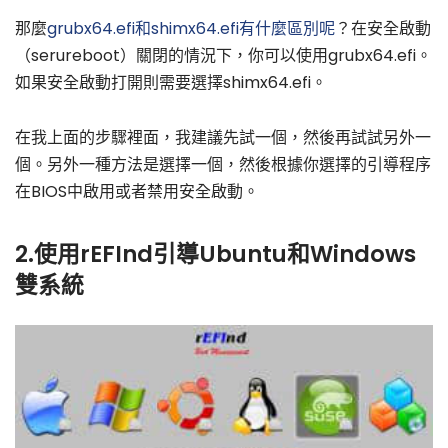
那麼
grubx64.efi和shimx64.efi有什麼區別呢
？在安全啟動
（serureboot）關閉的情況下，你可以使用grubx64.efi。
如果安全啟動打開則需要選擇shimx64.efi。
在我上面的步驟裡面，我建議先試一個，然後再試試另外一
個。另外一種方法是選擇一個，然後根據你選擇的引導程序
在BIOS中啟用或者禁用安全啟動。
2.使用rEFInd引導Ubuntu和Windows
雙系統