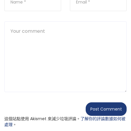
這個站點使用 Akismet 來減少垃圾評論。
了解你的評論數據如何被
處理
。