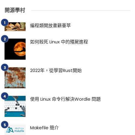
開源學村
編程類開放書籍薈萃
如何殺死 Linux 中的殭屍進程
2022年，從學習Rust開始
使用 Linux 命令行解決Wordle 問題
Makefile 簡介