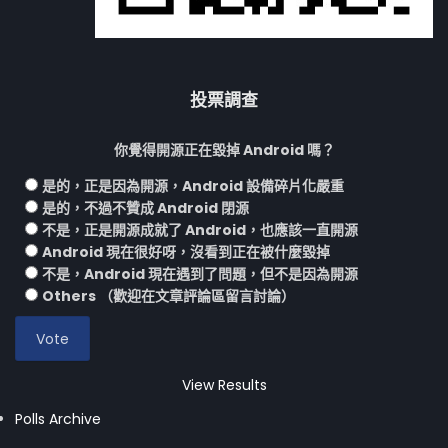
投票調查
你覺得開源正在毀掉 Android 嗎？
是的，正是因為開源，Android 設備碎片化嚴重
是的，不過不贊成 Android 閉源
不是，正是開源成就了 Android，也應該一直開源
Android 現在很好呀，沒看到正在被什麼毀掉
不是，Android 現在遇到了問題，但不是因為開源
Others （歡迎在文章評論區留言討論）
View Results
Polls Archive