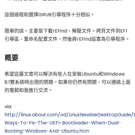
這個過程和選擇GRUB引導程序十分相似。
簡單的說，主要是下載rEFind，解壓文件。拷貝文件到EFI
引導區，重命名配置文件，然後將rEFind設置為引導程序。
概要
希望這篇文章可以解決有些人在安裝Ubuntu和Windows
8.1雙系統時出現的問題。如果你仍然有問題，可以通過上面
的電郵和我進行交流。
via:
http://linux.about.com/od/LinuxNewbieDesktopGuide/
Ways-To-Fix-The-UEFI-Bootloader-When-Dual-
Booting-Windows-And-Ubuntu.htm