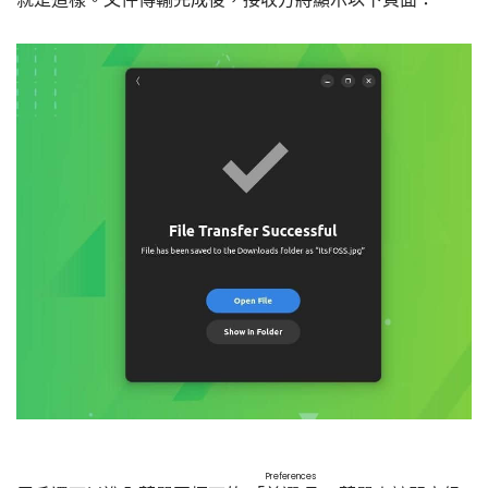
Preferences