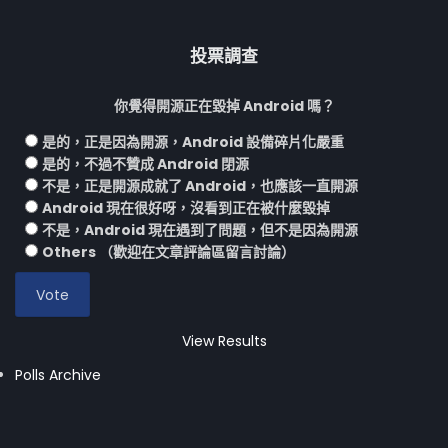
投票調查
你覺得開源正在毀掉 Android 嗎？
是的，正是因為開源，Android 設備碎片化嚴重
是的，不過不贊成 Android 閉源
不是，正是開源成就了 Android，也應該一直開源
Android 現在很好呀，沒看到正在被什麼毀掉
不是，Android 現在遇到了問題，但不是因為開源
Others （歡迎在文章評論區留言討論）
View Results
Polls Archive