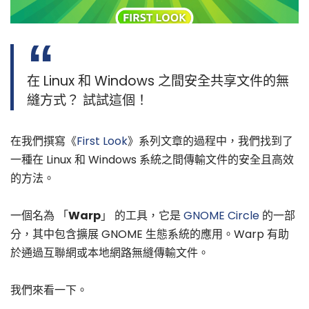
在 Linux 和 Windows 之間安全共享文件的無
縫方式？ 試試這個！
在我們撰寫《
First Look
》系列文章的過程中，我們找到了
一種在 Linux 和 Windows 系統之間傳輸文件的安全且高效
的方法。
一個名為 「
Warp
」 的工具，它是
GNOME Circle
的一部
分，其中包含擴展 GNOME 生態系統的應用。Warp 有助
於通過互聯網或本地網路無縫傳輸文件。
我們來看一下。