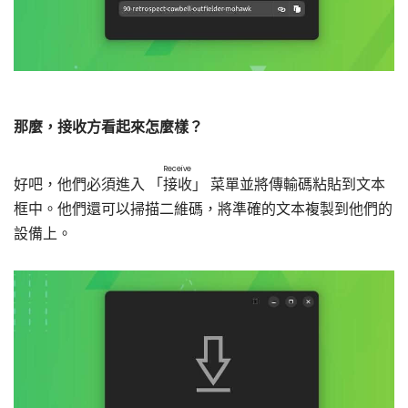
那麼，接收方看起來怎麼樣？
Receive
好吧，他們必須進入 「
接收
」 菜單並將傳輸碼粘貼到文本
框中。他們還可以掃描二維碼，將準確的文本複製到他們的
設備上。