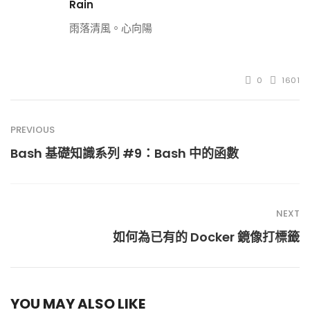
Rain
雨落清風。心向陽
0
1601
PREVIOUS
Bash 基礎知識系列 #9：Bash 中的函數
NEXT
如何為已有的 Docker 鏡像打標籤
YOU MAY ALSO LIKE