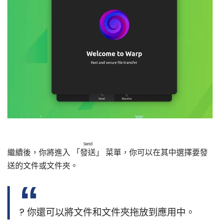
Send
繼續後，你將進入 「
發送
」 菜單，你可以在其中選擇要發
送的文件或文件夾。
? 你還可以將文件和文件夾拖放到應用中。