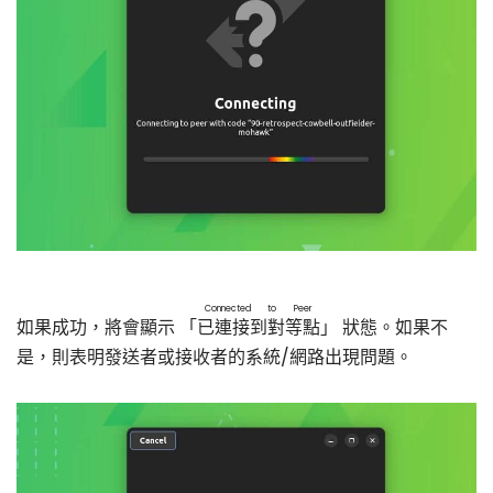
Connected to Peer
如果成功，將會顯示 「
已連接到對等點
」 狀態。如果不
是，則表明發送者或接收者的系統/網路出現問題。