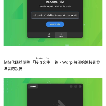
Receive File
粘貼代碼並單擊 「
接收文件
」 後，Warp 將開始連接到發
送者的設備。