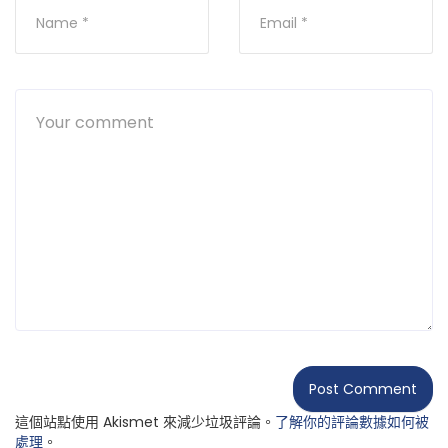
這個站點使用 Akismet 來減少垃圾評論。
了解你的評論數據如何被
處理
。