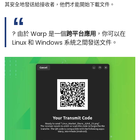
其安全地發送給接收者，他們才能開始下載文件。
? 由於 Warp 是一個
跨平台應用
，你可以在
Linux 和 Windows 系統之間發送文件。