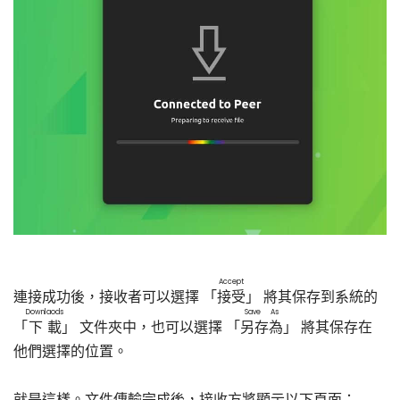
Accept
連接成功後，接收者可以選擇 「
接受
」 將其保存到系統的
Downlaods
Save As
「
下載
」 文件夾中，也可以選擇 「
另存為
」 將其保存在
他們選擇的位置。
就是這樣。文件傳輸完成後，接收方將顯示以下頁面：