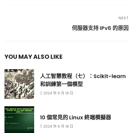
NEXT
伺服器支持 IPv6 的原因
YOU MAY ALSO LIKE
人工智慧教程（七）：Scikit-learn
和訓練第一個模型
2024 年 6 月 19 日
10 個常見的 Linux 終端模擬器
2024 年 6 月 18 日