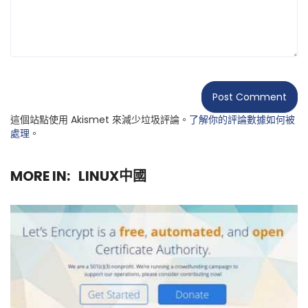
這個站點使用 Akismet 來減少垃圾評論。
了解你的評論數據如何被
處理
。
MORE IN:
LINUX中國