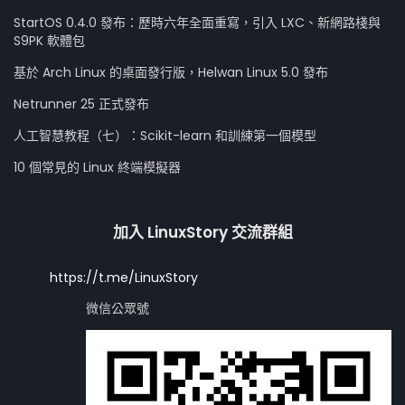
StartOS 0.4.0 發布：歷時六年全面重寫，引入 LXC、新網路棧與
S9PK 軟體包
基於 Arch Linux 的桌面發行版，Helwan Linux 5.0 發布
Netrunner 25 正式發布
人工智慧教程（七）：Scikit-learn 和訓練第一個模型
10 個常見的 Linux 終端模擬器
加入 LinuxStory 交流群組
https://t.me/LinuxStory
微信公眾號