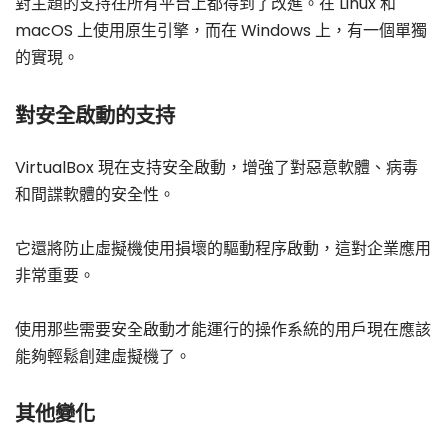
對主題的支持在所有平台上都得到了改進。在 Linux 和
macOS 上使用原生引擎，而在 Windows 上，有一個單獨
的實現。
對安全啟動的支持
VirtualBox 現在支持安全啟動，增強了對惡意軟體、病毒
和間諜軟體的安全性。
它還將防止虛擬機使用損壞的驅動程序啟動，這對企業應用
非常重要。
使用那些需要安全啟動才能運行的操作系統的用戶現在應該
能夠輕鬆創建虛擬機了。
其他變化