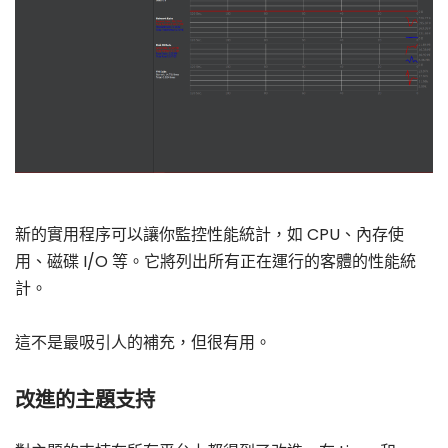
新的實用程序可以讓你監控性能統計，如 CPU、內存使
用、磁碟 I/O 等。它將列出所有正在運行的客體的性能統
計。
這不是最吸引人的補充，但很有用。
改進的主題支持