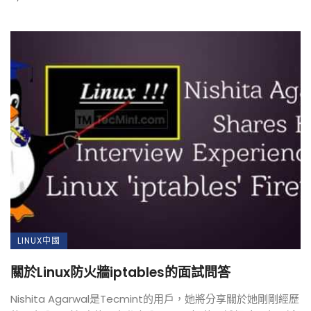
LINUX中國
關於Linux防火牆iptables的面試問答
Nishita Agarwal是Tecmint的用戶，她將分享關於她剛剛經歷