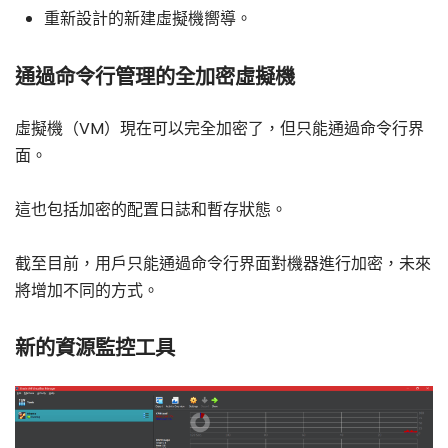
重新設計的新建虛擬機嚮導。
通過命令行管理的全加密虛擬機
虛擬機（VM）現在可以完全加密了，但只能通過命令行界
面。
這也包括加密的配置日誌和暫存狀態。
截至目前，用戶只能通過命令行界面對機器進行加密，未來
將增加不同的方式。
新的資源監控工具