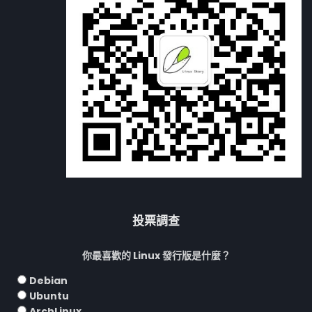
投票調查
你最喜歡的 Linux 發行版是什麼？
Debian
Ubuntu
ArchLinux