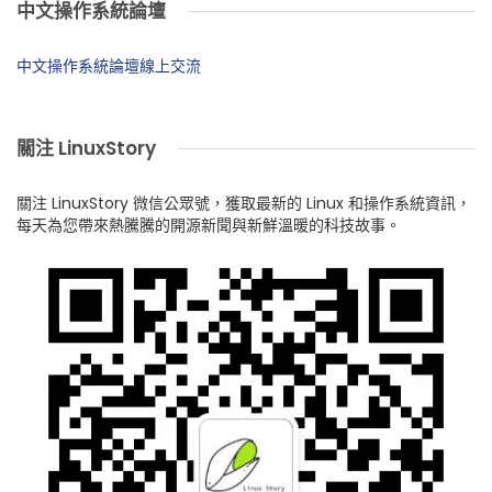
中文操作系統論壇
中文操作系統論壇線上交流
關注 LinuxStory
關注 LinuxStory 微信公眾號，獲取最新的 Linux 和操作系統資訊，
每天為您帶來熱騰騰的開源新聞與新鮮溫暖的科技故事。