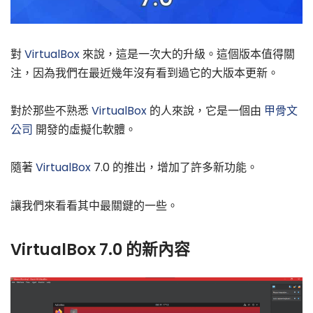
對
VirtualBox
來說，這是一次大的升級。這個版本值得關
注，因為我們在最近幾年沒有看到過它的大版本更新。
對於那些不熟悉
VirtualBox
的人來說，它是一個由
甲骨文
公司
開發的虛擬化軟體。
隨著
VirtualBox
7.0 的推出，增加了許多新功能。
讓我們來看看其中最關鍵的一些。
VirtualBox 7.0 的新內容