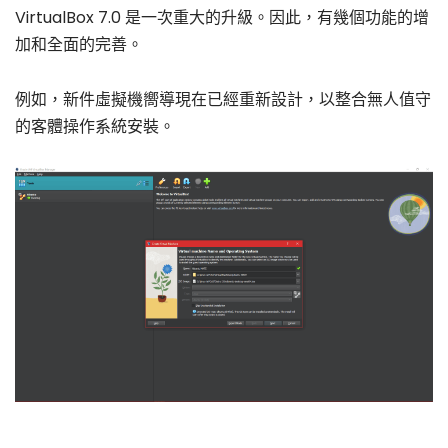
VirtualBox 7.0 是一次重大的升級。因此，有幾個功能的增
加和全面的完善。
例如，新件虛擬機嚮導現在已經重新設計，以整合無人值守
的客體操作系統安裝。