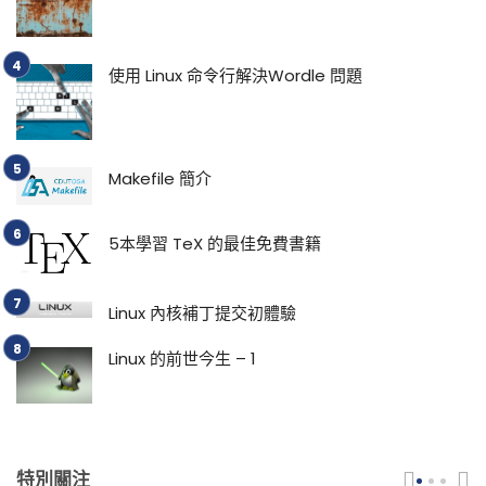
使用 Linux 命令行解決Wordle 問題
Makefile 簡介
5本學習 TeX 的最佳免費書籍
Linux 內核補丁提交初體驗
Linux 的前世今生 – 1
特別關注