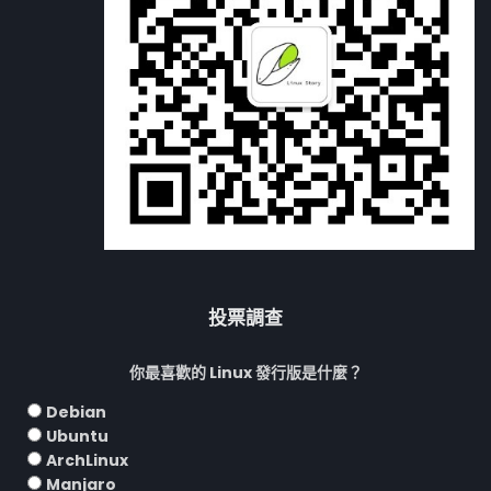
投票調查
你最喜歡的 Linux 發行版是什麼？
Debian
Ubuntu
ArchLinux
Manjaro