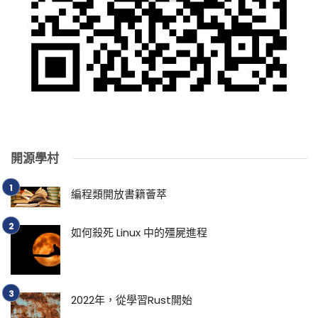
開源學村
編程類開放書籍薈萃
如何殺死 Linux 中的殭屍進程
2022年，從學習Rust開始