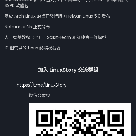
S9PK 軟體包
基於 Arch Linux 的桌面發行版，Helwan Linux 5.0 發布
Netrunner 25 正式發布
人工智慧教程（七）：Scikit-learn 和訓練第一個模型
10 個常見的 Linux 終端模擬器
加入 LinuxStory 交流群組
https://t.me/LinuxStory
微信公眾號