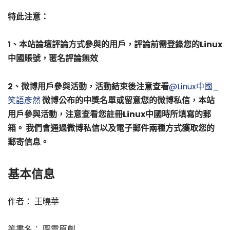
特此注意：
1、本站論壇評論方式參與的用戶，評論前需登錄您的Linux
中國賬號，匿名評論無效
2、微博用戶參與活動，活動結束後注意查看
@Linux中國_
笑語彥然
微博公布的中獎名單或留意您的微博私信，本站
用戶參與活動，注意查看您註冊Linux中國時所填寫的郵
箱。 我們會通過微博私信以及電子郵件兩種方式獲取您的
郵寄信息。
基本信息
作者： 王曉華
叢書名： 圖靈原創