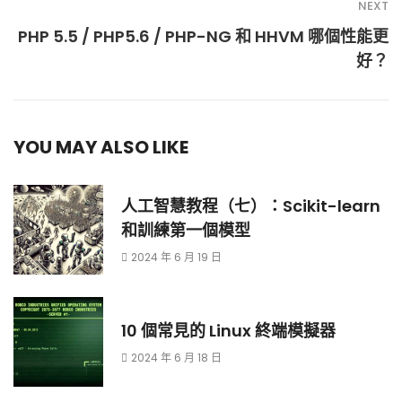
NEXT
PHP 5.5 / PHP5.6 / PHP-NG 和 HHVM 哪個性能更
好？
YOU MAY ALSO LIKE
人工智慧教程（七）：Scikit-learn
和訓練第一個模型
2024 年 6 月 19 日
10 個常見的 Linux 終端模擬器
2024 年 6 月 18 日