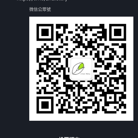
微信公眾號