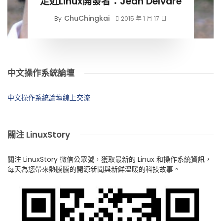
走近Linux開發者：Jean Delvare
ChuChingkai
By
2015 年 1 月 17 日
中文操作系統論壇
中文操作系統論壇線上交流
關注 LinuxStory
關注 LinuxStory 微信公眾號，獲取最新的 Linux 和操作系統資訊，
每天為您帶來熱騰騰的開源新聞與新鮮溫暖的科技故事。