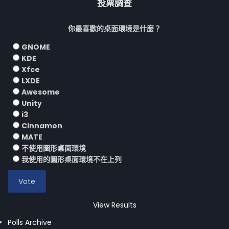
投票調查
你最喜歡的桌面環境是什麼？
GNOME
KDE
Xfce
LXDE
Awesome
Unity
i3
Cinnamon
MATE
不使用圖形桌面環境
我使用的圖形桌面環境不在上列
View Results
Polls Archive