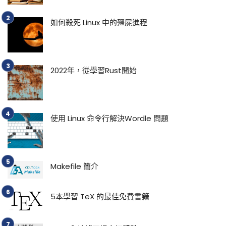
如何殺死 Linux 中的殭屍進程
2022年，從學習Rust開始
使用 Linux 命令行解決Wordle 問題
Makefile 簡介
5本學習 TeX 的最佳免費書籍