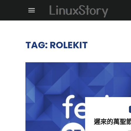
TAG: ROLEKIT
遲來的萬聖節大