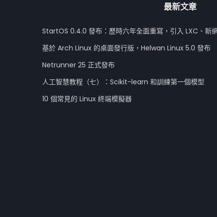
最新文章
StartOS 0.4.0 發布：歷時六年全面重寫，引入 LXC、新
基於 Arch Linux 的桌面發行版，Helwan Linux 5.0 發布
Netrunner 25 正式發布
人工智慧教程（七）：Scikit-learn 和訓練第一個模型
10 個常見的 Linux 終端模擬器