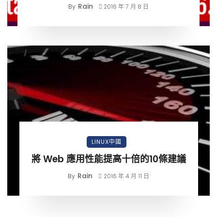
Rain
By
2016 年 7 月 8 日
LINUX中國
將 Web 應用性能提高十倍的10條建議
Rain
By
2016 年 4 月 11 日