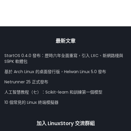
最新文章
StartOS 0.4.0 發布：歷時六年全面重寫，引入 LXC、新網路棧與
S9PK 軟體包
基於 Arch Linux 的桌面發行版，Helwan Linux 5.0 發布
Netrunner 25 正式發布
人工智慧教程（七）：Scikit-learn 和訓練第一個模型
10 個常見的 Linux 終端模擬器
加入 LinuxStory 交流群組