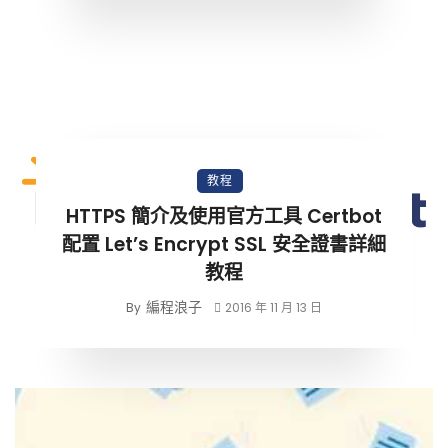
教程
HTTPS 簡介及使用官方工具 Certbot
配置 Let’s Encrypt SSL 安全證書詳細
教程
編程浪子
By
2016 年 11 月 13 日