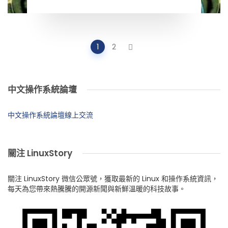
Posts
1
2
navigation
中文操作系統論壇
中文操作系統論壇線上交流
關注 LinuxStory
關注 LinuxStory 微信公眾號，獲取最新的 Linux 和操作系統資訊，
每天為您帶來熱騰騰的開源新聞與新鮮溫暖的科技故事。