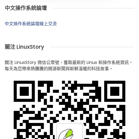
中文操作系統論壇
中文操作系統論壇線上交流
關注 LinuxStory
關注 LinuxStory 微信公眾號，獲取最新的 Linux 和操作系統資訊，
每天為您帶來熱騰騰的開源新聞與新鮮溫暖的科技故事。