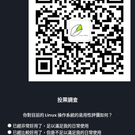
投票調查
你對目前的 Linux 操作系統的易用性評價如何？
已經非常好用了，足以滿足我的日常使用
已經比較好用了，但是不足以滿足我的日常使用