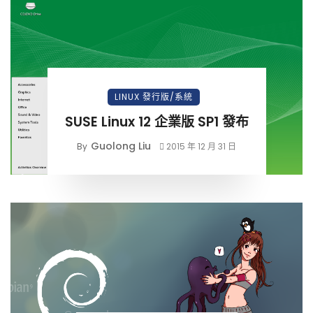
LINUX 發行版/系統
SUSE Linux 12 企業版 SP1 發布
Guolong Liu
By
2015 年 12 月 31 日