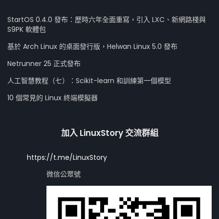
StartOS 0.4.0 發布：歷時六年全面重寫，引入 LXC、新網路棧與
S9PK 軟體包
基於 Arch Linux 的桌面發行版，Helwan Linux 5.0 發布
Netrunner 25 正式發布
人工智慧教程（七）：Scikit-learn 和訓練第一個模型
10 個常見的 Linux 終端模擬器
加入 LinuxStory 交流群組
https://t.me/LinuxStory
微信公眾號