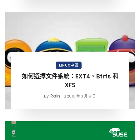
LINUX中國
如何選擇文件系統：EXT4、Btrfs 和
XFS
Rain
By
2016 年 3 月 9 日