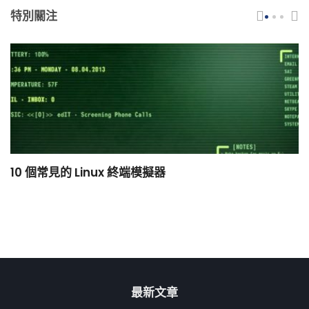
特別關注
10 個常見的 Linux 終端模擬器
小
最新文章