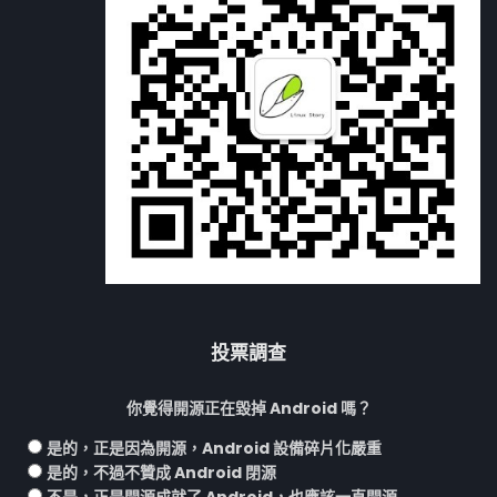
投票調查
你覺得開源正在毀掉 Android 嗎？
是的，正是因為開源，Android 設備碎片化嚴重
是的，不過不贊成 Android 閉源