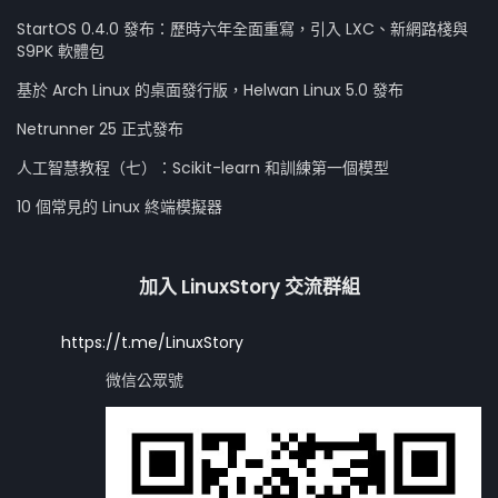
StartOS 0.4.0 發布：歷時六年全面重寫，引入 LXC、新網路棧與
S9PK 軟體包
基於 Arch Linux 的桌面發行版，Helwan Linux 5.0 發布
Netrunner 25 正式發布
人工智慧教程（七）：Scikit-learn 和訓練第一個模型
10 個常見的 Linux 終端模擬器
加入 LinuxStory 交流群組
https://t.me/LinuxStory
微信公眾號