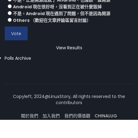
不是，正是開源成就了 Android，也應該一直開源
Android 現在很好呀，沒看到正在被什麼毀掉
不是，Android 現在遇到了問題，但不是因為開源
Others （歡迎在文章評論區留言討論）
View Results
Polls Archive
Copyleft, 2024@LinuxStory, All rights reserved to the
contributors
關於我們
加入我們
我們的價值觀
CHINALUG
操作系統論壇