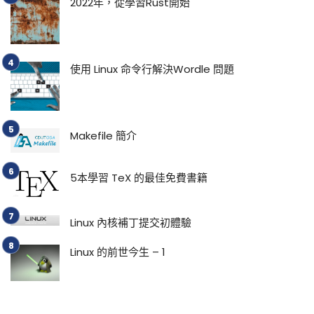
2022年，從學習Rust開始
使用 Linux 命令行解決Wordle 問題
Makefile 簡介
5本學習 TeX 的最佳免費書籍
Linux 內核補丁提交初體驗
Linux 的前世今生 – 1