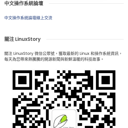
中文操作系統論壇
中文操作系統論壇線上交流
關注 LinuxStory
關注 LinuxStory 微信公眾號，獲取最新的 Linux 和操作系統資訊，
每天為您帶來熱騰騰的開源新聞與新鮮溫暖的科技故事。