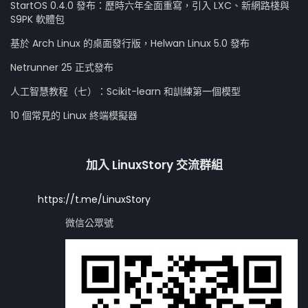
StartOS 0.4.0 發布：歷時六年全面重寫，引入 LXC、新網路棧與
S9PK 軟體包
基於 Arch Linux 的桌面發行版，Helwan Linux 5.0 發布
Netrunner 25 正式發布
人工智慧教程（七）：Scikit-learn 和訓練第一個模型
10 個常見的 Linux 終端模擬器
加入 LinuxStory 交流群組
https://t.me/LinuxStory
微信公眾號