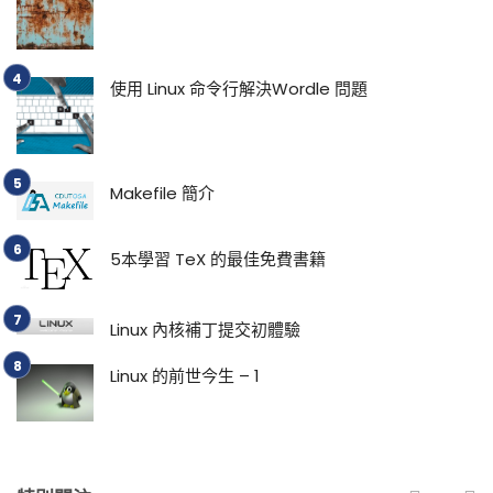
使用 Linux 命令行解決Wordle 問題
Makefile 簡介
5本學習 TeX 的最佳免費書籍
Linux 內核補丁提交初體驗
Linux 的前世今生 – 1