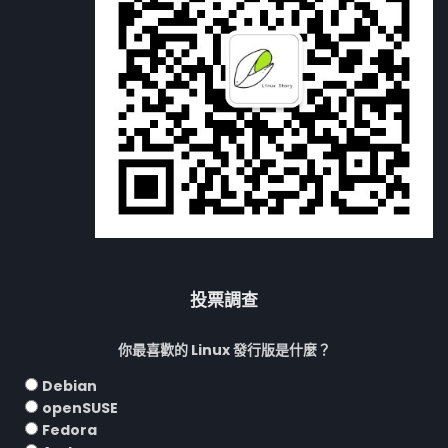
投票調查
你最喜歡的 Linux 發行版是什麼？
Debian
openSUSE
Fedora