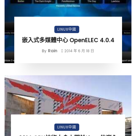
LINUX中國
嵌入式多媒體中心 OpenELEC 4.0.4
Rain
By
2014 年 6 月 18 日
LINUX中國