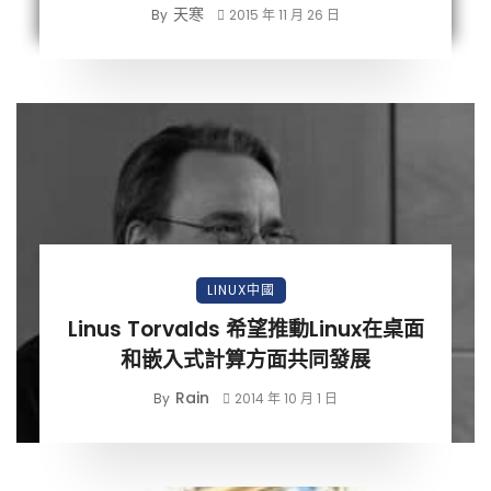
天寒
By
2015 年 11 月 26 日
LINUX中國
Linus Torvalds 希望推動Linux在桌面
和嵌入式計算方面共同發展
Rain
By
2014 年 10 月 1 日