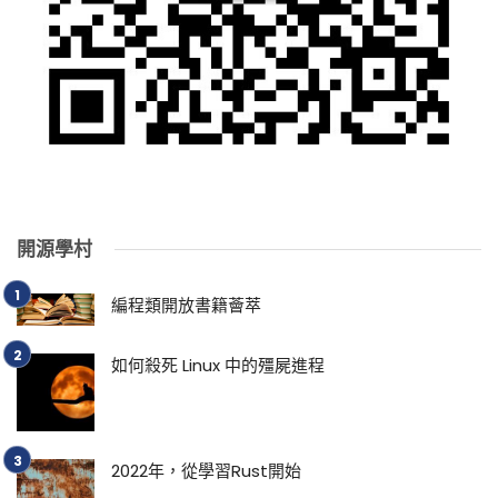
開源學村
編程類開放書籍薈萃
如何殺死 Linux 中的殭屍進程
2022年，從學習Rust開始