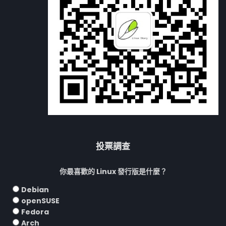
投票調查
你最喜歡的 Linux 發行版是什麼？
Debian
openSUSE
Fedora
Arch