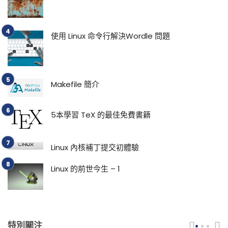
使用 Linux 命令行解決Wordle 問題
Makefile 簡介
5本學習 TeX 的最佳免費書籍
Linux 內核補丁提交初體驗
Linux 的前世今生 – 1
特別關注