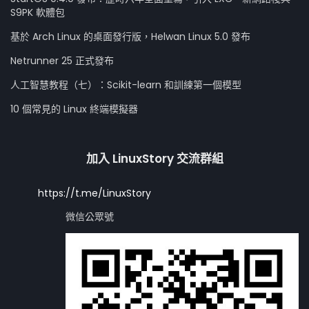
S9PK 軟體包
基於 Arch Linux 的桌面發行版，Helwan Linux 5.0 發布
Netrunner 25 正式發布
人工智慧教程（七）：Scikit-learn 和訓練第一個模型
10 個常見的 Linux 終端模擬器
加入 LinuxStory 交流群組
https://t.me/LinuxStory
微信公眾號