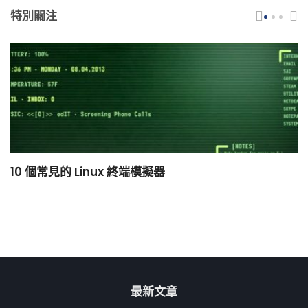
特別關注
10 個常見的 Linux 終端模擬器
小
最新文章