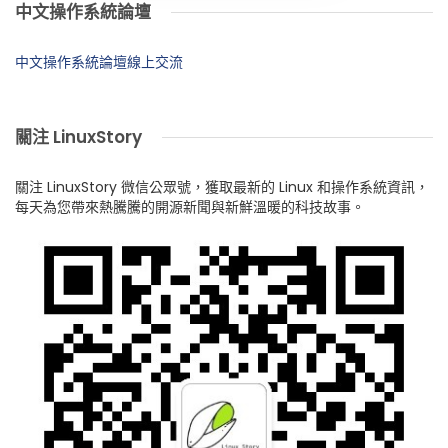
中文操作系統論壇
中文操作系統論壇線上交流
關注 LinuxStory
關注 LinuxStory 微信公眾號，獲取最新的 Linux 和操作系統資訊，
每天為您帶來熱騰騰的開源新聞與新鮮溫暖的科技故事。