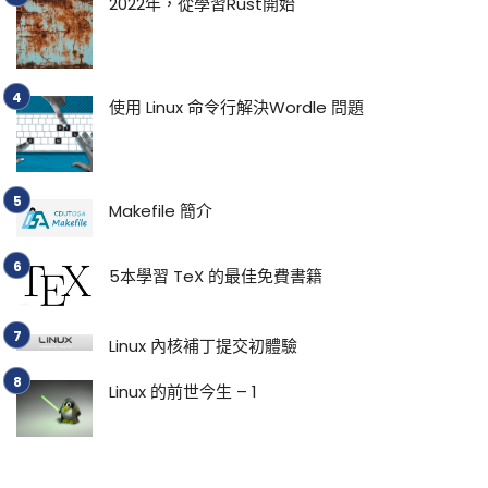
2022年，從學習Rust開始
使用 Linux 命令行解決Wordle 問題
Makefile 簡介
5本學習 TeX 的最佳免費書籍
Linux 內核補丁提交初體驗
Linux 的前世今生 – 1