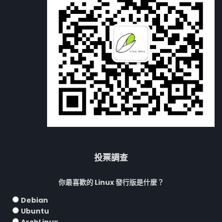
投票調查
你最喜歡的 Linux 發行版是什麼？
Debian
Ubuntu