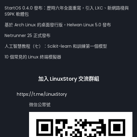
StartOS 0.4.0 發布：歷時六年全面重寫，引入 LXC、新網路棧與
S9PK 軟體包
基於 Arch Linux 的桌面發行版，Helwan Linux 5.0 發布
Netrunner 25 正式發布
人工智慧教程（七）：Scikit-learn 和訓練第一個模型
10 個常見的 Linux 終端模擬器
加入 LinuxStory 交流群組
https://t.me/LinuxStory
微信公眾號