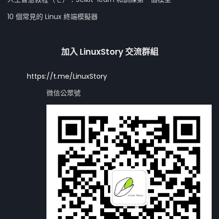
10 個常見的 Linux 終端模擬器
加入 LinuxStory 交流群組
https://t.me/LinuxStory
微信公眾號