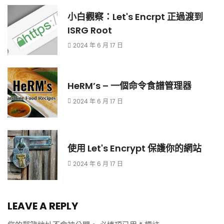
小白觀察：Let's Encrpt 正過渡到
ISRG Root
2024 年 6 月 17 日
HeRM’s – 一個命令食譜管理器
2024 年 6 月 17 日
使用 Let's Encrypt 保護你的網站
2024 年 6 月 17 日
LEAVE A REPLY