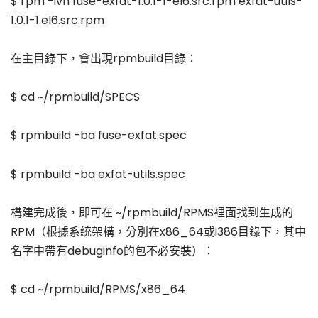
$ rpm -ivh fuse-exfat-1.0.1-1-el6.src.rpm exfat-utils-
1.0.1-1.el6.src.rpm
在主目錄下，會出現rpmbuild目錄：
$ cd ~/rpmbuild/SPECS
$ rpmbuild -ba fuse-exfat.spec
$ rpmbuild -ba exfat-utils.spec
構建完成後，即可在 ~/rpmbuild/RPMS裡面找到生成的
RPM（根據系統架構，分別在x86_64或i386目錄下，其中
名字中帶有debuginfo的包不必安裝）：
$ cd ~/rpmbuild/RPMS/x86_64