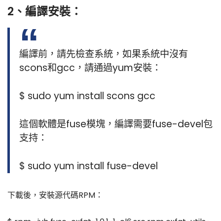
2、編譯安裝：
編譯前，請先檢查系統，如果系統中沒有
scons和gcc，請通過yum安裝：
$ sudo yum install scons gcc
這個軟體是fuse模塊，編譯需要fuse-devel包
支持：
$ sudo yum install fuse-devel
下載後，安裝源代碼RPM：