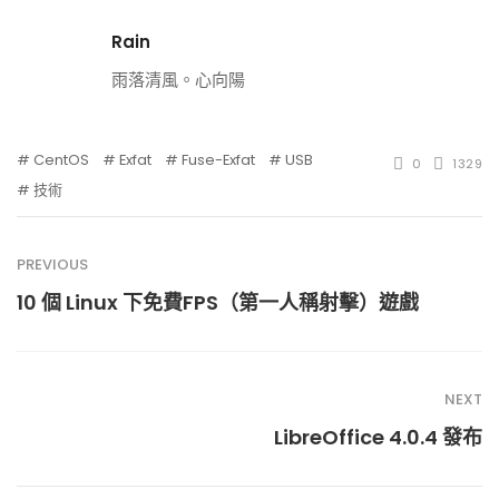
Rain
雨落清風。心向陽
CentOS
Exfat
Fuse-Exfat
USB
0
1329
技術
PREVIOUS
10 個 Linux 下免費FPS（第一人稱射擊）遊戲
NEXT
LibreOffice 4.0.4 發布