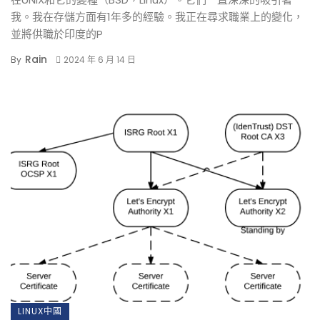
我。我在存儲方面有1年多的經驗。我正在尋求職業上的變化，
並將供職於印度的P
Rain
By
2024 年 6 月 14 日
LINUX中國