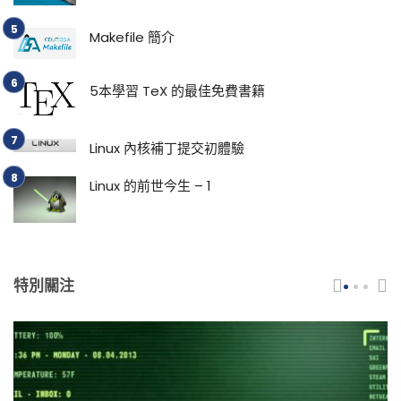
Makefile 簡介
5本學習 TeX 的最佳免費書籍
Linux 內核補丁提交初體驗
Linux 的前世今生 – 1
特別關注