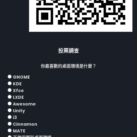
投票調查
你最喜歡的桌面環境是什麼？
GNOME
KDE
Xfce
LXDE
Awesome
Unity
i3
Cinnamon
MATE