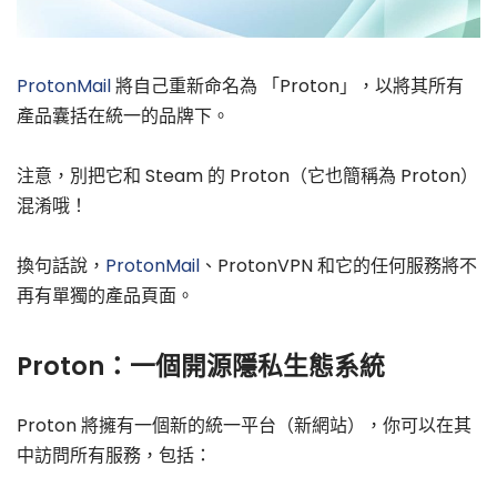
ProtonMail
將自己重新命名為 「Proton」，以將其所有
產品囊括在統一的品牌下。
注意，別把它和 Steam 的 Proton（它也簡稱為 Proton）
混淆哦！
換句話說，
ProtonMail
、ProtonVPN 和它的任何服務將不
再有單獨的產品頁面。
Proton：一個開源隱私生態系統
Proton 將擁有一個新的統一平台（新網站），你可以在其
中訪問所有服務，包括：