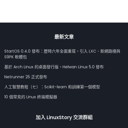
最新文章
StartOS 0.4.0 發布：歷時六年全面重寫，引入 LXC、新網路棧與
S9PK 軟體包
基於 Arch Linux 的桌面發行版，Helwan Linux 5.0 發布
Netrunner 25 正式發布
人工智慧教程（七）：Scikit-learn 和訓練第一個模型
10 個常見的 Linux 終端模擬器
加入 LinuxStory 交流群組