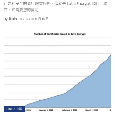
可靠和安全的 SSL 證書服務，這就是 Let's Encrypt 項目。現
在，它需要您的幫助
Rain
By
2024 年 6 月 14 日
LINUX中國