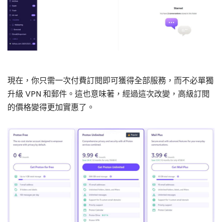
現在，你只需一次付費訂閱即可獲得全部服務，而不必單獨
升級 VPN 和郵件。這也意味著，經過這次改變，高級訂閱
的價格變得更加實惠了。