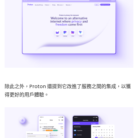
除此之外，Proton 還提到它改進了服務之間的集成，以獲
得更好的用戶體驗。