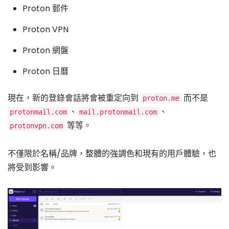
Proton 郵件
Proton VPN
Proton 網盤
Proton 日曆
現在，新的登錄會話將會被重定向到
而不是
proton.me
、
、
protonmail.com
mail.protonmail.com
等等。
protonvpn.com
不僅限於名稱/品牌，整體的強調色和現有的用戶體驗，也
將受到影響。