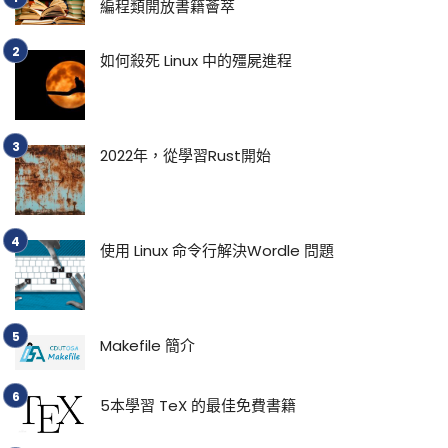
編程類開放書籍薈萃
如何殺死 Linux 中的殭屍進程
2022年，從學習Rust開始
使用 Linux 命令行解決Wordle 問題
Makefile 簡介
5本學習 TeX 的最佳免費書籍