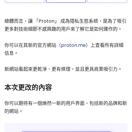
總體而言，讓 「Proton」 成為隱私生態系統，是為了吸引
更多對技術細節不感興趣的用戶來了解它是如何運作的。
你可以在其新的官方網站（
proton.me
）上查看所有詳細
信息。
新網站看起來更乾淨、更有條理，並且更具商業吸引力。
本次更改的內容
你可以期待有一個煥然一新的用戶界面，包括新的品牌和新
的網站。