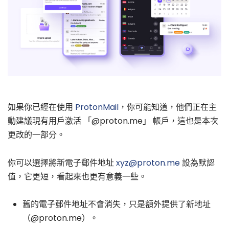
如果你已經在使用
ProtonMail
，你可能知道，他們正在主
動建議現有用戶激活 「@proton.me」 帳戶，這也是本次
更改的一部分。
你可以選擇將新電子郵件地址
xyz@proton.me
設為默認
值，它更短，看起來也更有意義一些。
舊的電子郵件地址不會消失，只是額外提供了新地址
（@proton.me）。