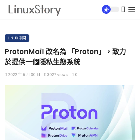
LINUX中國
ProtonMail 改名為 「Proton」，致力
於提供一個隱私生態系統
2022 年 5 月 30 日
3027 views
0