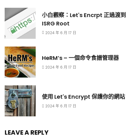
小白觀察：Let's Encrpt 正過渡到
ISRG Root
2024 年 6 月 17 日
HeRM’s – 一個命令食譜管理器
2024 年 6 月 17 日
使用 Let's Encrypt 保護你的網站
2024 年 6 月 17 日
LEAVE A REPLY