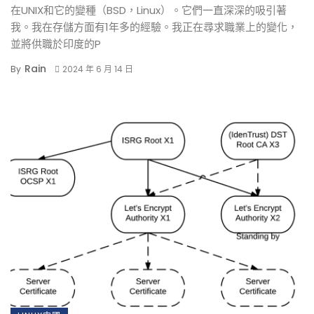
在UNIX和它的變種（BSD，Linux）。它們一直深深的吸引著
我。我在存儲方面有1年多的經驗。我正在尋求職業上的變化，
並將供職於印度的P
Rain
By
2024 年 6 月 14 日