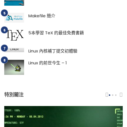
Makefile 簡介
5本學習 TeX 的最佳免費書籍
Linux 內核補丁提交初體驗
Linux 的前世今生 – 1
特別關注