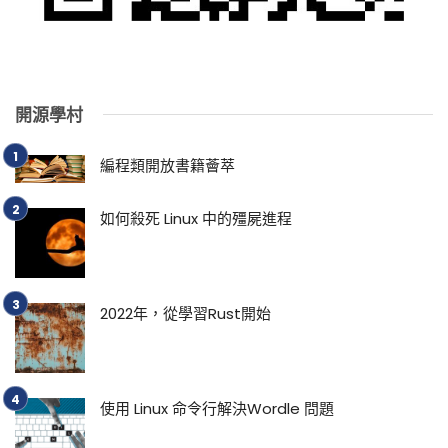
開源學村
編程類開放書籍薈萃
如何殺死 Linux 中的殭屍進程
2022年，從學習Rust開始
使用 Linux 命令行解決Wordle 問題