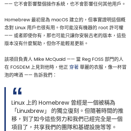
—— 它不會影響整個操作系統，也不會影響任何其他用戶。
Homebrew 最初是為 macOS 建立的，但事實證明這個概
念對 Linux 用戶也很有用。你可能沒有機器的 root 許可權
—— 或者即使你有，那也可能只讓你安裝古老的版本，這些
版本沒有什麼幫助，但你不能輕易更新。
該項目負責人 Mike McQuaid —— 當 Reg FOSS 部門的人
在 FOSDEM 上見到他時，他正
穿著
華麗的衣服，像一杯冒
泡的啤酒 —— 告訴我們：
Linux 上的 Homebrew 曾經是一個被稱為
「Linuxbrew」 的獨立復刻。但隨著時間的推
移，到了如今這些努力和我們已經完全是一個
項目了，共享我們的團隊和基礎設施等等。