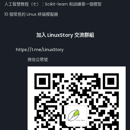
人工智慧教程（七）：Scikit-learn 和訓練第一個模型
10 個常見的 Linux 終端模擬器
加入 LinuxStory 交流群組
https://t.me/LinuxStory
微信公眾號