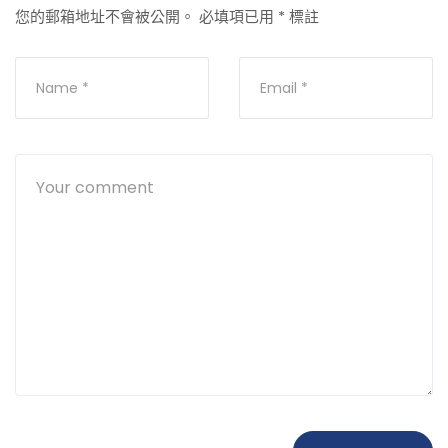
您的郵箱地址不會被公開。
必填項已用
*
標註