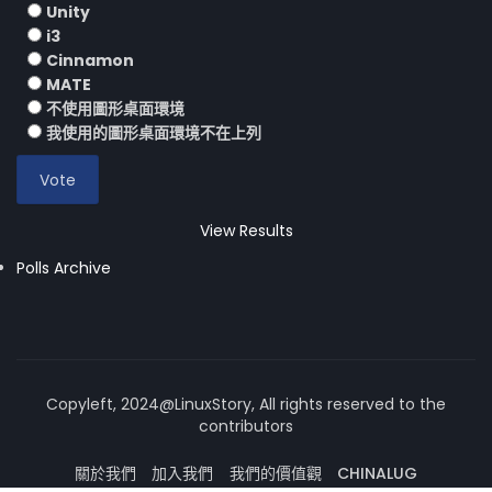
Unity
i3
Cinnamon
MATE
不使用圖形桌面環境
我使用的圖形桌面環境不在上列
View Results
Polls Archive
Copyleft, 2024@LinuxStory, All rights reserved to the
contributors
關於我們
加入我們
我們的價值觀
CHINALUG