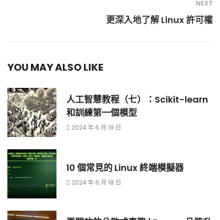
NEXT
更深入地了解 Linux 許可權
YOU MAY ALSO LIKE
人工智慧教程（七）：Scikit-learn
和訓練第一個模型
2024 年 6 月 19 日
10 個常見的 Linux 終端模擬器
2024 年 6 月 18 日