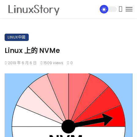
LINUX中國
Linux 上的 NVMe
2019 年 6 月 6 日
1509 views
0