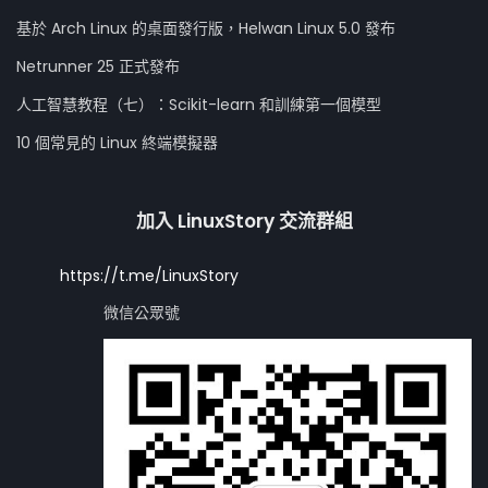
基於 Arch Linux 的桌面發行版，Helwan Linux 5.0 發布
Netrunner 25 正式發布
人工智慧教程（七）：Scikit-learn 和訓練第一個模型
10 個常見的 Linux 終端模擬器
加入 LinuxStory 交流群組
https://t.me/LinuxStory
微信公眾號