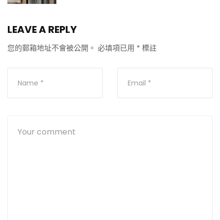
LEAVE A REPLY
您的郵箱地址不會被公開。
必填項已用
*
標註