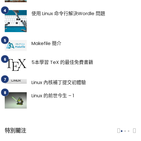
使用 Linux 命令行解決Wordle 問題
Makefile 簡介
5本學習 TeX 的最佳免費書籍
Linux 內核補丁提交初體驗
Linux 的前世今生 – 1
特別關注