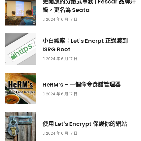
更開放的分散式事務 | Fescar 品牌升
級，更名為 Seata
2024 年 6 月 17 日
小白觀察：Let's Encrpt 正過渡到
ISRG Root
2024 年 6 月 17 日
HeRM’s – 一個命令食譜管理器
2024 年 6 月 17 日
使用 Let's Encrypt 保護你的網站
2024 年 6 月 17 日