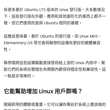
有很多基於 Ubuntu LTS 版本的 Linux 發行版。大多數情況
下，這些發行版在外觀、應用和其他圖形化的東西上都不一
樣，但它們使用的是與 Ubuntu 相同的基礎。
這應該意味著，基於 Ubuntu 的發行版，如 Linux Mint、
Elementary OS 等也會與聯想的設備有更好的硬體兼容
性。
聯想還將這些設備驅動直接發送給上游的 Linux 內核中，幫
助它們的系統在整個生命周期內都保持穩定性和兼容性。這
一點是非常棒的。
它能幫助增加 Linux 用戶群嗎？
開箱即用的體驗很重要。它可以讓你專註於系統上應該做的