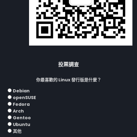
投票調查
你最喜歡的 Linux 發行版是什麼？
Debian
openSUSE
Fedora
Arch
Gentoo
Ubuntu
其他