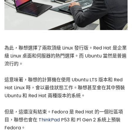
為此，聯想選擇了兩款頂級 Linux 發行版。Red Hat 是企業
級 Linux 桌面和伺服器的熱門選擇。而 Ubuntu 當然是普遍
流行的。
這意味著，聯想的計算機在使用 Ubuntu LTS 版本和 Red
Hat Linux 時，會以最佳狀態工作。聯想甚至會在其中預裝
Ubuntu 和 Red Hat 兩種版本的系統。
但是，這還沒有結束。Fedora 是 Red Hat 的一個社區項
目，聯想也會在
ThinkPad
P53 和 P1 Gen 2 系統上預裝
Fedora。