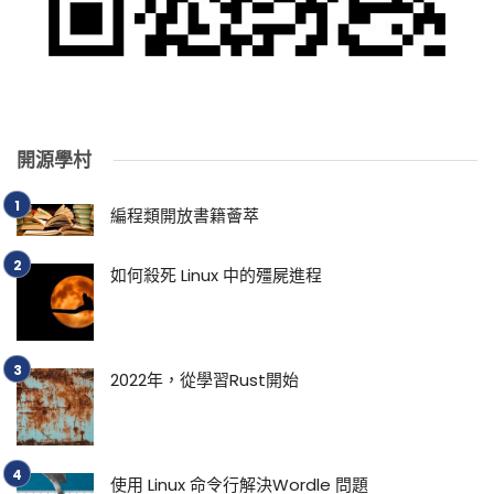
開源學村
編程類開放書籍薈萃
如何殺死 Linux 中的殭屍進程
2022年，從學習Rust開始
使用 Linux 命令行解決Wordle 問題