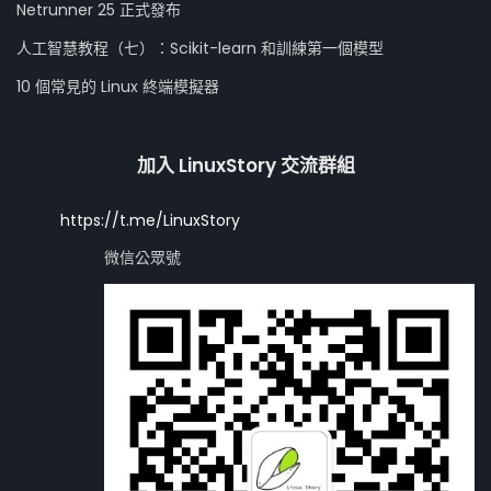
Netrunner 25 正式發布
人工智慧教程（七）：Scikit-learn 和訓練第一個模型
10 個常見的 Linux 終端模擬器
加入 LinuxStory 交流群組
https://t.me/LinuxStory
微信公眾號