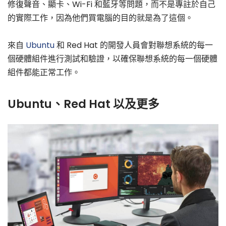
修復聲音、顯卡、Wi-Fi 和藍牙等問題，而不是專註於自己
的實際工作，因為他們買電腦的目的就是為了這個。
來自
Ubuntu
和 Red Hat 的開發人員會對聯想系統的每一
個硬體組件進行測試和驗證，以確保聯想系統的每一個硬體
組件都能正常工作。
Ubuntu、Red Hat 以及更多