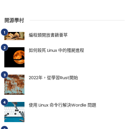
開源學村
編程類開放書籍薈萃
如何殺死 Linux 中的殭屍進程
2022年，從學習Rust開始
使用 Linux 命令行解決Wordle 問題