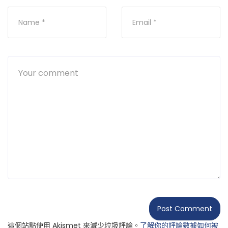
這個站點使用 Akismet 來減少垃圾評論。
了解你的評論數據如何被