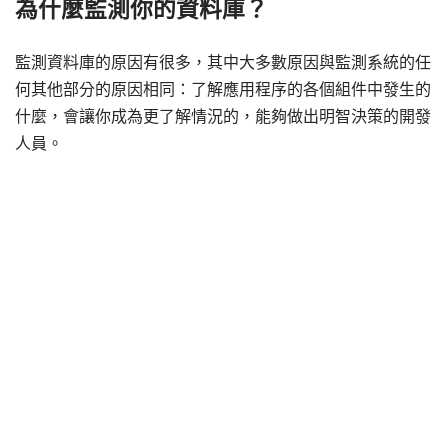
為什麼監測你的資料庫？
監測資料庫的原因有很多，其中大多數原因與監測系統的任
何其他部分的原因相同：了解應用程序的各個組件中發生的
什麼，會讓你成為更了解情況的，能夠做出明智決策的開發
人員。