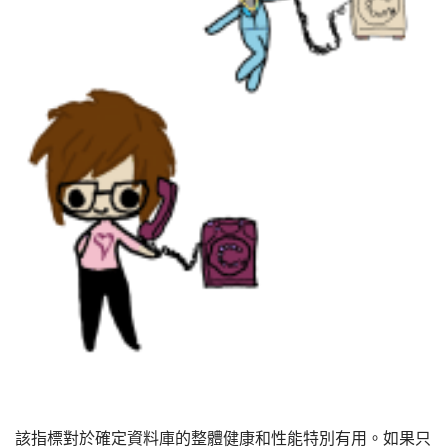
該指標對於確定資料庫的整體健康和性能特別有用。如果只