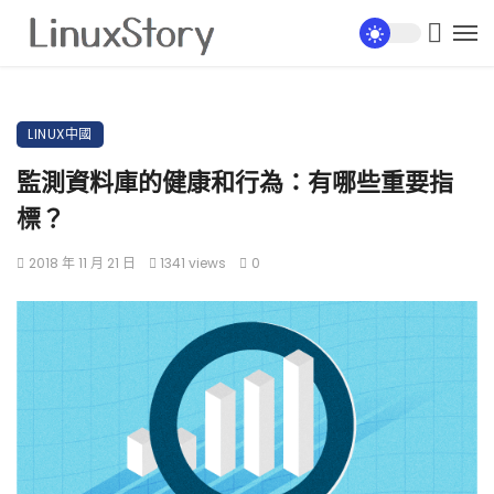
LINUX中國
監測資料庫的健康和行為：有哪些重要指
標？
2018 年 11 月 21 日
1341 views
0