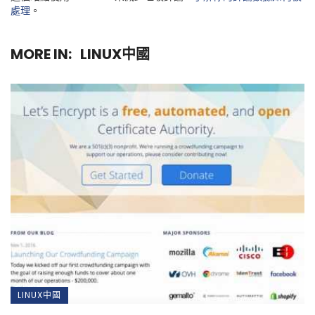
處理
。
MORE IN:
LINUX中國
LINUX中國