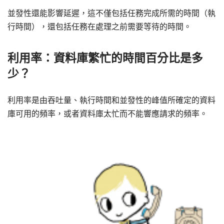
並發性還能影響延遲，這不僅包括任務完成所需的時間（執
行時間），還包括任務在處理之前需要等待的時間。
利用率：資料庫繁忙的時間百分比是多
少？
利用率是由吞吐量、執行時間和並發性的峰值所確定的資料
庫可用的頻率，或者資料庫太忙而不能響應請求的頻率。