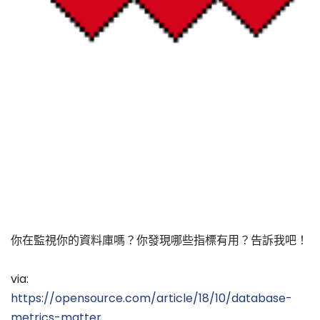
你在監視你的資料庫嗎？你發現哪些指標有用？告訴我吧！
via:
https://opensource.com/article/18/10/database-
metrics-matter