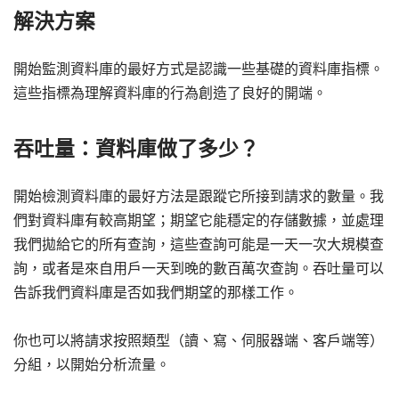
解決方案
開始監測資料庫的最好方式是認識一些基礎的資料庫指標。
這些指標為理解資料庫的行為創造了良好的開端。
吞吐量：資料庫做了多少？
開始檢測資料庫的最好方法是跟蹤它所接到請求的數量。我
們對資料庫有較高期望；期望它能穩定的存儲數據，並處理
我們拋給它的所有查詢，這些查詢可能是一天一次大規模查
詢，或者是來自用戶一天到晚的數百萬次查詢。吞吐量可以
告訴我們資料庫是否如我們期望的那樣工作。
你也可以將請求按照類型（讀、寫、伺服器端、客戶端等）
分組，以開始分析流量。