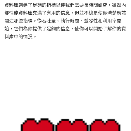
資料庫創建了足夠的指標以使我們需要長時間研究，雖然內
部性能資料庫充滿了有用的信息，但並不總是使你清楚應該
關注哪些指標。從吞吐量、執行時間、並發性和利用率開
始，它們為你提供了足夠的信息，使你可以開始了解你的資
料庫中的情況。