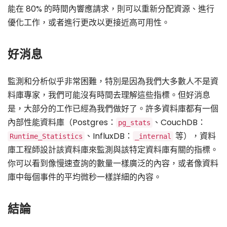
能在 80% 的時間內響應請求，則可以重新分配資源、進行
優化工作，或者進行更改以更接近高可用性。
好消息
監測和分析似乎非常困難，特別是因為我們大多數人不是資
料庫專家，我們可能沒有時間去理解這些指標。但好消息
是，大部分的工作已經為我們做好了。許多資料庫都有一個
內部性能資料庫（Postgres：
、CouchDB：
pg_stats
、InfluxDB：
等），資料
Runtime_Statistics
_internal
庫工程師設計該資料庫來監測與該特定資料庫有關的指標。
你可以看到像慢速查詢的數量一樣廣泛的內容，或者像資料
庫中每個事件的平均微秒一樣詳細的內容。
結論