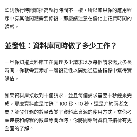
監測執行時間和提高執行時間不一樣，所以如果你的應用程
序中有其他問題需要修復，那麼請注意在優化上花費時間的
誘惑。
並發性：資料庫同時做了多少工作？
一旦你知道資料庫正在處理多少請求以及每個請求需要多長
時間，你就需要添加一層複雜性以開始從這些指標中獲得實
際值。
如果資料庫接收到十個請求，並且每個請求需要十秒鐘來完
成，那麼資料庫是忙碌了 100 秒、10 秒，還是介於兩者之
間？並發任務的數量改變了資料庫資源的使用方式。當你考
慮連接和線程的數量等問題時，你將開始對資料庫指標有更
全面的了解。