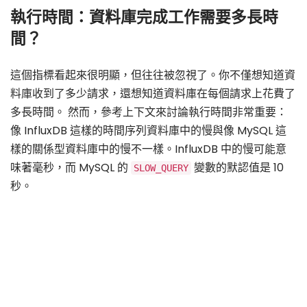
執行時間：資料庫完成工作需要多長時
間？
這個指標看起來很明顯，但往往被忽視了。你不僅想知道資
料庫收到了多少請求，還想知道資料庫在每個請求上花費了
多長時間。 然而，參考上下文來討論執行時間非常重要：
像 InfluxDB 這樣的時間序列資料庫中的慢與像 MySQL 這
樣的關係型資料庫中的慢不一樣。InfluxDB 中的慢可能意
味著毫秒，而 MySQL 的
變數的默認值是 10
SLOW_QUERY
秒。