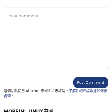
這個站點使用 Akismet 來減少垃圾評論。
了解你的評論數據如何被
處理
。
MORE IN:
LINUX中國