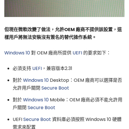
但現在微軟改變了做法，允許OEM 廠商不提供該設置，這
樣用戶將無法安裝沒有簽名的替代操作系統。
Windows 10
對 OEM 廠商所提供
UEFI
的要求如下：
必須支持
UEFI
，兼容版本2.31
對於
Windows 10
Desktop：OEM 廠商可以選擇是否
允許用戶關閉
Secure Boot
對於
Windows 10
Mobile：OEM 廠商必須不能允許用
戶關閉
Secure Boot
UEFI
Secure Boot
資料庫必須按照 Windows 10 硬體
需求來配置