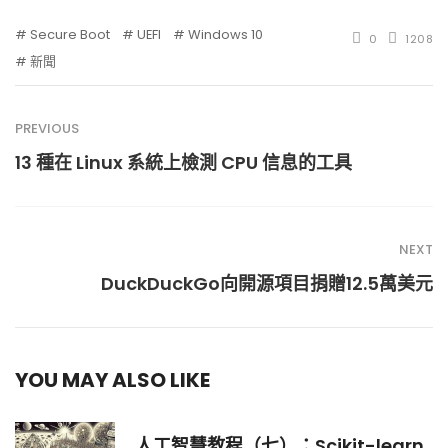
Secure Boot
UEFI
Windows 10
0
1208
新聞
PREVIOUS
13 種在 Linux 系統上檢測 CPU 信息的工具
NEXT
DuckDuckGo向開源項目捐贈12.5萬美元
YOU MAY ALSO LIKE
人工智慧教程（七）：Scikit-learn