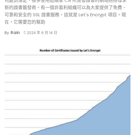
司處罰落定，很多使用這兩家 CA 所簽發證書的網站紛紛尋求
新的證書籤發商。有一個非盈利組織可以為大家提供了免費、
可靠和安全的 SSL 證書服務，這就是 Let's Encrypt 項目。現
在，它需要您的幫助
Rain
By
2024 年 6 月 14 日