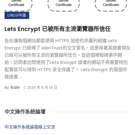
LINUX中國
Lets Encrypt 已被所有主流瀏覽器所信任
旨在讓每個網站都能使用 HTTPS 加密的非贏利組織 Lets
Encrypt 已經得了 IdenTrust的交叉簽名，這意味著其證書現在
已經可以被所有主流的瀏覽器所信任。從這個裡程碑事件開
始，訪問者訪問使用了Lets Encrypt 證書的網站不再需要特別
配置就可以得到 HTTPS 安全保護了。 Lets Encrypt 的兩個中
級證書 ...
Rain
By
2024 年 6 月 14 日
中文操作系統論壇
中文操作系統論壇線上交流