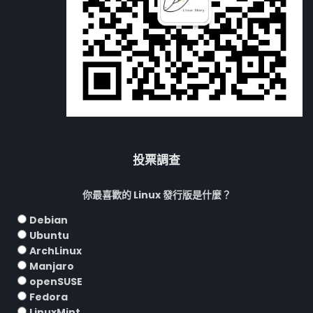
投票調查
你最喜歡的 Linux 發行版是什麼？
Debian
Ubuntu
ArchLinux
Manjaro
openSUSE
Fedora
LinuxMint