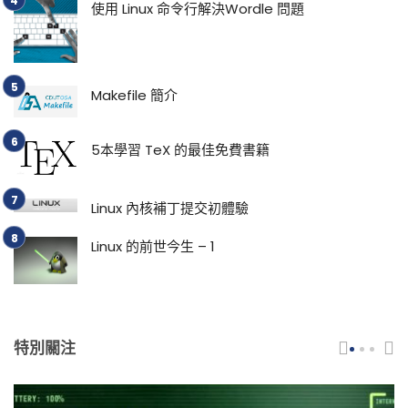
使用 Linux 命令行解決Wordle 問題
Makefile 簡介
5本學習 TeX 的最佳免費書籍
Linux 內核補丁提交初體驗
Linux 的前世今生 – 1
特別關注