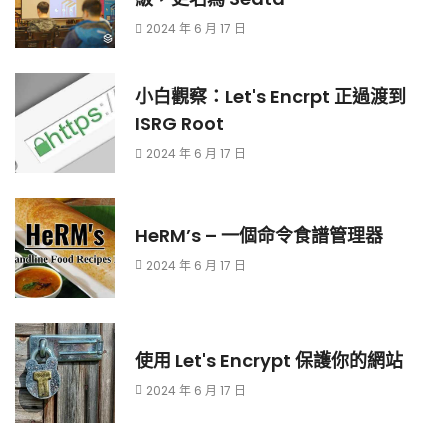
2024 年 6 月 17 日
小白觀察：Let's Encrpt 正過渡到
ISRG Root
2024 年 6 月 17 日
HeRM’s – 一個命令食譜管理器
2024 年 6 月 17 日
使用 Let's Encrypt 保護你的網站
2024 年 6 月 17 日