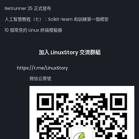
Netrunner 25 正式發布
人工智慧教程（七）：Scikit-learn 和訓練第一個模型
10 個常見的 Linux 終端模擬器
加入 LinuxStory 交流群組
https://t.me/LinuxStory
微信公眾號