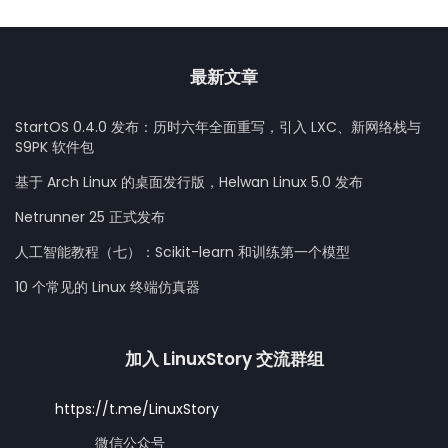
最新文章
StartOS 0.4.0 发布：历时六年全面重写，引入 LXC、新网络栈与
S9PK 软件包
基于 Arch Linux 的桌面发行版，Helwan Linux 5.0 发布
Netrunner 25 正式发布
人工智能教程（七）：Scikit-learn 和训练第一个模型
10 个常见的 Linux 终端仿真器
加入 LinuxStory 交流群组
https://t.me/LinuxStory
微信公众号