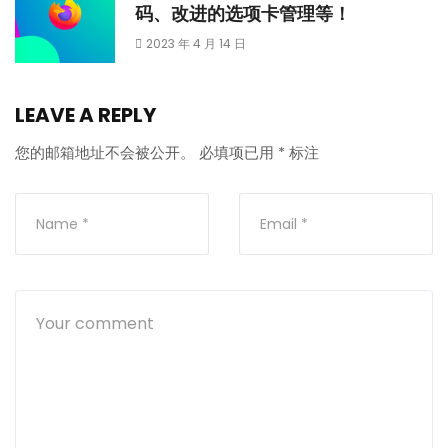
码、改进的选项卡管理等！
2023 年 4 月 14 日
LEAVE A REPLY
您的邮箱地址不会被公开。
必填项已用
*
标注