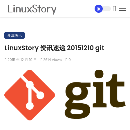
开源快讯
LinuxStory 资讯速递 20151210 git
2015 年 12 月 10 日
2614 views
0