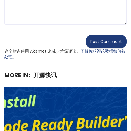
这个站点使用 Akismet 来减少垃圾评论。
了解你的评论数据如何被
处理
。
MORE IN:
开源快讯