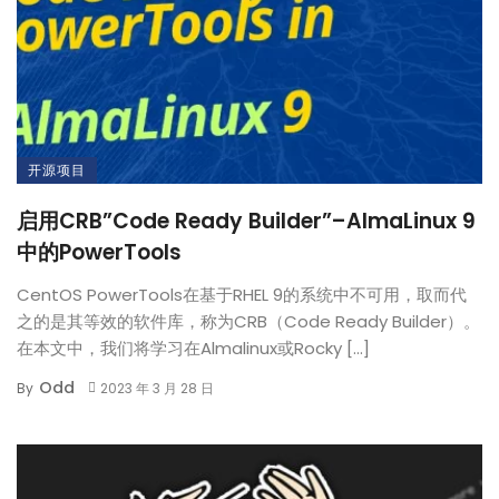
开源项目
启用CRB”Code Ready Builder”–AlmaLinux 9
中的PowerTools
CentOS PowerTools在基于RHEL 9的系统中不可用，取而代
之的是其等效的软件库，称为CRB（Code Ready Builder）。
在本文中，我们将学习在Almalinux或Rocky […]
Odd
By
2023 年 3 月 28 日