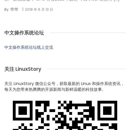
华华
By
2018 年 6 月 13 日
中文操作系统论坛
中文操作系统论坛线上交流
关注 LinuxStory
关注 LinuxStory 微信公众号，获取最新的 Linux 和操作系统资讯，
每天为您带来热腾腾的开源新闻与新鲜温暖的科技故事。