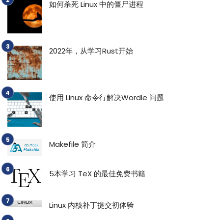
如何杀死 Linux 中的僵尸进程
2022年，从学习Rust开始
使用 Linux 命令行解决Wordle 问题
Makefile 简介
5本学习 TeX 的最佳免费书籍
Linux 内核补丁提交初体验