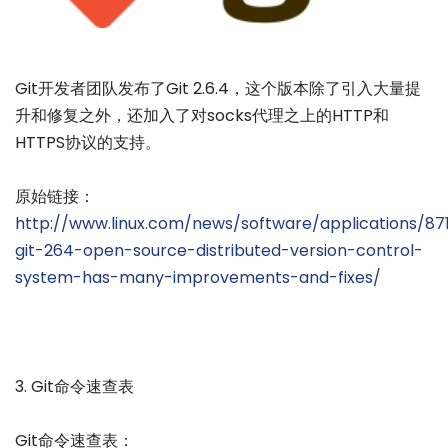
Git开发者团队发布了Git 2.6.4，这个版本除了引入大量提
升和修复之外，还加入了对socks代理之上的HTTP和
HTTPS协议的支持。
原始链接：
http://www.linux.com/news/software/applications/87
git-264-open-source-distributed-version-control-
system-has-many-improvements-and-fixes/
3. Git命令速查表
Git命令速查表：