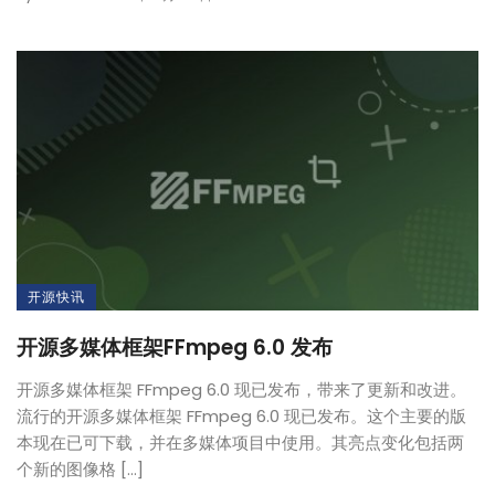
开源快讯
开源多媒体框架FFmpeg 6.0 发布
开源多媒体框架 FFmpeg 6.0 现已发布，带来了更新和改进。
流行的开源多媒体框架 FFmpeg 6.0 现已发布。这个主要的版
本现在已可下载，并在多媒体项目中使用。其亮点变化包括两
个新的图像格 […]