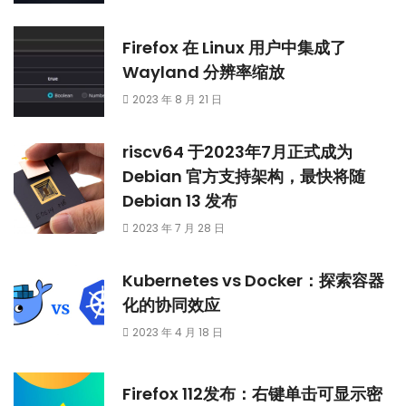
Firefox 在 Linux 用户中集成了
Wayland 分辨率缩放
2023 年 8 月 21 日
riscv64 于2023年7月正式成为
Debian 官方支持架构，最快将随
Debian 13 发布
2023 年 7 月 28 日
Kubernetes vs Docker：探索容器
化的协同效应
2023 年 4 月 18 日
Firefox 112发布：右键单击可显示密