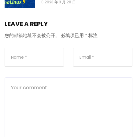
2023 年 3 月 28 日
LEAVE A REPLY
您的邮箱地址不会被公开。
必填项已用
*
标注