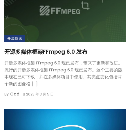
开源快讯
开源多媒体框架FFmpeg 6.0 发布
开源多媒体框架 FFmpeg 6.0 现已发布，带来了更新和改进。
流行的开源多媒体框架 FFmpeg 6.0 现已发布。这个主要的版
本现在已可下载，并在多媒体项目中使用。其亮点变化包括两
个新的图像格 […]
Odd
By
2023 年 3 月 5 日