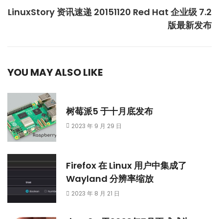
LinuxStory 资讯速递 20151120 Red Hat 企业级 7.2
版最新发布
YOU MAY ALSO LIKE
树莓派5 于十月底发布
2023 年 9 月 29 日
Firefox 在 Linux 用户中集成了
Wayland 分辨率缩放
2023 年 8 月 21 日