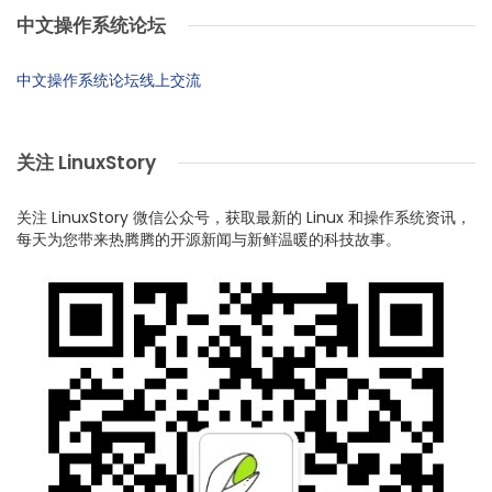
中文操作系统论坛
中文操作系统论坛线上交流
关注 LinuxStory
关注 LinuxStory 微信公众号，获取最新的 Linux 和操作系统资讯，
每天为您带来热腾腾的开源新闻与新鲜温暖的科技故事。