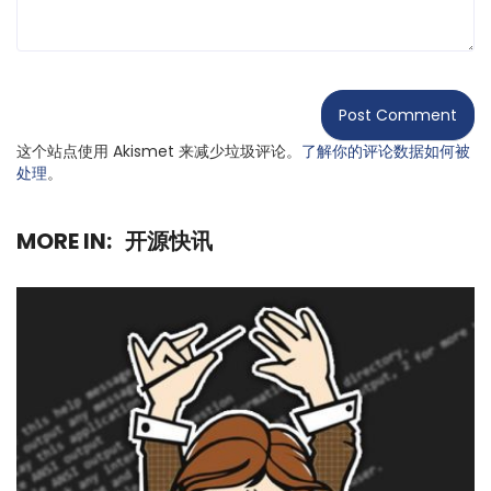
这个站点使用 Akismet 来减少垃圾评论。
了解你的评论数据如何被
处理
。
MORE IN:
开源快讯