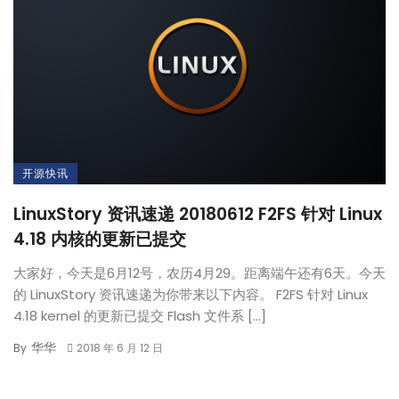
开源快讯
LinuxStory 资讯速递 20180612 F2FS 针对 Linux
4.18 内核的更新已提交
大家好，今天是6月12号，农历4月29。距离端午还有6天。今天
的 LinuxStory 资讯速递为你带来以下内容。 F2FS 针对 Linux
4.18 kernel 的更新已提交 Flash 文件系 […]
华华
By
2018 年 6 月 12 日