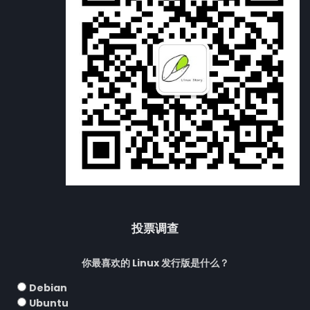
投票调查
你最喜欢的 Linux 发行版是什么？
Debian
Ubuntu