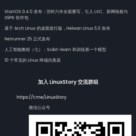
StartOS 0.4.0 发布：历时六年全面重写，引入 LXC、新网络栈与
S9PK 软件包
基于 Arch Linux 的桌面发行版，Helwan Linux 5.0 发布
Netrunner 25 正式发布
人工智能教程（七）：Scikit-learn 和训练第一个模型
10 个常见的 Linux 终端仿真器
加入 LinuxStory 交流群组
https://t.me/LinuxStory
微信公众号