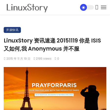
开源快讯
LinuxStory 资讯速递 20151119 你是 ISIS
又如何,我 Anonymous 并不服
2015 年 11 月 19 日
2195 views
0