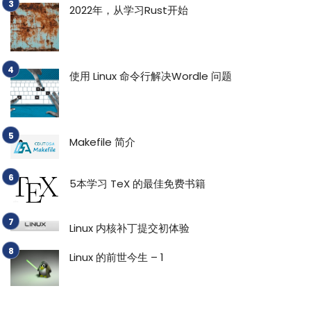
2022年，从学习Rust开始
使用 Linux 命令行解决Wordle 问题
Makefile 简介
5本学习 TeX 的最佳免费书籍
Linux 内核补丁提交初体验
Linux 的前世今生 – 1